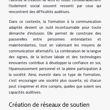
l’isolement social souvent ressenti par ceux qui
rencontrent des difficultés auditives.
Dans ce contexte, la formation à la communication
adaptée devient un outil incontournable pour toute
démarche d’inclusion. Elle permet de construire des
passerelles entre personnes entendantes et
malentendantes, tout en valorisant les moyens de
communication alternatifs. La combinaison de la langue
des signes, de la lecture labiale et des technologies
innovantes contribue à développer la confiance en soi,
l’épanouissement personnel et la pleine participation à
la société. Ainsi, investir dans ce type de formation,
c’est encourager une société plus ouverte, où chacun
peut s’exprimer et être compris, quelles que soient ses
capacités auditives.
Création de réseaux de soutien