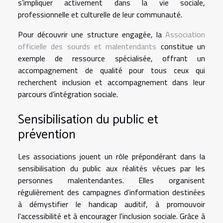
s’impliquer activement dans la vie sociale,
professionnelle et culturelle de leur communauté.
Pour découvrir une structure engagée, la
Association
officielle des sourds et malentendants
constitue un
exemple de ressource spécialisée, offrant un
accompagnement de qualité pour tous ceux qui
recherchent inclusion et accompagnement dans leur
parcours d’intégration sociale.
Sensibilisation du public et
prévention
Les associations jouent un rôle prépondérant dans la
sensibilisation du public aux réalités vécues par les
personnes malentendantes. Elles organisent
régulièrement des campagnes d'information destinées
à démystifier le handicap auditif, à promouvoir
l’accessibilité et à encourager l'inclusion sociale. Grâce à