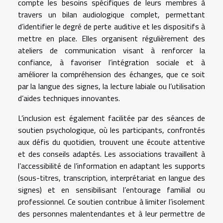
compte les besoins spécifiques de leurs membres à
travers un bilan audiologique complet, permettant
d’identifier le degré de perte auditive et les dispositifs à
mettre en place. Elles organisent régulièrement des
ateliers de communication visant à renforcer la
confiance, à favoriser l’intégration sociale et à
améliorer la compréhension des échanges, que ce soit
par la langue des signes, la lecture labiale ou l’utilisation
d’aides techniques innovantes.
L’inclusion est également facilitée par des séances de
soutien psychologique, où les participants, confrontés
aux défis du quotidien, trouvent une écoute attentive
et des conseils adaptés. Les associations travaillent à
l’accessibilité de l’information en adaptant les supports
(sous-titres, transcription, interprétariat en langue des
signes) et en sensibilisant l’entourage familial ou
professionnel. Ce soutien contribue à limiter l’isolement
des personnes malentendantes et à leur permettre de