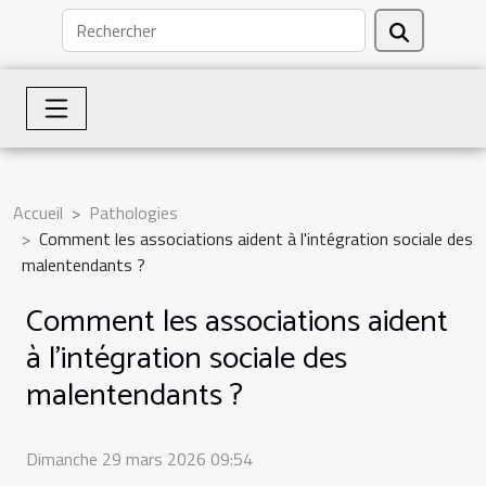
Accueil
Pathologies
Comment les associations aident à l'intégration sociale des
malentendants ?
Comment les associations aident
à l'intégration sociale des
malentendants ?
Dimanche 29 mars 2026 09:54