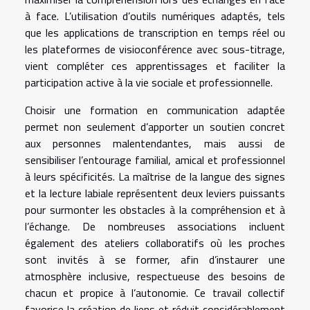
à face. L’utilisation d’outils numériques adaptés, tels
que les applications de transcription en temps réel ou
les plateformes de visioconférence avec sous-titrage,
vient compléter ces apprentissages et faciliter la
participation active à la vie sociale et professionnelle.
Choisir une formation en communication adaptée
permet non seulement d’apporter un soutien concret
aux personnes malentendantes, mais aussi de
sensibiliser l’entourage familial, amical et professionnel
à leurs spécificités. La maîtrise de la langue des signes
et la lecture labiale représentent deux leviers puissants
pour surmonter les obstacles à la compréhension et à
l’échange. De nombreuses associations incluent
également des ateliers collaboratifs où les proches
sont invités à se former, afin d’instaurer une
atmosphère inclusive, respectueuse des besoins de
chacun et propice à l’autonomie. Ce travail collectif
favorise la création de liens et réduit considérablement