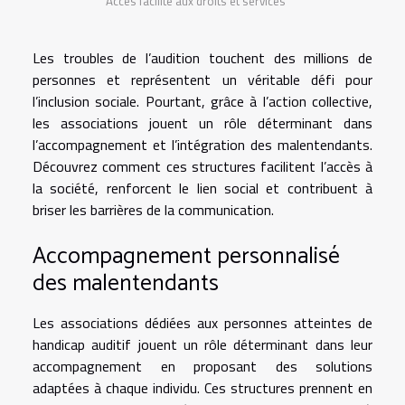
Accès facilité aux droits et services
Les troubles de l’audition touchent des millions de
personnes et représentent un véritable défi pour
l’inclusion sociale. Pourtant, grâce à l’action collective,
les associations jouent un rôle déterminant dans
l’accompagnement et l’intégration des malentendants.
Découvrez comment ces structures facilitent l’accès à
la société, renforcent le lien social et contribuent à
briser les barrières de la communication.
Accompagnement personnalisé
des malentendants
Les associations dédiées aux personnes atteintes de
handicap auditif jouent un rôle déterminant dans leur
accompagnement en proposant des solutions
adaptées à chaque individu. Ces structures prennent en