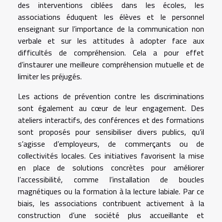
des interventions ciblées dans les écoles, les
associations éduquent les élèves et le personnel
enseignant sur l’importance de la communication non
verbale et sur les attitudes à adopter face aux
difficultés de compréhension. Cela a pour effet
d’instaurer une meilleure compréhension mutuelle et de
limiter les préjugés.
Les actions de prévention contre les discriminations
sont également au cœur de leur engagement. Des
ateliers interactifs, des conférences et des formations
sont proposés pour sensibiliser divers publics, qu’il
s’agisse d’employeurs, de commerçants ou de
collectivités locales. Ces initiatives favorisent la mise
en place de solutions concrètes pour améliorer
l’accessibilité, comme l’installation de boucles
magnétiques ou la formation à la lecture labiale. Par ce
biais, les associations contribuent activement à la
construction d’une société plus accueillante et