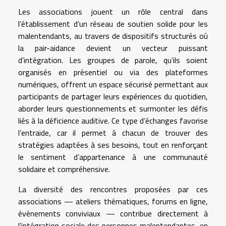
Les associations jouent un rôle central dans
l’établissement d’un réseau de soutien solide pour les
malentendants, au travers de dispositifs structurés où
la pair-aidance devient un vecteur puissant
d’intégration. Les groupes de parole, qu’ils soient
organisés en présentiel ou via des plateformes
numériques, offrent un espace sécurisé permettant aux
participants de partager leurs expériences du quotidien,
aborder leurs questionnements et surmonter les défis
liés à la déficience auditive. Ce type d’échanges favorise
l’entraide, car il permet à chacun de trouver des
stratégies adaptées à ses besoins, tout en renforçant
le sentiment d’appartenance à une communauté
solidaire et compréhensive.
La diversité des rencontres proposées par ces
associations — ateliers thématiques, forums en ligne,
événements conviviaux — contribue directement à
l’intégration sociale des personnes malentendantes, en