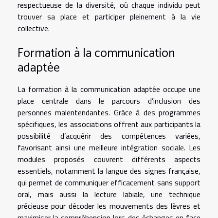
respectueuse de la diversité, où chaque individu peut
trouver sa place et participer pleinement à la vie
collective.
Formation à la communication
adaptée
La formation à la communication adaptée occupe une
place centrale dans le parcours d’inclusion des
personnes malentendantes. Grâce à des programmes
spécifiques, les associations offrent aux participants la
possibilité d’acquérir des compétences variées,
favorisant ainsi une meilleure intégration sociale. Les
modules proposés couvrent différents aspects
essentiels, notamment la langue des signes française,
qui permet de communiquer efficacement sans support
oral, mais aussi la lecture labiale, une technique
précieuse pour décoder les mouvements des lèvres et
maximiser la compréhension lors des échanges en face