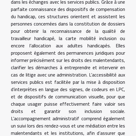
dans les échanges avec les services publics. Grâce à une
parfaite connaissance des dispositifs de compensation
du handicap, ces structures orientent et assistent les
personnes concernées dans la constitution de dossiers
pour obtenir la reconnaissance de la qualité de
travailleur handicapé, la carte mobilité inclusion ou
encore l’allocation aux adultes handicapés. Elles
proposent également des permanences juridiques pour
informer précisément sur les droits des malentendants,
clarifier les démarches à entreprendre et intervenir en
cas de litige avec une administration. L’accessibilité aux
services publics est facilitée par la mise à disposition
d’interprètes en langue des signes, de codeurs en LPC,
et de dispositifs de communication visuelle, pour que
chaque usager puisse effectivement faire valoir ses
droits et garantir son inclusion sociale.
L’accompagnement administratif comprend également
un suivi lors des rendez-vous et une médiation entre les
malentendants et les institutions, afin d’assurer que