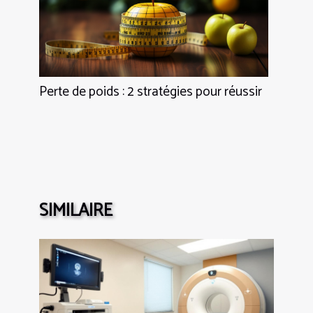
Perte de poids : 2 stratégies pour réussir
SIMILAIRE