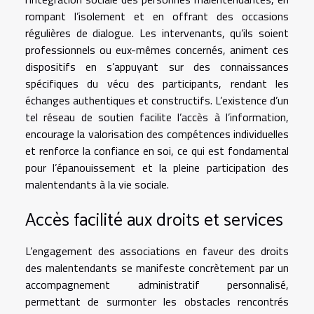
rompant l’isolement et en offrant des occasions
régulières de dialogue. Les intervenants, qu’ils soient
professionnels ou eux-mêmes concernés, animent ces
dispositifs en s’appuyant sur des connaissances
spécifiques du vécu des participants, rendant les
échanges authentiques et constructifs. L’existence d’un
tel réseau de soutien facilite l’accès à l’information,
encourage la valorisation des compétences individuelles
et renforce la confiance en soi, ce qui est fondamental
pour l’épanouissement et la pleine participation des
malentendants à la vie sociale.
Accès facilité aux droits et services
L’engagement des associations en faveur des droits
des malentendants se manifeste concrètement par un
accompagnement administratif personnalisé,
permettant de surmonter les obstacles rencontrés