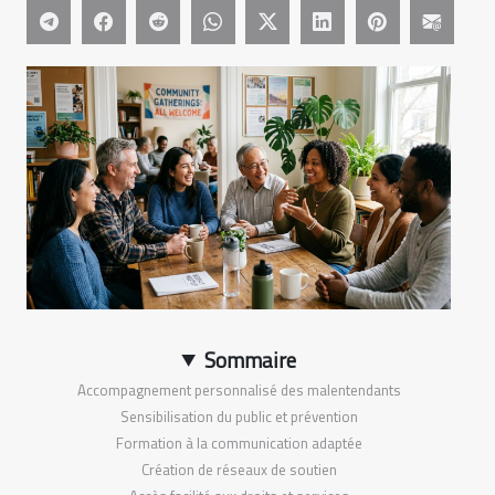
Sommaire
Accompagnement personnalisé des malentendants
Sensibilisation du public et prévention
Formation à la communication adaptée
Création de réseaux de soutien