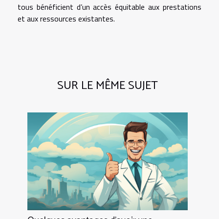
tous bénéficient d’un accès équitable aux prestations
et aux ressources existantes.
SUR LE MÊME SUJET