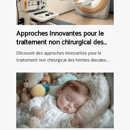
Approches innovantes pour le
traitement non chirurgical des
hernies discales
Découvrir des approches innovantes pour le
traitement non chirurgical des hernies discales...