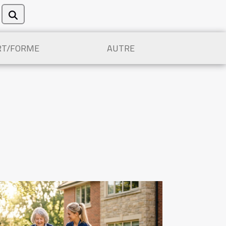
RT/FORME
AUTRE