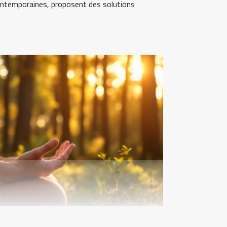
ontemporaines, proposent des solutions