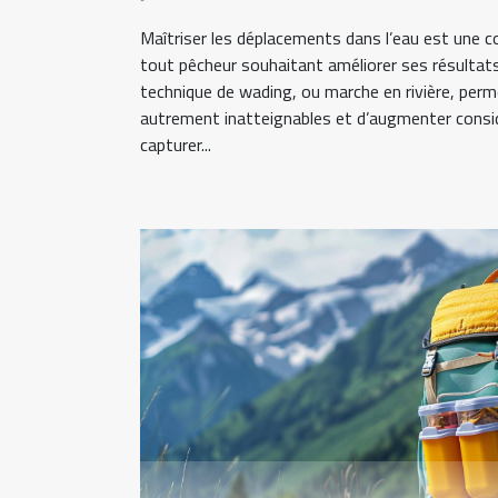
Maîtriser les déplacements dans l’eau est une 
tout pêcheur souhaitant améliorer ses résultats
technique de wading, ou marche en rivière, per
autrement inatteignables et d’augmenter consi
capturer...