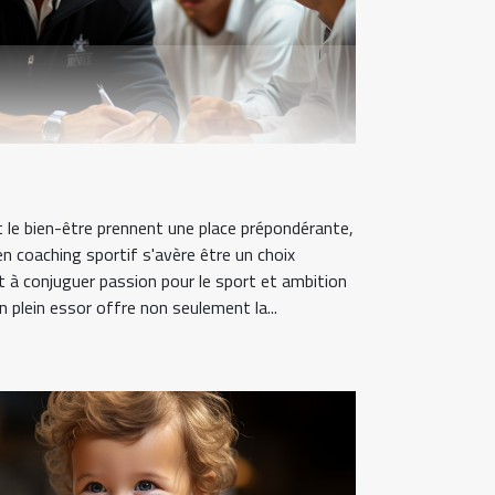
 le bien-être prennent une place prépondérante,
en coaching sportif s'avère être un choix
nt à conjuguer passion pour le sport et ambition
 plein essor offre non seulement la...