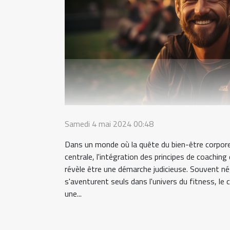
Samedi 4 mai 2024 00:48
Dans un monde où la quête du bien-être corpor
centrale, l'intégration des principes de coaching 
révèle être une démarche judicieuse. Souvent nég
s'aventurent seuls dans l'univers du fitness, le
une...