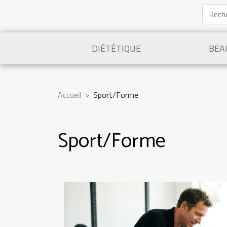
DIÉTÉTIQUE
BEA
Accueil
Sport/Forme
Sport/Forme