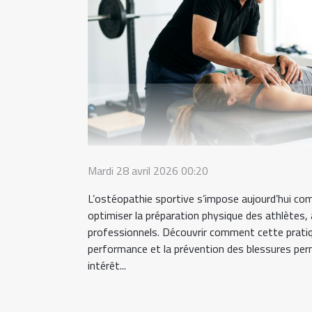
Mardi 28 avril 2026 00:20
L’ostéopathie sportive s’impose aujourd’hui com
optimiser la préparation physique des athlète
professionnels. Découvrir comment cette pratiqu
performance et la prévention des blessures pe
intérêt...