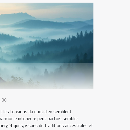
:30
t les tensions du quotidien semblent
harmonie intérieure peut parfois sembler
énergétiques, issues de traditions ancestrales et