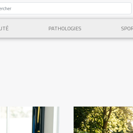
UTÉ
PATHOLOGIES
SPO