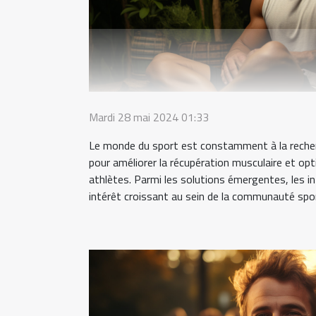
Mardi 28 mai 2024 01:33
Le monde du sport est constamment à la reche
pour améliorer la récupération musculaire et op
athlètes. Parmi les solutions émergentes, les i
intérêt croissant au sein de la communauté sport