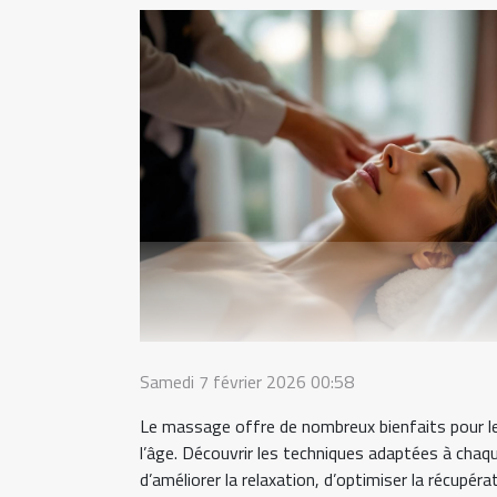
Samedi 7 février 2026 00:58
Le massage offre de nombreux bienfaits pour le 
l’âge. Découvrir les techniques adaptées à chaq
d’améliorer la relaxation, d’optimiser la récupér