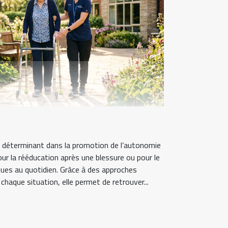
e déterminant dans la promotion de l’autonomie
our la rééducation après une blessure ou pour le
ques au quotidien. Grâce à des approches
haque situation, elle permet de retrouver...