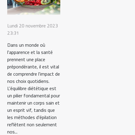
Lundi 20 novembre 2023
23:31
Dans un monde où
l'apparence et la santé
prennent une place
prépondérante, il est vital
de comprendre l'impact de
nos choix quotidiens.
L'équilibre diététique est
un pilier fondamental pour
maintenir un corps sain et
un esprit vif, tandis que
les méthodes d'épilation
reflètent non seulement
nos...