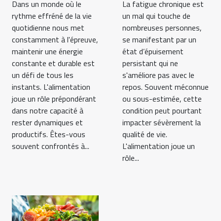
Dans un monde où le
La fatigue chronique est
rythme effréné de la vie
un mal qui touche de
quotidienne nous met
nombreuses personnes,
constamment à l'épreuve,
se manifestant par un
maintenir une énergie
état d’épuisement
constante et durable est
persistant qui ne
un défi de tous les
s'améliore pas avec le
instants. L'alimentation
repos. Souvent méconnue
joue un rôle prépondérant
ou sous-estimée, cette
dans notre capacité à
condition peut pourtant
rester dynamiques et
impacter sévèrement la
productifs. Êtes-vous
qualité de vie.
souvent confrontés à...
L'alimentation joue un
rôle...