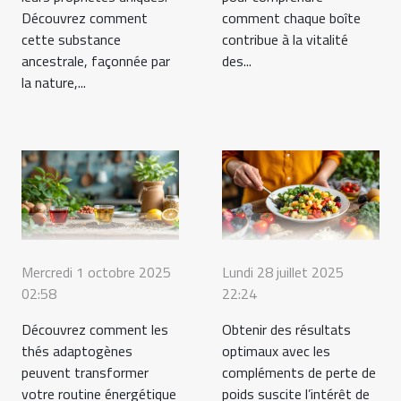
Découvrez comment
comment chaque boîte
cette substance
contribue à la vitalité
ancestrale, façonnée par
des...
la nature,...
Mercredi 1 octobre 2025
Lundi 28 juillet 2025
02:58
22:24
Découvrez comment les
Obtenir des résultats
thés adaptogènes
optimaux avec les
peuvent transformer
compléments de perte de
votre routine énergétique
poids suscite l’intérêt de