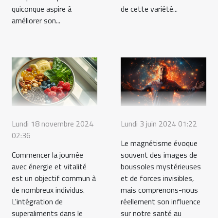
quiconque aspire à
de cette variété...
améliorer son...
Lundi 18 novembre 2024
Lundi 3 juin 2024 01:22
02:36
Le magnétisme évoque
Commencer la journée
souvent des images de
avec énergie et vitalité
boussoles mystérieuses
est un objectif commun à
et de forces invisibles,
de nombreux individus.
mais comprenons-nous
L'intégration de
réellement son influence
superaliments dans le
sur notre santé au