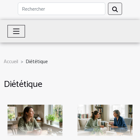
Accueil
Diététique
Diététique