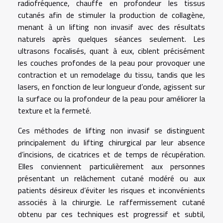
radiofréquence, chauffe en profondeur les tissus
cutanés afin de stimuler la production de collagène,
menant à un lifting non invasif avec des résultats
naturels après quelques séances seulement. Les
ultrasons focalisés, quant à eux, ciblent précisément
les couches profondes de la peau pour provoquer une
contraction et un remodelage du tissu, tandis que les
lasers, en fonction de leur longueur d’onde, agissent sur
la surface ou la profondeur de la peau pour améliorer la
texture et la fermeté.
Ces méthodes de lifting non invasif se distinguent
principalement du lifting chirurgical par leur absence
d’incisions, de cicatrices et de temps de récupération.
Elles conviennent particulièrement aux personnes
présentant un relâchement cutané modéré ou aux
patients désireux d’éviter les risques et inconvénients
associés à la chirurgie. Le raffermissement cutané
obtenu par ces techniques est progressif et subtil,