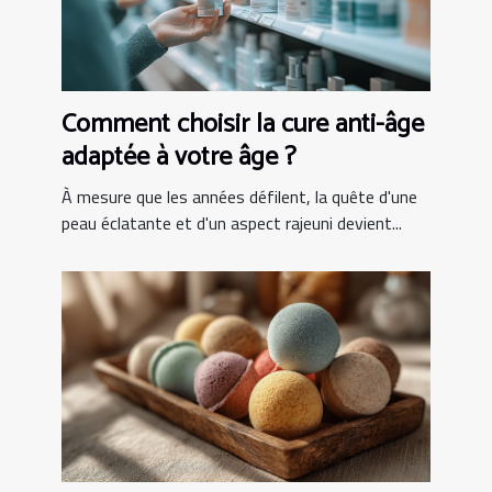
Comment choisir la cure anti-âge
adaptée à votre âge ?
À mesure que les années défilent, la quête d'une
peau éclatante et d'un aspect rajeuni devient...