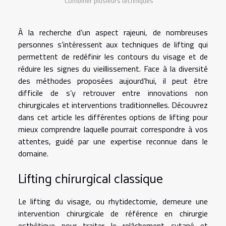
Combiner plusieurs techniques
À la recherche d’un aspect rajeuni, de nombreuses
personnes s’intéressent aux techniques de lifting qui
permettent de redéfinir les contours du visage et de
réduire les signes du vieillissement. Face à la diversité
des méthodes proposées aujourd’hui, il peut être
difficile de s’y retrouver entre innovations non
chirurgicales et interventions traditionnelles. Découvrez
dans cet article les différentes options de lifting pour
mieux comprendre laquelle pourrait correspondre à vos
attentes, guidé par une expertise reconnue dans le
domaine.
Lifting chirurgical classique
Le lifting du visage, ou rhytidectomie, demeure une
intervention chirurgicale de référence en chirurgie
esthétique pour traiter le relâchement cutané et