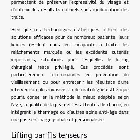
permettant de préserver l’expressivité du visage et
d’obtenir des résultats naturels sans modification des
traits.
Bien que ces technologies esthétiques offrent des
solutions efficaces pour de nombreux patients, leurs
limites résident dans leur incapacité à traiter les
relâchements marqués ou les excédents cutanés
importants, situations pour lesquelles le lifting
chirurgical reste privilégié. Ces procédés sont
particulièrement recommandés en prévention du
vieillissement ou pour entretenir les résultats d’une
intervention plus invasive. Un dermatologue esthétique
pourra conseiller la méthode la mieux adaptée selon
l’âge, la qualité de la peau et les attentes de chacun, en
intégrant le thermage ou d’autres soins anti-âge dans
une prise en charge globale et personnalisée.
Lifting par fils tenseurs