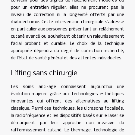
pour un entretien régulier, elles ne procurent pas le
niveau de correction ni la longévité offerts par une
rhytidectomie. Cette intervention chirurgicale s’adresse
en particulier aux personnes présentant un relâchement
cutané avancé ou souhaitant obtenir un rajeunissement
facial probant et durable. Le choix de la technique
appropriée dépendra du degré de correction recherché,
de l’état de santé général et des attentes individuelles.
Lifting sans chirurgie
Les soins anti-âge connaissent aujourd'hui une
évolution majeure grâce aux technologies esthétiques
innovantes qui offrent des alternatives au lifting
classique. Parmi ces techniques, les ultrasons focalisés,
la radiofréquence et les dispositifs basés sur le laser se
démarquent par leur approche non invasive du
raffermissement cutané. Le thermage, technologie de