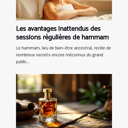
Les avantages inattendus des
sessions régulières de hammam
Le hammam, lieu de bien-être ancestral, recèle de
nombreux secrets encore méconnus du grand
public...