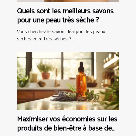
Quels sont les meilleurs savons
pour une peau très sèche ?
Vous cherchez le savon idéal pour les peaux
sèches voire très sèches ?...
Maximiser vos économies sur les
produits de bien-être à base de