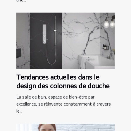
Tendances actuelles dans le
design des colonnes de douche
La salle de bain, espace de bien-être par
excellence, se réinvente constamment à travers
le...