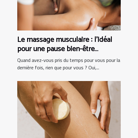
Le massage musculaire : l’idéal
pour une pause bien-être
complète !
Quand avez-vous pris du temps pour vous pour la
dernière fois, rien que pour vous ? Oui,...