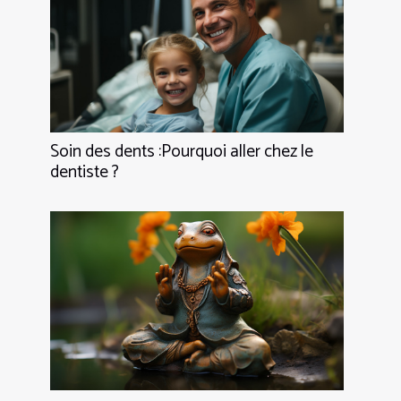
Soin des dents :Pourquoi aller chez le
dentiste ?