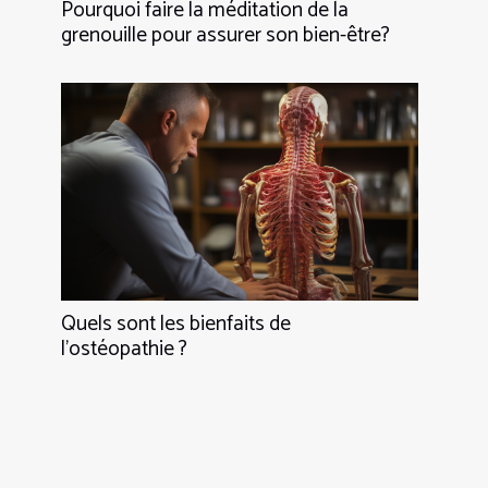
Pourquoi faire la méditation de la
grenouille pour assurer son bien-être?
Quels sont les bienfaits de
l’ostéopathie ?