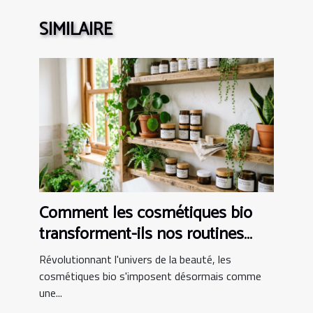
SIMILAIRE
Comment les cosmétiques bio
transforment-ils nos routines
beauté ?
Révolutionnant l'univers de la beauté, les
cosmétiques bio s'imposent désormais comme
une...