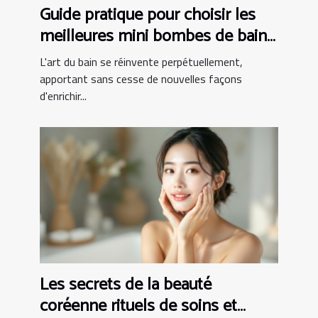
Guide pratique pour choisir les
meilleures mini bombes de bain
effervescentes
L'art du bain se réinvente perpétuellement,
apportant sans cesse de nouvelles façons
d'enrichir...
Les secrets de la beauté
coréenne rituels de soins et