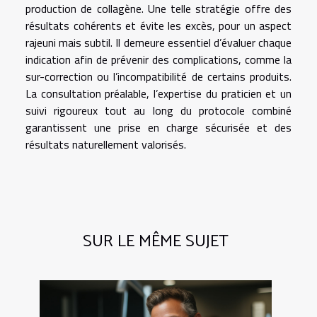
production de collagène. Une telle stratégie offre des
résultats cohérents et évite les excès, pour un aspect
rajeuni mais subtil. Il demeure essentiel d’évaluer chaque
indication afin de prévenir des complications, comme la
sur-correction ou l’incompatibilité de certains produits.
La consultation préalable, l’expertise du praticien et un
suivi rigoureux tout au long du protocole combiné
garantissent une prise en charge sécurisée et des
résultats naturellement valorisés.
SUR LE MÊME SUJET