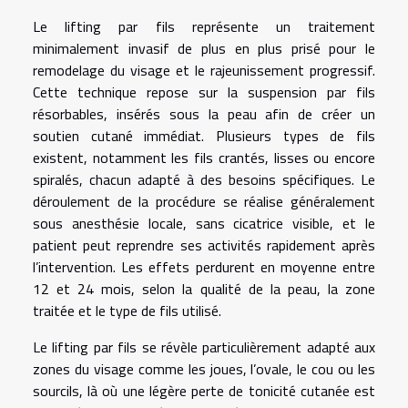
Le lifting par fils représente un traitement
minimalement invasif de plus en plus prisé pour le
remodelage du visage et le rajeunissement progressif.
Cette technique repose sur la suspension par fils
résorbables, insérés sous la peau afin de créer un
soutien cutané immédiat. Plusieurs types de fils
existent, notamment les fils crantés, lisses ou encore
spiralés, chacun adapté à des besoins spécifiques. Le
déroulement de la procédure se réalise généralement
sous anesthésie locale, sans cicatrice visible, et le
patient peut reprendre ses activités rapidement après
l’intervention. Les effets perdurent en moyenne entre
12 et 24 mois, selon la qualité de la peau, la zone
traitée et le type de fils utilisé.
Le lifting par fils se révèle particulièrement adapté aux
zones du visage comme les joues, l’ovale, le cou ou les
sourcils, là où une légère perte de tonicité cutanée est