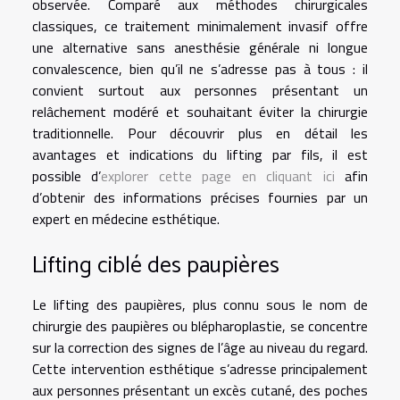
observée. Comparé aux méthodes chirurgicales
classiques, ce traitement minimalement invasif offre
une alternative sans anesthésie générale ni longue
convalescence, bien qu’il ne s’adresse pas à tous : il
convient surtout aux personnes présentant un
relâchement modéré et souhaitant éviter la chirurgie
traditionnelle. Pour découvrir plus en détail les
avantages et indications du lifting par fils, il est
possible d’
explorer cette page en cliquant ici
afin
d’obtenir des informations précises fournies par un
expert en médecine esthétique.
Lifting ciblé des paupières
Le lifting des paupières, plus connu sous le nom de
chirurgie des paupières ou blépharoplastie, se concentre
sur la correction des signes de l’âge au niveau du regard.
Cette intervention esthétique s’adresse principalement
aux personnes présentant un excès cutané, des poches