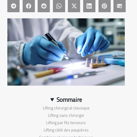
Sommaire
Lifting chirurgical classique
Lifting sans chirurgie
Lifting par fils tenseurs
Lifting ciblé des paupières