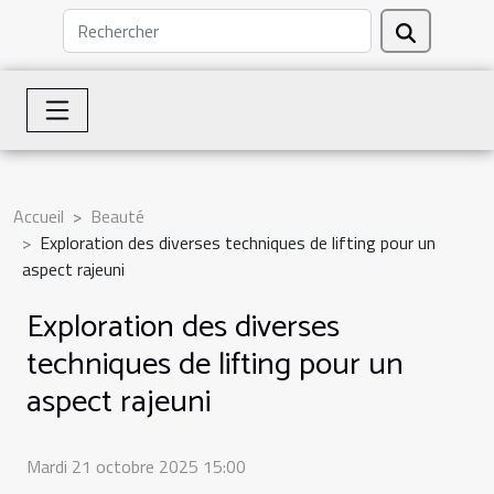
Accueil
Beauté
Exploration des diverses techniques de lifting pour un
aspect rajeuni
Exploration des diverses
techniques de lifting pour un
aspect rajeuni
Mardi 21 octobre 2025 15:00