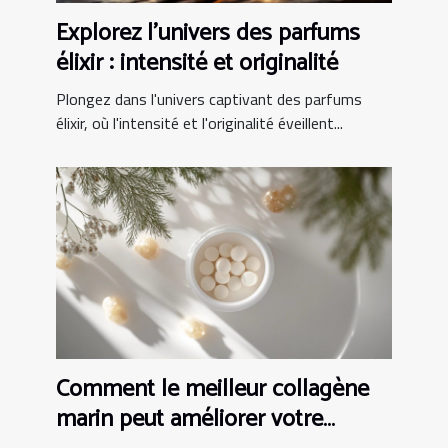
Explorez l'univers des parfums
élixir : intensité et originalité
Plongez dans l'univers captivant des parfums
élixir, où l'intensité et l'originalité éveillent...
Comment le meilleur collagène
marin peut améliorer votre