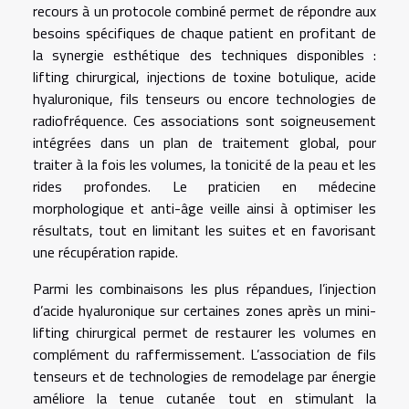
recours à un protocole combiné permet de répondre aux
besoins spécifiques de chaque patient en profitant de
la synergie esthétique des techniques disponibles :
lifting chirurgical, injections de toxine botulique, acide
hyaluronique, fils tenseurs ou encore technologies de
radiofréquence. Ces associations sont soigneusement
intégrées dans un plan de traitement global, pour
traiter à la fois les volumes, la tonicité de la peau et les
rides profondes. Le praticien en médecine
morphologique et anti-âge veille ainsi à optimiser les
résultats, tout en limitant les suites et en favorisant
une récupération rapide.
Parmi les combinaisons les plus répandues, l’injection
d’acide hyaluronique sur certaines zones après un mini-
lifting chirurgical permet de restaurer les volumes en
complément du raffermissement. L’association de fils
tenseurs et de technologies de remodelage par énergie
améliore la tenue cutanée tout en stimulant la