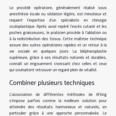
Le procédé opératoire, généralement réalisé sous
anesthésie locale ou sédation légère, est minutieux et
requiert l’expertise d’un spécialiste en chirurgie
oculoplastique. Après avoir repéré l’excès cutané et les
poches graisseuses, le praticien procède à l’ablation ou
à la redistribution des tissus. Cette maîtrise technique
assure des suites opératoires rapides et un retour à la
vie sociale en quelques jours. La blépharoplastie
supérieure, grâce à ses résultats naturels et durables,
connaît un engouement croissant chez celles et ceux
qui souhaitent retrouver un regard plein de vitalité.
Combiner plusieurs techniques
L’association de différentes méthodes de lifting
s’impose parfois comme la meilleure solution pour
atteindre des résultats harmonieux et naturels, en
particulier grâce à une approche personnalisée. Le