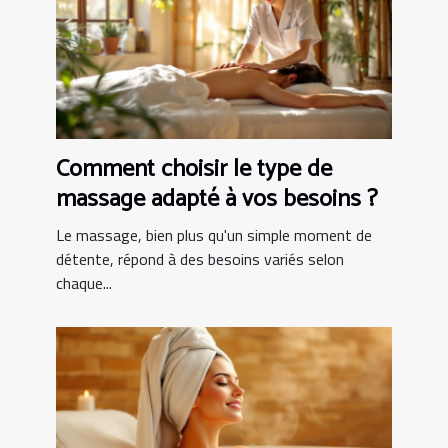
Comment choisir le type de
massage adapté à vos besoins ?
Le massage, bien plus qu'un simple moment de
détente, répond à des besoins variés selon
chaque...