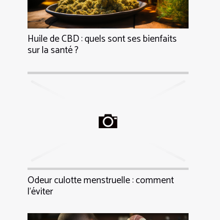
Huile de CBD : quels sont ses bienfaits
sur la santé ?
Odeur culotte menstruelle : comment
l’éviter