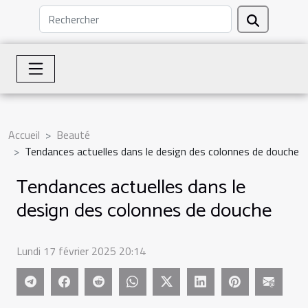
Accueil
Beauté
Tendances actuelles dans le design des colonnes de douche
Tendances actuelles dans le
design des colonnes de douche
Lundi 17 février 2025 20:14