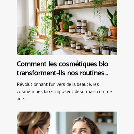
Comment les cosmétiques bio
transforment-ils nos routines
beauté ?
Révolutionnant l'univers de la beauté, les
cosmétiques bio s'imposent désormais comme
une...