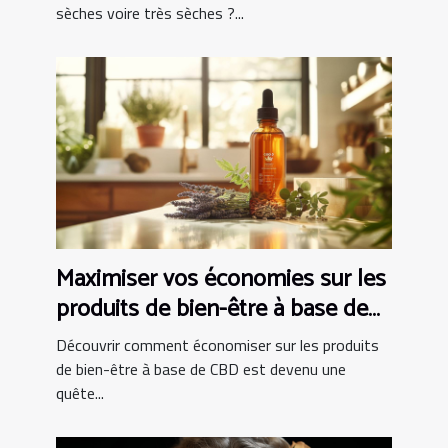
sèches voire très sèches ?...
Maximiser vos économies sur les
produits de bien-être à base de
CBD
Découvrir comment économiser sur les produits
de bien-être à base de CBD est devenu une
quête...