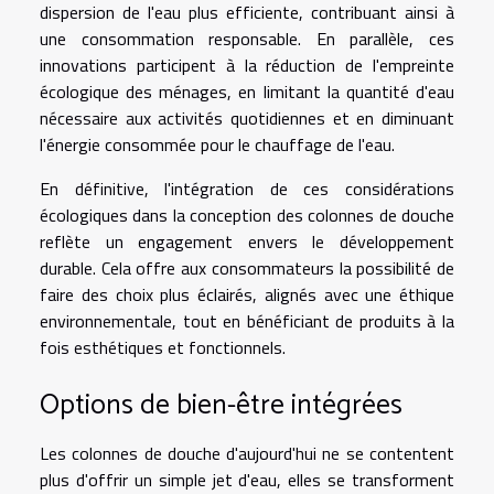
dispersion de l'eau plus efficiente, contribuant ainsi à
une consommation responsable. En parallèle, ces
innovations participent à la réduction de l'empreinte
écologique des ménages, en limitant la quantité d'eau
nécessaire aux activités quotidiennes et en diminuant
l'énergie consommée pour le chauffage de l'eau.
En définitive, l'intégration de ces considérations
écologiques dans la conception des colonnes de douche
reflète un engagement envers le développement
durable. Cela offre aux consommateurs la possibilité de
faire des choix plus éclairés, alignés avec une éthique
environnementale, tout en bénéficiant de produits à la
fois esthétiques et fonctionnels.
Options de bien-être intégrées
Les colonnes de douche d'aujourd'hui ne se contentent
plus d'offrir un simple jet d'eau, elles se transforment