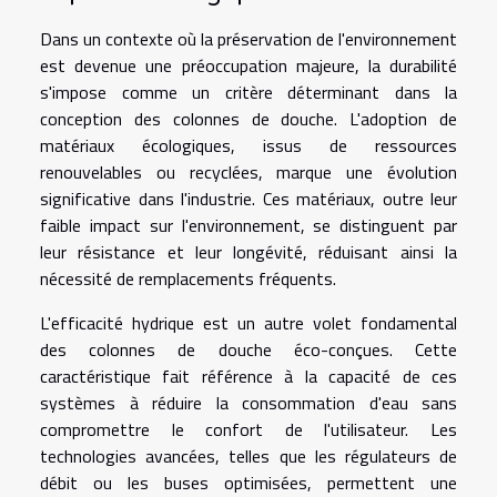
Dans un contexte où la préservation de l'environnement
est devenue une préoccupation majeure, la durabilité
s'impose comme un critère déterminant dans la
conception des colonnes de douche. L'adoption de
matériaux écologiques, issus de ressources
renouvelables ou recyclées, marque une évolution
significative dans l'industrie. Ces matériaux, outre leur
faible impact sur l'environnement, se distinguent par
leur résistance et leur longévité, réduisant ainsi la
nécessité de remplacements fréquents.
L'efficacité hydrique est un autre volet fondamental
des colonnes de douche éco-conçues. Cette
caractéristique fait référence à la capacité de ces
systèmes à réduire la consommation d'eau sans
compromettre le confort de l'utilisateur. Les
technologies avancées, telles que les régulateurs de
débit ou les buses optimisées, permettent une