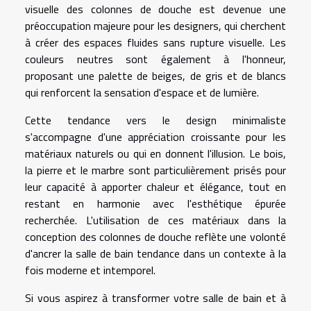
visuelle des colonnes de douche est devenue une
préoccupation majeure pour les designers, qui cherchent
à créer des espaces fluides sans rupture visuelle. Les
couleurs neutres sont également à l'honneur,
proposant une palette de beiges, de gris et de blancs
qui renforcent la sensation d'espace et de lumière.
Cette tendance vers le design minimaliste
s'accompagne d'une appréciation croissante pour les
matériaux naturels ou qui en donnent l'illusion. Le bois,
la pierre et le marbre sont particulièrement prisés pour
leur capacité à apporter chaleur et élégance, tout en
restant en harmonie avec l'esthétique épurée
recherchée. L'utilisation de ces matériaux dans la
conception des colonnes de douche reflète une volonté
d'ancrer la salle de bain tendance dans un contexte à la
fois moderne et intemporel.
Si vous aspirez à transformer votre salle de bain et à