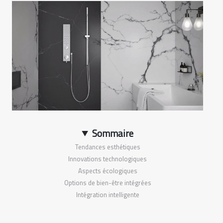
Sommaire
Tendances esthétiques
Innovations technologiques
Aspects écologiques
Options de bien-être intégrées
Intégration intelligente