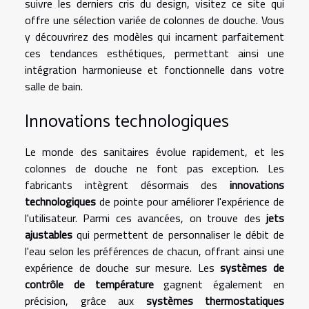
suivre les derniers cris du design,
visitez ce site
qui
offre une sélection variée de colonnes de douche. Vous
y découvrirez des modèles qui incarnent parfaitement
ces tendances esthétiques, permettant ainsi une
intégration harmonieuse et fonctionnelle dans votre
salle de bain.
Innovations technologiques
Le monde des sanitaires évolue rapidement, et les
colonnes de douche ne font pas exception. Les
fabricants intègrent désormais des
innovations
technologiques
de pointe pour améliorer l'expérience de
l'utilisateur. Parmi ces avancées, on trouve des
jets
ajustables
qui permettent de personnaliser le débit de
l'eau selon les préférences de chacun, offrant ainsi une
expérience de douche sur mesure. Les
systèmes de
contrôle de température
gagnent également en
précision, grâce aux
systèmes thermostatiques