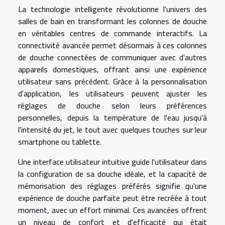
La technologie intelligente révolutionne l'univers des
salles de bain en transformant les colonnes de douche
en véritables centres de commande interactifs. La
connectivité avancée permet désormais à ces colonnes
de douche connectées de communiquer avec d'autres
appareils domestiques, offrant ainsi une expérience
utilisateur sans précédent. Grâce à la personnalisation
d'application, les utilisateurs peuvent ajuster les
réglages de douche selon leurs préférences
personnelles, depuis la température de l'eau jusqu'à
l'intensité du jet, le tout avec quelques touches sur leur
smartphone ou tablette.
Une interface utilisateur intuitive guide l'utilisateur dans
la configuration de sa douche idéale, et la capacité de
mémorisation des réglages préférés signifie qu'une
expérience de douche parfaite peut être recréée à tout
moment, avec un effort minimal. Ces avancées offrent
un niveau de confort et d'efficacité qui était