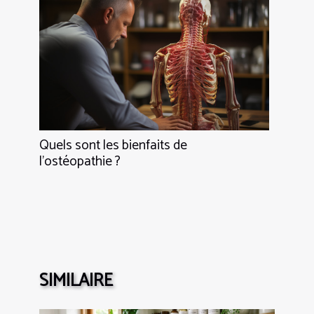
Quels sont les bienfaits de
l’ostéopathie ?
SIMILAIRE