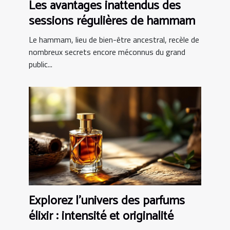
Les avantages inattendus des
sessions régulières de hammam
Le hammam, lieu de bien-être ancestral, recèle de
nombreux secrets encore méconnus du grand
public...
Explorez l'univers des parfums
élixir : intensité et originalité