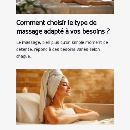
Comment choisir le type de
massage adapté à vos besoins ?
Le massage, bien plus qu'un simple moment de
détente, répond à des besoins variés selon
chaque...