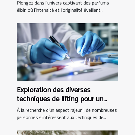
Plongez dans l'univers captivant des parfums
élixir, où l'intensité et l'originalité éveillent...
Exploration des diverses
techniques de lifting pour un
aspect rajeuni
À la recherche d’un aspect rajeuni, de nombreuses
personnes s’intéressent aux techniques de...