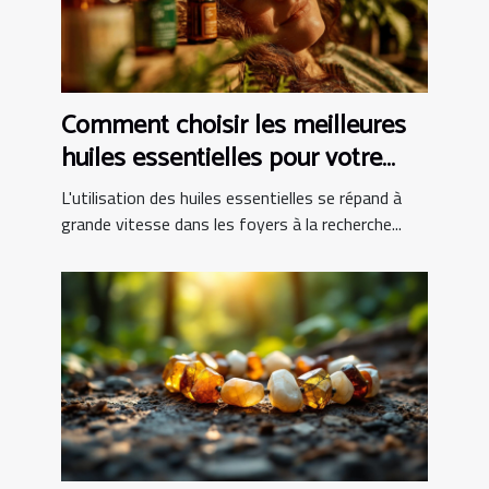
Comment choisir les meilleures
huiles essentielles pour votre
famille
L'utilisation des huiles essentielles se répand à
grande vitesse dans les foyers à la recherche...