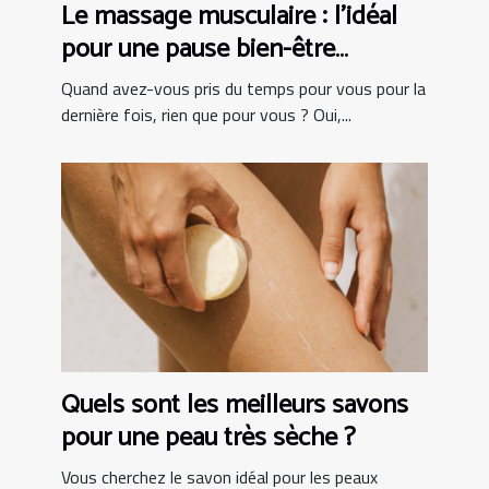
Le massage musculaire : l’idéal
pour une pause bien-être
complète !
Quand avez-vous pris du temps pour vous pour la
dernière fois, rien que pour vous ? Oui,...
Quels sont les meilleurs savons
pour une peau très sèche ?
Vous cherchez le savon idéal pour les peaux