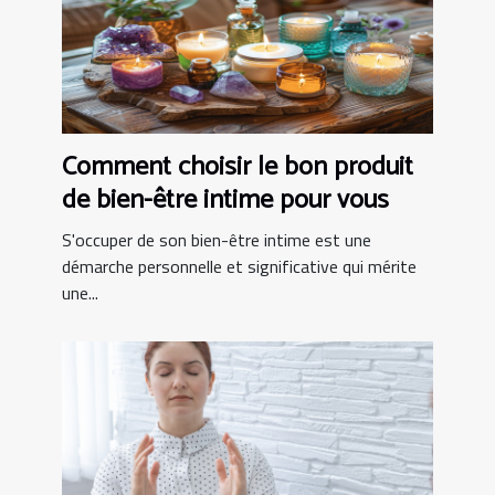
Comment choisir le bon produit
de bien-être intime pour vous
S'occuper de son bien-être intime est une
démarche personnelle et significative qui mérite
une...