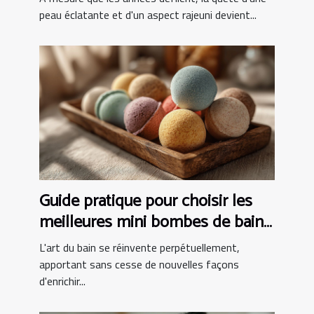
peau éclatante et d'un aspect rajeuni devient...
Guide pratique pour choisir les
meilleures mini bombes de bain
effervescentes
L'art du bain se réinvente perpétuellement,
apportant sans cesse de nouvelles façons
d'enrichir...