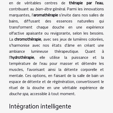
en de véritables centres de
thérapie par l'eau
,
contribuant au
bien-être
général. Parmi les innovations
marquantes, l'
aromathérapie
s'invite dans nos salles de
bains, diffusant des essences naturelles qui
transforment chaque douche en une expérience
olfactive apaisante ou revigorante, selon les besoins.
La
chromothérapie
, avec ses jeux de lumières colorées,
s'harmonise avec nos états d'âme en créant une
ambiance lumineuse thérapeutique. Quant à
l'
hydrothérapie
, elle utilise la puissance et la
température de l'eau pour masser et détendre les
muscles, favorisant ainsi la détente corporelle et
mentale. Ces options, en faisant de la salle de bain un
espace de détente et de régénération, convertissent le
rituel de la douche en une véritable expérience de
douche spa
, accessible à tout moment.
Intégration intelligente