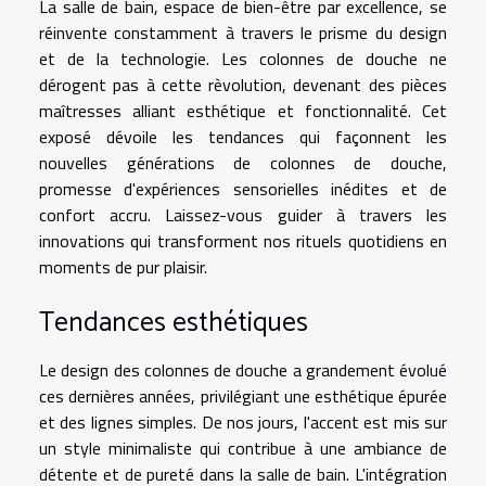
La salle de bain, espace de bien-être par excellence, se
réinvente constamment à travers le prisme du design
et de la technologie. Les colonnes de douche ne
dérogent pas à cette rèvolution, devenant des pièces
maîtresses alliant esthétique et fonctionnalité. Cet
exposé dévoile les tendances qui façonnent les
nouvelles générations de colonnes de douche,
promesse d'expériences sensorielles inédites et de
confort accru. Laissez-vous guider à travers les
innovations qui transforment nos rituels quotidiens en
moments de pur plaisir.
Tendances esthétiques
Le design des colonnes de douche a grandement évolué
ces dernières années, privilégiant une esthétique épurée
et des lignes simples. De nos jours, l'accent est mis sur
un style minimaliste qui contribue à une ambiance de
détente et de pureté dans la salle de bain. L'intégration