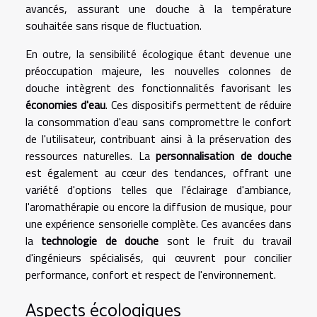
avancés, assurant une douche à la température
souhaitée sans risque de fluctuation.
En outre, la sensibilité écologique étant devenue une
préoccupation majeure, les nouvelles colonnes de
douche intègrent des fonctionnalités favorisant les
économies d'eau
. Ces dispositifs permettent de réduire
la consommation d'eau sans compromettre le confort
de l'utilisateur, contribuant ainsi à la préservation des
ressources naturelles. La
personnalisation de douche
est également au cœur des tendances, offrant une
variété d'options telles que l'éclairage d'ambiance,
l'aromathérapie ou encore la diffusion de musique, pour
une expérience sensorielle complète. Ces avancées dans
la
technologie de douche
sont le fruit du travail
d'ingénieurs spécialisés, qui œuvrent pour concilier
performance, confort et respect de l'environnement.
Aspects écologiques