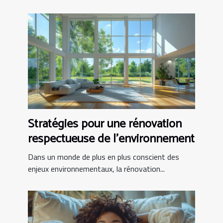
Stratégies pour une rénovation
respectueuse de l'environnement
Dans un monde de plus en plus conscient des
enjeux environnementaux, la rénovation...