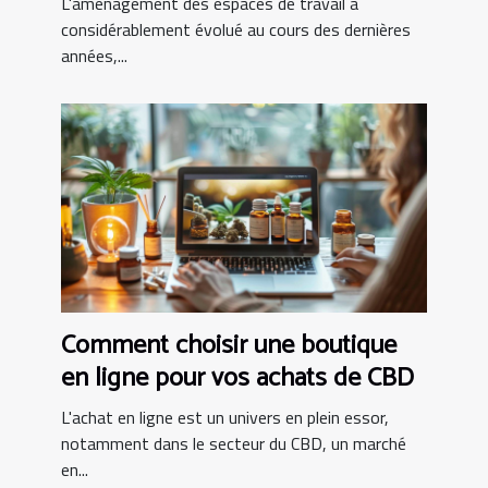
L'aménagement des espaces de travail a
considérablement évolué au cours des dernières
années,...
Comment choisir une boutique
en ligne pour vos achats de CBD
L'achat en ligne est un univers en plein essor,
notamment dans le secteur du CBD, un marché
en...