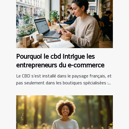
Pourquoi le cbd intrigue les
entrepreneurs du e-commerce
Le CBD s’est installé dans le paysage français, et
pas seulement dans les boutiques spécialisées :...