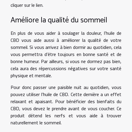
cliquer sur le lien.
Améliore la qualité du sommeil
En plus de vous aider à soulager la douleur, l’huile de
CBD vous aide aussi à améliorer la qualité de votre
sommeil. Si vous arrivez à bien dormir au quotidien, cela
vous permettra d’être toujours en bonne santé et de
bonne humeur. Par ailleurs, si vous ne dormez pas bien,
cela aura des répercussions négatives sur votre santé
physique et mentale.
Pour donc passer une paisible nuit au quotidien, vous
pouvez utiliser l’huile de CBD. Cette dernière a un effet
relaxant et apaisant. Pour bénéficier des bienfaits du
CBD, vous devez le prendre avant de vous coucher. Ce
produit détend les nerfs et vous aide à trouver
naturellement le sommeil.