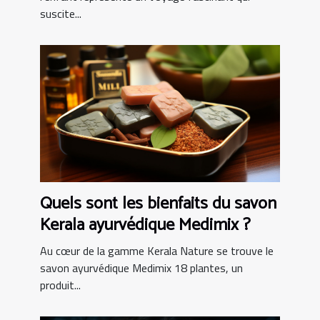
suscite...
Quels sont les bienfaits du savon
Kerala ayurvédique Medimix ?
Au cœur de la gamme Kerala Nature se trouve le
savon ayurvédique Medimix 18 plantes, un
produit...