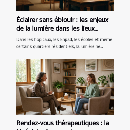
Éclairer sans éblouir : les enjeux
de la lumière dans les lieux
sensibles
Dans les hôpitaux, les Ehpad, les écoles et même
certains quartiers résidentiels, la lumière ne...
Rendez-vous thérapeutiques : la