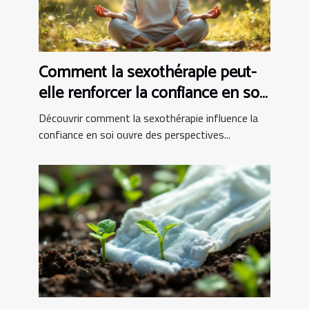
Comment la sexothérapie peut-
elle renforcer la confiance en soi
?
Découvrir comment la sexothérapie influence la
confiance en soi ouvre des perspectives...