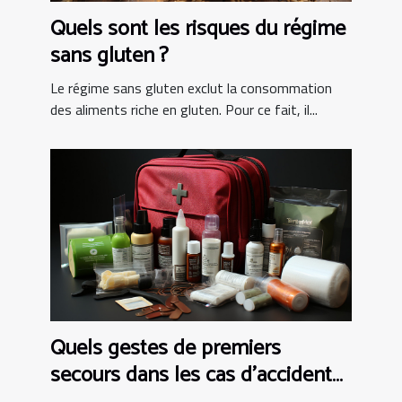
Quels sont les risques du régime
sans gluten ?
Le régime sans gluten exclut la consommation
des aliments riche en gluten. Pour ce fait, il...
Quels gestes de premiers
secours dans les cas d’accident