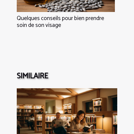
Quelques conseils pour bien prendre
soin de son visage
SIMILAIRE