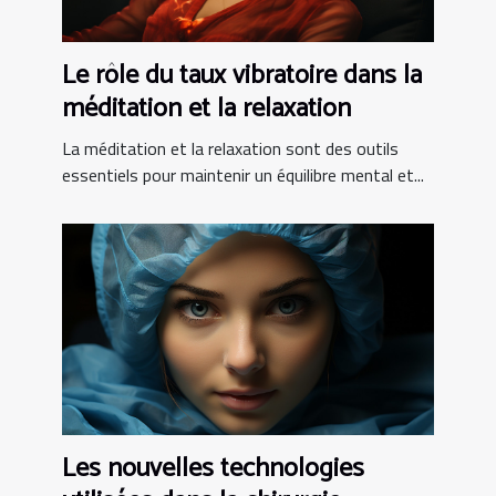
Le rôle du taux vibratoire dans la
méditation et la relaxation
La méditation et la relaxation sont des outils
essentiels pour maintenir un équilibre mental et...
Les nouvelles technologies