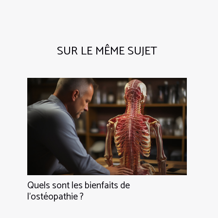
SUR LE MÊME SUJET
Quels sont les bienfaits de
l’ostéopathie ?