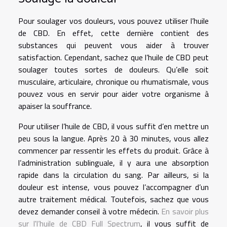
Pour soulager vos douleurs, vous pouvez utiliser l’huile
de CBD. En effet, cette dernière contient des
substances qui peuvent vous aider à trouver
satisfaction. Cependant, sachez que l’huile de CBD peut
soulager toutes sortes de douleurs. Qu’elle soit
musculaire, articulaire, chronique ou rhumatismale, vous
pouvez vous en servir pour aider votre organisme à
apaiser la souffrance.
Pour utiliser l’huile de CBD, il vous suffit d’en mettre un
peu sous la langue. Après 20 à 30 minutes, vous allez
commencer par ressentir les effets du produit. Grâce à
l’administration sublinguale, il y aura une absorption
rapide dans la circulation du sang. Par ailleurs, si la
douleur est intense, vous pouvez l’accompagner d’un
autre traitement médical. Toutefois, sachez que vous
devez demander conseil à votre médecin.
En savoir plus
sur l'l’huile de CBD Full Spectrum
, il vous suffit de