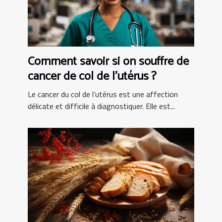
Comment savoir si on souffre de
cancer de col de l’utérus ?
Le cancer du col de l’utérus est une affection
délicate et difficile à diagnostiquer. Elle est...