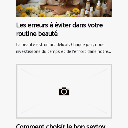
Les erreurs à éviter dans votre
routine beauté
La beauté est un art délicat. Chaque jour, nous
investissons du temps et de l'effort dans notre...
Comment choisir le bon sextoy