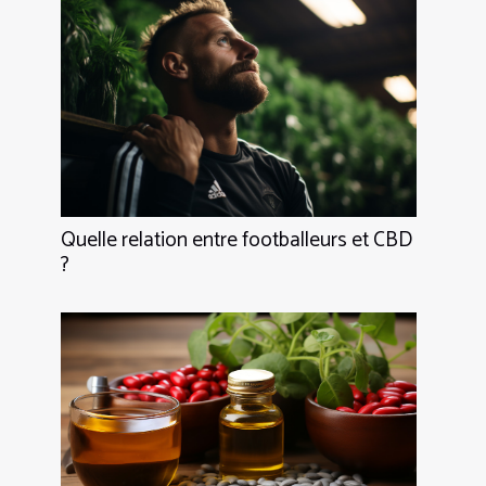
Quelle relation entre footballeurs et CBD
?