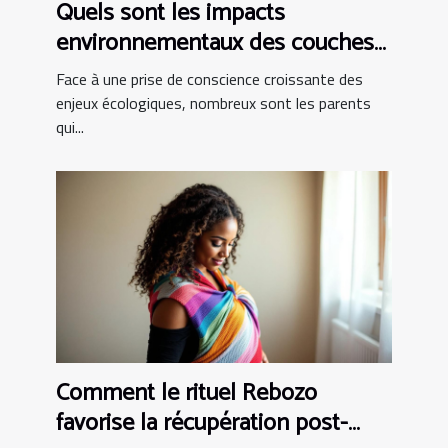
Quels sont les impacts
environnementaux des couches
bio ?
Face à une prise de conscience croissante des
enjeux écologiques, nombreux sont les parents
qui...
Comment le rituel Rebozo
favorise la récupération post-