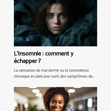
L’insomnie : comment y
échapper ?
La sensation de mal dormir ou la somnolence
chronique en plein jour sont des symptômes de...