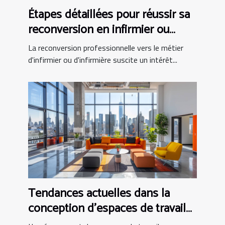
Étapes détaillées pour réussir sa
reconversion en infirmier ou
infirmière
La reconversion professionnelle vers le métier
d'infirmier ou d'infirmière suscite un intérêt...
Tendances actuelles dans la
conception d'espaces de travail
modernes