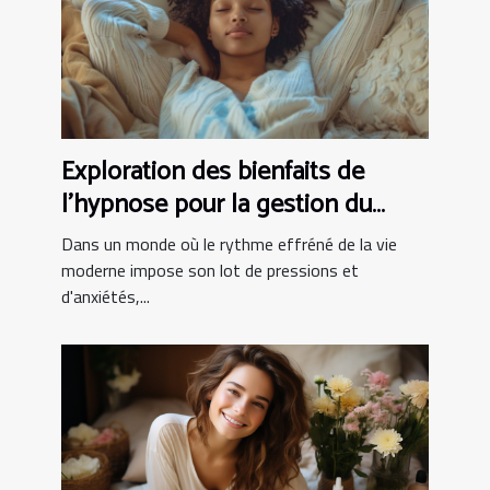
Exploration des bienfaits de
l'hypnose pour la gestion du
stress
Dans un monde où le rythme effréné de la vie
moderne impose son lot de pressions et
d'anxiétés,...