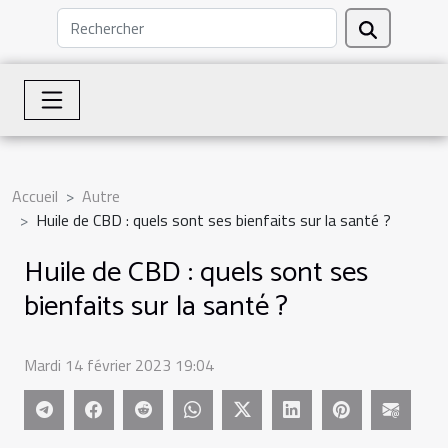
Accueil
Autre
Huile de CBD : quels sont ses bienfaits sur la santé ?
Huile de CBD : quels sont ses
bienfaits sur la santé ?
Mardi 14 février 2023 19:04