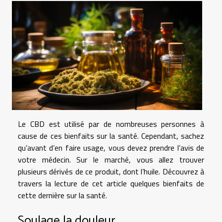
Le CBD est utilisé par de nombreuses personnes à
cause de ces bienfaits sur la santé. Cependant, sachez
qu’avant d’en faire usage, vous devez prendre l’avis de
votre médecin. Sur le marché, vous allez trouver
plusieurs dérivés de ce produit, dont l’huile. Découvrez à
travers la lecture de cet article quelques bienfaits de
cette dernière sur la santé.
Soulage la douleur