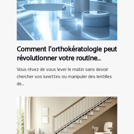
Comment l'orthokératologie peut
révolutionner votre routine
matinale ?
Vous rêvez de vous lever le matin sans devoir
chercher vos lunettes ou manipuler des lentilles
de...