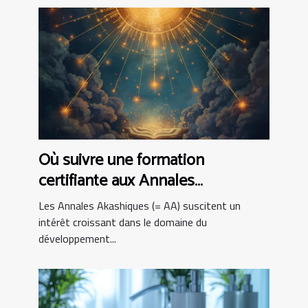
Où suivre une formation
certifiante aux Annales
Akashiques ?
Les Annales Akashiques (= AA) suscitent un
intérêt croissant dans le domaine du
développement...