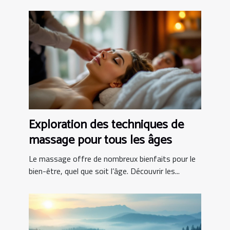
Exploration des techniques de
massage pour tous les âges
Le massage offre de nombreux bienfaits pour le
bien-être, quel que soit l’âge. Découvrir les...