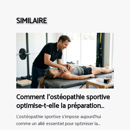
SIMILAIRE
Comment l'ostéopathie sportive
optimise-t-elle la préparation
physique ?
L’ostéopathie sportive s’impose aujourd’hui
comme un allié essentiel pour optimiser la...