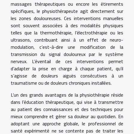
massages thérapeutiques ou encore les étirements
spécifiques, le physiothérapeute agit directement sur
les zones douloureuses. Ces interventions manuelles
sont souvent associées à des modalités physiques
telles que la thermothérapie, l’électrothérapie ou les
ultrasons, contribuant ainsi à un effet de neuro-
modulation, c’est-à-dire une modification de la
transmission du signal douloureux par le système
nerveux. L’éventail de ces interventions permet
d’adapter la prise en charge à chaque patient, qu’il
s’agisse de douleurs aiguës consécutives à un
traumatisme ou de douleurs chroniques installées.
L’un des grands avantages de la physiothérapie réside
dans l’éducation thérapeutique, qui vise à transmettre
au patient des connaissances et des techniques pour
mieux comprendre et gérer sa douleur au quotidien. En
adoptant une approche globale, le professionnel de
santé expérimenté ne se contente pas de traiter les