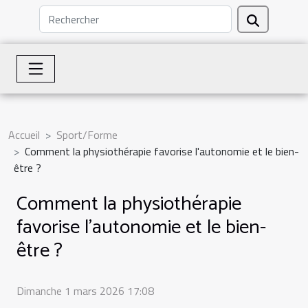
Accueil
Sport/Forme
Comment la physiothérapie favorise l'autonomie et le bien-
être ?
Comment la physiothérapie
favorise l'autonomie et le bien-
être ?
Dimanche 1 mars 2026 17:08