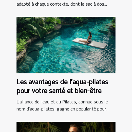
adapté à chaque contexte, dont le sac à dos...
Les avantages de l'aqua-pilates
pour votre santé et bien-être
L'alliance de l'eau et du Pilates, connue sous le
nom d'aqua-pilates, gagne en popularité pour...