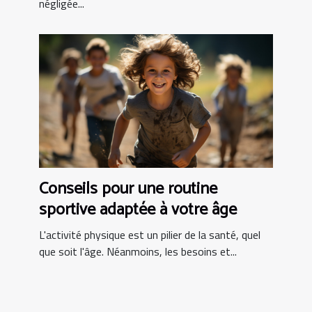
négligée...
Conseils pour une routine
sportive adaptée à votre âge
L'activité physique est un pilier de la santé, quel
que soit l'âge. Néanmoins, les besoins et...