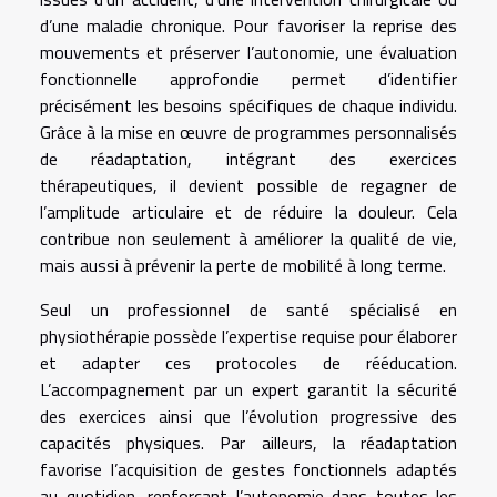
d’une maladie chronique. Pour favoriser la reprise des
mouvements et préserver l’autonomie, une évaluation
fonctionnelle approfondie permet d’identifier
précisément les besoins spécifiques de chaque individu.
Grâce à la mise en œuvre de programmes personnalisés
de réadaptation, intégrant des exercices
thérapeutiques, il devient possible de regagner de
l’amplitude articulaire et de réduire la douleur. Cela
contribue non seulement à améliorer la qualité de vie,
mais aussi à prévenir la perte de mobilité à long terme.
Seul un professionnel de santé spécialisé en
physiothérapie possède l’expertise requise pour élaborer
et adapter ces protocoles de rééducation.
L’accompagnement par un expert garantit la sécurité
des exercices ainsi que l’évolution progressive des
capacités physiques. Par ailleurs, la réadaptation
favorise l’acquisition de gestes fonctionnels adaptés
au quotidien, renforçant l’autonomie dans toutes les