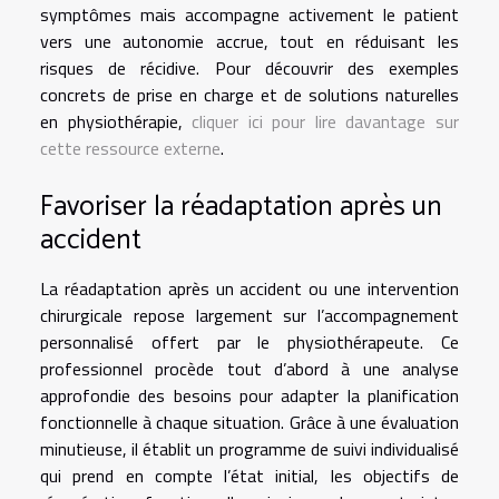
symptômes mais accompagne activement le patient
vers une autonomie accrue, tout en réduisant les
risques de récidive. Pour découvrir des exemples
concrets de prise en charge et de solutions naturelles
en physiothérapie,
cliquer ici pour lire davantage sur
cette ressource externe
.
Favoriser la réadaptation après un
accident
La réadaptation après un accident ou une intervention
chirurgicale repose largement sur l’accompagnement
personnalisé offert par le physiothérapeute. Ce
professionnel procède tout d’abord à une analyse
approfondie des besoins pour adapter la planification
fonctionnelle à chaque situation. Grâce à une évaluation
minutieuse, il établit un programme de suivi individualisé
qui prend en compte l’état initial, les objectifs de