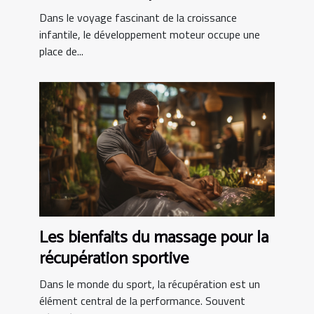
favorisantes
Dans le voyage fascinant de la croissance
infantile, le développement moteur occupe une
place de...
Les bienfaits du massage pour la
récupération sportive
Dans le monde du sport, la récupération est un
élément central de la performance. Souvent