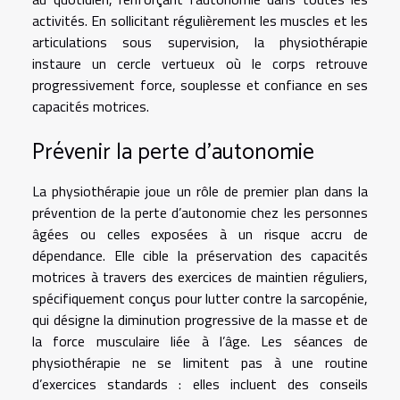
activités. En sollicitant régulièrement les muscles et les
articulations sous supervision, la physiothérapie
instaure un cercle vertueux où le corps retrouve
progressivement force, souplesse et confiance en ses
capacités motrices.
Prévenir la perte d’autonomie
La physiothérapie joue un rôle de premier plan dans la
prévention de la perte d’autonomie chez les personnes
âgées ou celles exposées à un risque accru de
dépendance. Elle cible la préservation des capacités
motrices à travers des exercices de maintien réguliers,
spécifiquement conçus pour lutter contre la sarcopénie,
qui désigne la diminution progressive de la masse et de
la force musculaire liée à l’âge. Les séances de
physiothérapie ne se limitent pas à une routine
d’exercices standards : elles incluent des conseils