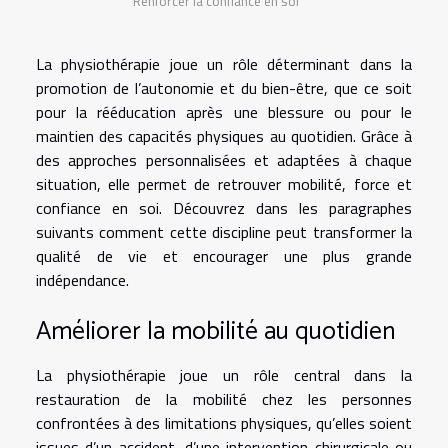
Renforcer la confiance en soi
La physiothérapie joue un rôle déterminant dans la
promotion de l’autonomie et du bien-être, que ce soit
pour la rééducation après une blessure ou pour le
maintien des capacités physiques au quotidien. Grâce à
des approches personnalisées et adaptées à chaque
situation, elle permet de retrouver mobilité, force et
confiance en soi. Découvrez dans les paragraphes
suivants comment cette discipline peut transformer la
qualité de vie et encourager une plus grande
indépendance.
Améliorer la mobilité au quotidien
La physiothérapie joue un rôle central dans la
restauration de la mobilité chez les personnes
confrontées à des limitations physiques, qu’elles soient
issues d’un accident, d’une intervention chirurgicale ou