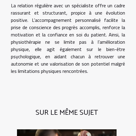
La relation régulière avec un spécialiste offre un cadre
rassurant et structurant, propice à une évolution
positive. L’accompagnement personnalisé facilite la
prise de conscience des progrès accomplis, renforce la
motivation et la confiance en soi du patient. Ainsi, la
physiothérapie ne se limite pas à l’amélioration
physique, elle agit également sur le bien-être
psychologique, en aidant chacun à retrouver une
autonomie et une valorisation de son potentiel malgré
les limitations physiques rencontrées.
SUR LE MÊME SUJET