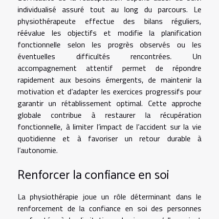
individualisé assuré tout au long du parcours. Le
physiothérapeute effectue des bilans réguliers,
réévalue les objectifs et modifie la planification
fonctionnelle selon les progrès observés ou les
éventuelles difficultés rencontrées. Un
accompagnement attentif permet de répondre
rapidement aux besoins émergents, de maintenir la
motivation et d’adapter les exercices progressifs pour
garantir un rétablissement optimal. Cette approche
globale contribue à restaurer la récupération
fonctionnelle, à limiter l’impact de l’accident sur la vie
quotidienne et à favoriser un retour durable à
l’autonomie.
Renforcer la confiance en soi
La physiothérapie joue un rôle déterminant dans le
renforcement de la confiance en soi des personnes