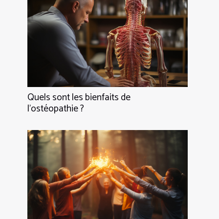
Quels sont les bienfaits de
l’ostéopathie ?