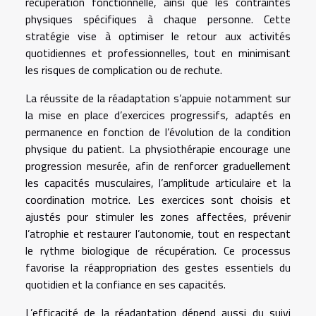
récupération fonctionnelle, ainsi que les contraintes
physiques spécifiques à chaque personne. Cette
stratégie vise à optimiser le retour aux activités
quotidiennes et professionnelles, tout en minimisant
les risques de complication ou de rechute.
La réussite de la réadaptation s’appuie notamment sur
la mise en place d’exercices progressifs, adaptés en
permanence en fonction de l’évolution de la condition
physique du patient. La physiothérapie encourage une
progression mesurée, afin de renforcer graduellement
les capacités musculaires, l’amplitude articulaire et la
coordination motrice. Les exercices sont choisis et
ajustés pour stimuler les zones affectées, prévenir
l’atrophie et restaurer l’autonomie, tout en respectant
le rythme biologique de récupération. Ce processus
favorise la réappropriation des gestes essentiels du
quotidien et la confiance en ses capacités.
L’efficacité de la réadaptation dépend aussi du suivi