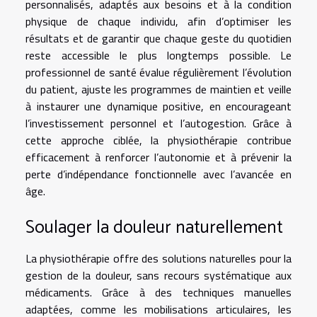
personnalisés, adaptés aux besoins et à la condition
physique de chaque individu, afin d’optimiser les
résultats et de garantir que chaque geste du quotidien
reste accessible le plus longtemps possible. Le
professionnel de santé évalue régulièrement l’évolution
du patient, ajuste les programmes de maintien et veille
à instaurer une dynamique positive, en encourageant
l’investissement personnel et l’autogestion. Grâce à
cette approche ciblée, la physiothérapie contribue
efficacement à renforcer l’autonomie et à prévenir la
perte d’indépendance fonctionnelle avec l’avancée en
âge.
Soulager la douleur naturellement
La physiothérapie offre des solutions naturelles pour la
gestion de la douleur, sans recours systématique aux
médicaments. Grâce à des techniques manuelles
adaptées, comme les mobilisations articulaires, les