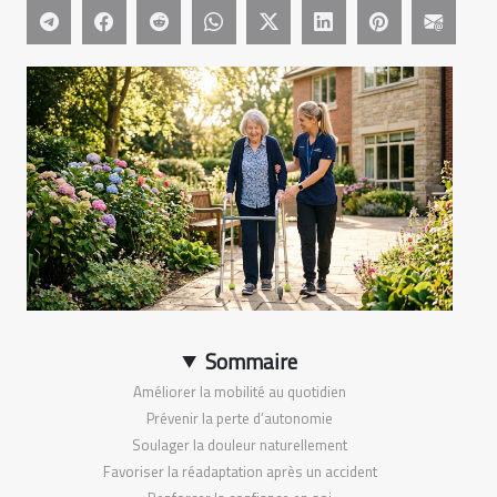
Sommaire
Améliorer la mobilité au quotidien
Prévenir la perte d’autonomie
Soulager la douleur naturellement
Favoriser la réadaptation après un accident