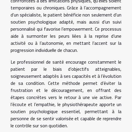
confrontées à des limitations physiques, qu’elles soient
temporaires ou chroniques. Grâce à l’accompagnement
d’un spécialiste, le patient bénéficie non seulement d’un
soutien psychologique adapté, mais aussi d’un suivi
personnalisé qui favorise l’empowerment. Ce processus
aide à surmonter les peurs liées à la reprise d’une
activité ou à l’autonomie, en mettant l’accent sur la
progression individuelle de chacun.
Le professionnel de santé encourage constamment le
patient par le biais d’objectifs atteignables,
soigneusement adaptés à ses capacités et à l’évolution
de sa condition. Cette méthode permet d’éviter la
frustration et le découragement, en offrant des
étapes concrètes vers le retour à une vie active. Par
l’écoute et l’empathie, le physiothérapeute apporte un
soutien psychologique essentiel, permettant à la
personne de se sentir valorisée et capable de reprendre
le contrôle sur son quotidien.