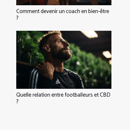
Comment devenir un coach en bien-être
?
Quelle relation entre footballeurs et CBD
?