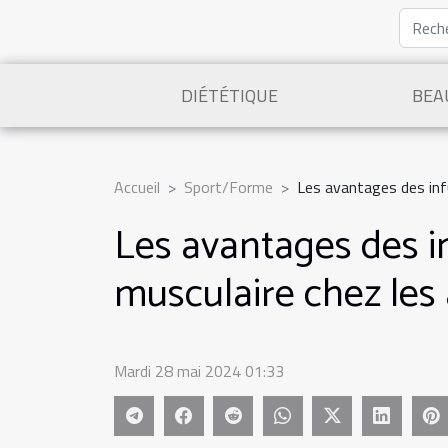
DIÉTÉTIQUE
BEA
Accueil
Sport/Forme
Les avantages des inf
Les avantages des i
musculaire chez les 
Mardi 28 mai 2024 01:33