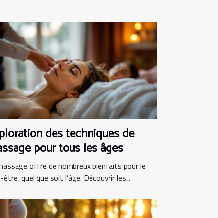
ploration des techniques de
ssage pour tous les âges
massage offre de nombreux bienfaits pour le
-être, quel que soit l’âge. Découvrir les...