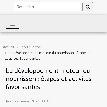
Accueil
Sport/Forme
Le développement moteur du nourrisson : étapes et
activités favorisantes
Le développement moteur du
nourrisson : étapes et activités
favorisantes
Jeudi 22 février 2024 00:32