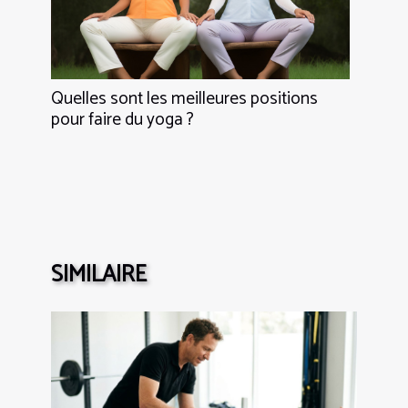
Quelles sont les meilleures positions
pour faire du yoga ?
SIMILAIRE