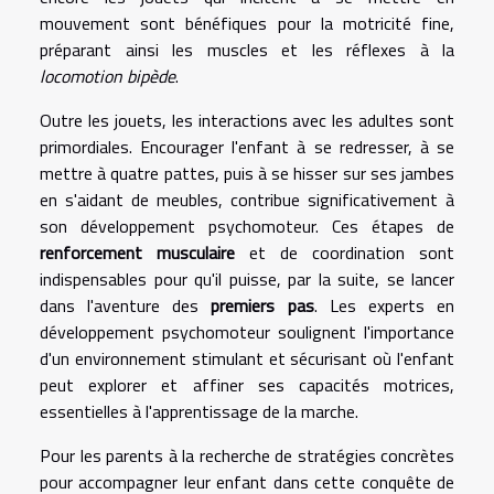
mouvement sont bénéfiques pour la motricité fine,
préparant ainsi les muscles et les réflexes à la
locomotion bipède
.
Outre les jouets, les interactions avec les adultes sont
primordiales. Encourager l'enfant à se redresser, à se
mettre à quatre pattes, puis à se hisser sur ses jambes
en s'aidant de meubles, contribue significativement à
son développement psychomoteur. Ces étapes de
renforcement musculaire
et de coordination sont
indispensables pour qu'il puisse, par la suite, se lancer
dans l'aventure des
premiers pas
. Les experts en
développement psychomoteur soulignent l'importance
d'un environnement stimulant et sécurisant où l'enfant
peut explorer et affiner ses capacités motrices,
essentielles à l'apprentissage de la marche.
Pour les parents à la recherche de stratégies concrètes
pour accompagner leur enfant dans cette conquête de