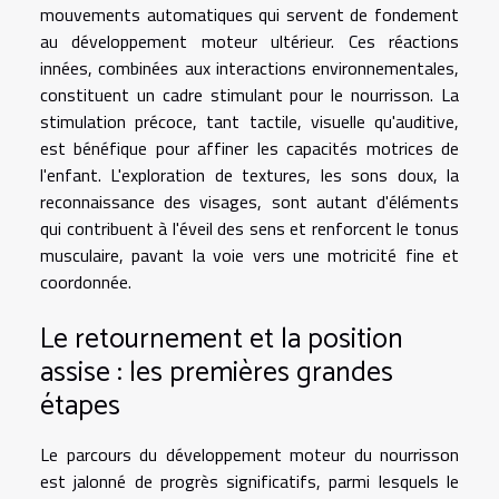
mouvements automatiques qui servent de fondement
au développement moteur ultérieur. Ces réactions
innées, combinées aux interactions environnementales,
constituent un cadre stimulant pour le nourrisson. La
stimulation précoce, tant tactile, visuelle qu'auditive,
est bénéfique pour affiner les capacités motrices de
l'enfant. L'exploration de textures, les sons doux, la
reconnaissance des visages, sont autant d'éléments
qui contribuent à l'éveil des sens et renforcent le tonus
musculaire, pavant la voie vers une motricité fine et
coordonnée.
Le retournement et la position
assise : les premières grandes
étapes
Le parcours du développement moteur du nourrisson
est jalonné de progrès significatifs, parmi lesquels le