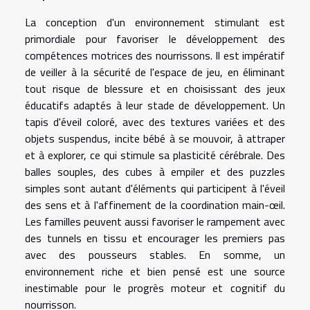
La conception d'un environnement stimulant est
primordiale pour favoriser le développement des
compétences motrices des nourrissons. Il est impératif
de veiller à la sécurité de l'espace de jeu, en éliminant
tout risque de blessure et en choisissant des jeux
éducatifs adaptés à leur stade de développement. Un
tapis d'éveil coloré, avec des textures variées et des
objets suspendus, incite bébé à se mouvoir, à attraper
et à explorer, ce qui stimule sa plasticité cérébrale. Des
balles souples, des cubes à empiler et des puzzles
simples sont autant d'éléments qui participent à l'éveil
des sens et à l'affinement de la coordination main-œil.
Les familles peuvent aussi favoriser le rampement avec
des tunnels en tissu et encourager les premiers pas
avec des pousseurs stables. En somme, un
environnement riche et bien pensé est une source
inestimable pour le progrès moteur et cognitif du
nourrisson.