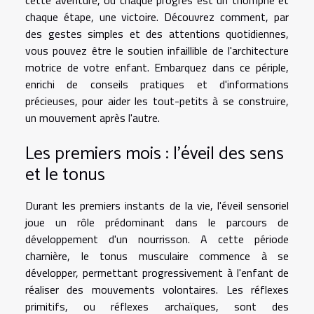
chaque étape, une victoire. Découvrez comment, par
des gestes simples et des attentions quotidiennes,
vous pouvez être le soutien infaillible de l'architecture
motrice de votre enfant. Embarquez dans ce périple,
enrichi de conseils pratiques et d'informations
précieuses, pour aider les tout-petits à se construire,
un mouvement après l'autre.
Les premiers mois : l'éveil des sens
et le tonus
Durant les premiers instants de la vie, l'éveil sensoriel
joue un rôle prédominant dans le parcours de
développement d'un nourrisson. A cette période
charnière, le tonus musculaire commence à se
développer, permettant progressivement à l'enfant de
réaliser des mouvements volontaires. Les réflexes
primitifs, ou réflexes archaïques, sont des