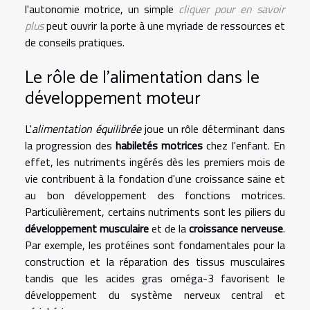
l'autonomie motrice, un simple
cliquer pour en savoir
plus
peut ouvrir la porte à une myriade de ressources et
de conseils pratiques.
Le rôle de l'alimentation dans le
développement moteur
L'
alimentation équilibrée
joue un rôle déterminant dans
la progression des
habiletés motrices
chez l'enfant. En
effet, les nutriments ingérés dès les premiers mois de
vie contribuent à la fondation d'une croissance saine et
au bon développement des fonctions motrices.
Particulièrement, certains nutriments sont les piliers du
développement musculaire
et de la
croissance nerveuse
.
Par exemple, les protéines sont fondamentales pour la
construction et la réparation des tissus musculaires
tandis que les acides gras oméga-3 favorisent le
développement du système nerveux central et