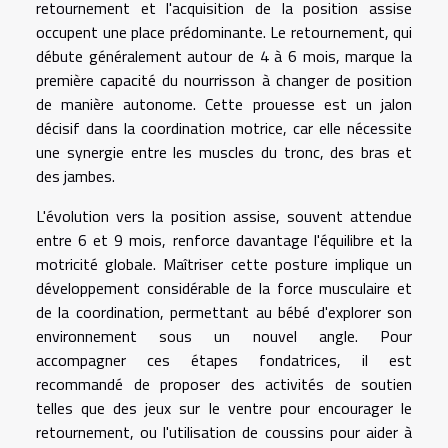
retournement et l'acquisition de la position assise
occupent une place prédominante. Le retournement, qui
débute généralement autour de 4 à 6 mois, marque la
première capacité du nourrisson à changer de position
de manière autonome. Cette prouesse est un jalon
décisif dans la coordination motrice, car elle nécessite
une synergie entre les muscles du tronc, des bras et
des jambes.
L'évolution vers la position assise, souvent attendue
entre 6 et 9 mois, renforce davantage l'équilibre et la
motricité globale. Maîtriser cette posture implique un
développement considérable de la force musculaire et
de la coordination, permettant au bébé d'explorer son
environnement sous un nouvel angle. Pour
accompagner ces étapes fondatrices, il est
recommandé de proposer des activités de soutien
telles que des jeux sur le ventre pour encourager le
retournement, ou l'utilisation de coussins pour aider à