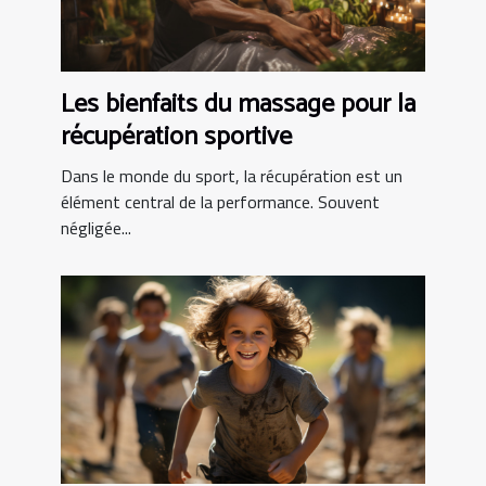
Les bienfaits du massage pour la
récupération sportive
Dans le monde du sport, la récupération est un
élément central de la performance. Souvent
négligée...