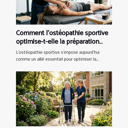
Comment l'ostéopathie sportive
optimise-t-elle la préparation
physique ?
L’ostéopathie sportive s’impose aujourd’hui
comme un allié essentiel pour optimiser la...