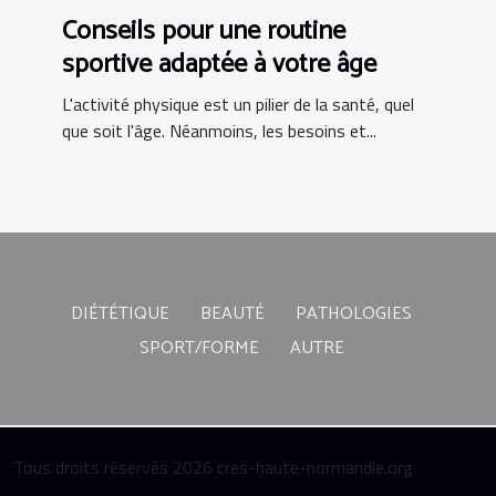
Conseils pour une routine
sportive adaptée à votre âge
L'activité physique est un pilier de la santé, quel
que soit l'âge. Néanmoins, les besoins et...
DIÉTÉTIQUE
BEAUTÉ
PATHOLOGIES
SPORT/FORME
AUTRE
Tous droits réservés 2026 cres-haute-normandie.org