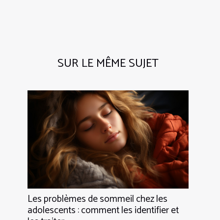
SUR LE MÊME SUJET
Les problèmes de sommeil chez les
adolescents : comment les identifier et