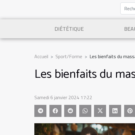
DIÉTÉTIQUE
BEA
Accueil
Sport/Forme
Les bienfaits du mass
Les bienfaits du ma
Samedi 6 janvier 2024 17:22