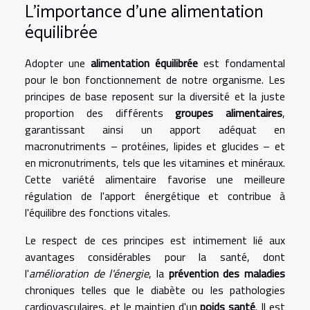
L'importance d'une alimentation
équilibrée
Adopter une
alimentation équilibrée
est fondamental
pour le bon fonctionnement de notre organisme. Les
principes de base reposent sur la diversité et la juste
proportion des différents
groupes alimentaires
,
garantissant ainsi un apport adéquat en
macronutriments – protéines, lipides et glucides – et
en micronutriments, tels que les vitamines et minéraux.
Cette variété alimentaire favorise une meilleure
régulation de l'apport énergétique et contribue à
l'équilibre des fonctions vitales.
Le respect de ces principes est intimement lié aux
avantages considérables pour la santé, dont
l'
amélioration de l'énergie
, la
prévention des maladies
chroniques telles que le diabète ou les pathologies
cardiovasculaires, et le maintien d'un
poids santé
. Il est