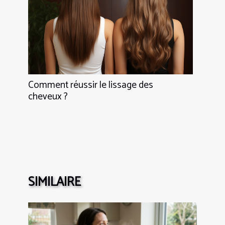
Comment réussir le lissage des
cheveux ?
SIMILAIRE