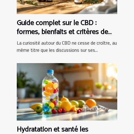
Guide complet sur le CBD :
formes, bienfaits et critères de
choix
La curiosité autour du CBD ne cesse de croître, au
même titre que les discussions sur ses...
Hydratation et santé les