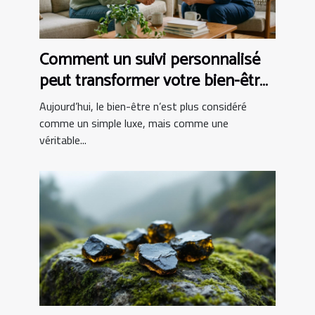
Comment un suivi personnalisé
peut transformer votre bien-être
?
Aujourd’hui, le bien-être n’est plus considéré
comme un simple luxe, mais comme une
véritable...