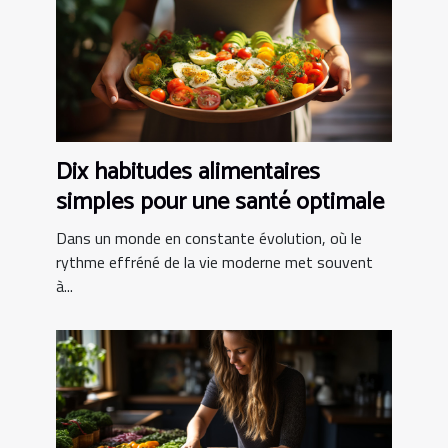
Dix habitudes alimentaires
simples pour une santé optimale
Dans un monde en constante évolution, où le
rythme effréné de la vie moderne met souvent
à...