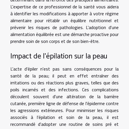
L'expertise de ce professionnel de la santé vous aidera
à identifier les modifications à apporter à votre régime
alimentaire pour rétablir un équilibre nutritionnel et
prévenir les risques de pathologies. L'adoption d'une
alimentation équilibrée est une démarche proactive pour
prendre soin de son corps et de son bien-être.
Impact de l'épilation sur la peau
L'acte d'épiler n'est pas sans conséquences pour la
santé de la peau; il peut en effet entraîner des
irritations ou des réactions plus graves, telles que des
poils incarnés et des infections. Ces complications
découlent souvent d'une altération de la barrière
cutanée, première ligne de défense de l'épiderme contre
les agressions extérieures. Pour minimiser les risques
associés à l'épilation et soin de la peau, il est
recommandé d'adopter une routine de soins pré et