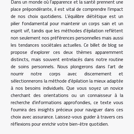
Dans un monde où l'apparence et la santé prennent une
place prépondérante, il est vital de comprendre l'impact
de nos choix quotidiens. L'équilibre diététique est un
pilier fondamental pour maintenir un corps sain et un
esprit vif, tandis que les méthodes d'épilation reflètent
non seulement nos préférences personnelles mais aussi
les tendances sociétales actuelles. Ce billet de blog se
propose d'explorer ces deux thèmes apparemment
distincts, mais souvent entrelacés dans notre routine
de soins personnels. Nous plongerons dans l'art de
nourrir notre corps avec discernement et
sélectionnerons la méthode d'épilation la mieux adaptée
à nos besoins individuels. Que vous soyez un novice
cherchant des orientations ou un connaisseur à la
recherche d'informations approfondies, ce texte vous
fournira des insights précieux pour naviguer dans ces
choix avec assurance. Laissez-vous guider à travers ces
réflexions pour enrichir votre bien-être quotidien.