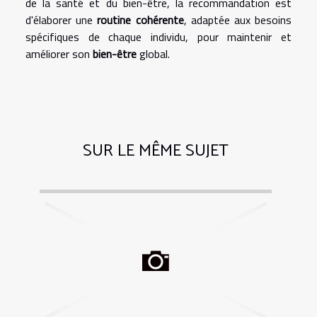
de la santé et du bien-être, la recommandation est
d'élaborer une
routine cohérente
, adaptée aux besoins
spécifiques de chaque individu, pour maintenir et
améliorer son
bien-être
global.
SUR LE MÊME SUJET