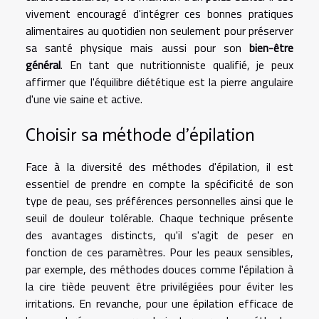
vivement encouragé d'intégrer ces bonnes pratiques
alimentaires au quotidien non seulement pour préserver
sa santé physique mais aussi pour son
bien-être
général
. En tant que nutritionniste qualifié, je peux
affirmer que l'équilibre diététique est la pierre angulaire
d'une vie saine et active.
Choisir sa méthode d'épilation
Face à la diversité des méthodes d'épilation, il est
essentiel de prendre en compte la spécificité de son
type de peau, ses préférences personnelles ainsi que le
seuil de douleur tolérable. Chaque technique présente
des avantages distincts, qu'il s'agit de peser en
fonction de ces paramètres. Pour les peaux sensibles,
par exemple, des méthodes douces comme l'épilation à
la cire tiède peuvent être privilégiées pour éviter les
irritations. En revanche, pour une épilation efficace de