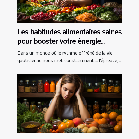
Les habitudes alimentaires saines
pour booster votre énergie
quotidienne
Dans un monde où le rythme effréné de la vie
quotidienne nous met constamment à l'épreuve,...