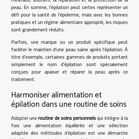
peau. En somme, l'épilation peut certes représenter un
défi pour la santé de l'épiderme, mais avec les bonnes
pratiques et un régime alimentaire approprié, les risques
sont grandement réduits.
Parfois, une marque ou un produit spécifique peut
faciliter le maintien d'une peau saine après l'épilation. À
titre d'exemple, certaines gammes de produits portant
simplement le nom d'épilation sont spécialement
conçues pour apaiser et réparer la peau après ce
traitement.
Harmoniser alimentation et
épilation dans une routine de soins
Adopter une
routine de soins personnels
qui intègre à la
fois une alimentation équilibrée et une sélection
adaptée des méthodes d'épilation est une démarche