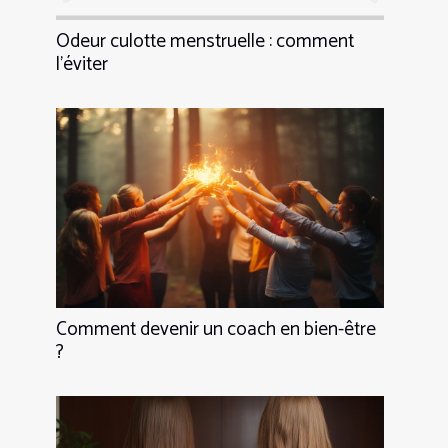
Odeur culotte menstruelle : comment
l’éviter
Comment devenir un coach en bien-être
?