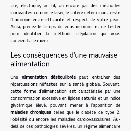
cire, électrique, au fil, ou encore par des méthodes
innovantes comme le laser, le critère déterminant reste
l'harmonie entre efficacité et respect de votre peau.
Ainsi, prenez le temps de vous informer et de tester
pour identifier la méthode d'épilation qui vous
conviendra le mieux.
Les conséquences d'une mauvaise
alimentation
Une
alimentation déséquilibrée
peut entraîner des
répercussions néfastes sur la santé globale. Souvent,
cette forme d'alimentation est caractérisée par une
consommation excessive en lipides saturés et un indice
glycémique élevé, pouvant mener à l'apparition de
maladies chroniques
telles que le diabète de type 2,
l'obésité ou encore les maladies cardiovasculaires. Au-
delà de ces pathologies sévères, un régime alimentaire