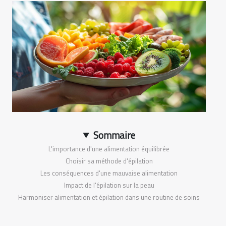
Sommaire
L'importance d'une alimentation équilibrée
Choisir sa méthode d'épilation
Les conséquences d'une mauvaise alimentation
Impact de l'épilation sur la peau
Harmoniser alimentation et épilation dans une routine de soins