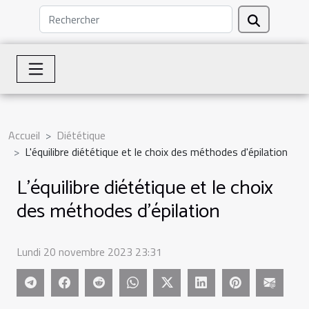
Accueil
Diététique
L'équilibre diététique et le choix des méthodes d'épilation
L'équilibre diététique et le choix
des méthodes d'épilation
Lundi 20 novembre 2023 23:31