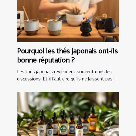
Pourquoi les thés japonais ont-ils
bonne réputation ?
Les thés japonais reviennent souvent dans les
discussions. Et il faut dire qu’ils ne laissent pas...