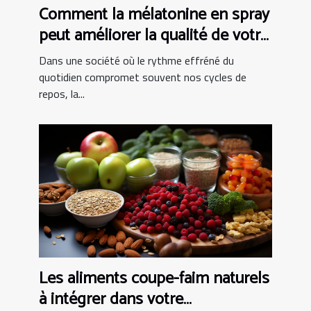
Comment la mélatonine en spray
peut améliorer la qualité de votre
sommeil
Dans une société où le rythme effréné du
quotidien compromet souvent nos cycles de
repos, la...
Les aliments coupe-faim naturels
à intégrer dans votre