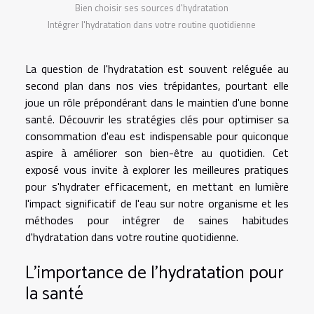
Bien choisir ses sources d'hydratation
Intégrer l'hydratation dans votre routine quotidienne
La question de l'hydratation est souvent reléguée au
second plan dans nos vies trépidantes, pourtant elle
joue un rôle prépondérant dans le maintien d'une bonne
santé. Découvrir les stratégies clés pour optimiser sa
consommation d'eau est indispensable pour quiconque
aspire à améliorer son bien-être au quotidien. Cet
exposé vous invite à explorer les meilleures pratiques
pour s'hydrater efficacement, en mettant en lumière
l'impact significatif de l'eau sur notre organisme et les
méthodes pour intégrer de saines habitudes
d'hydratation dans votre routine quotidienne.
L'importance de l'hydratation pour
la santé