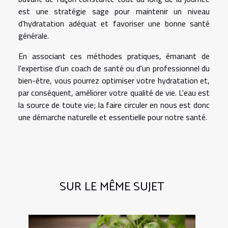
est une stratégie sage pour maintenir un niveau
d'hydratation adéquat et favoriser une bonne santé
générale.
En associant ces méthodes pratiques, émanant de
l'expertise d'un coach de santé ou d'un professionnel du
bien-être, vous pourrez optimiser votre hydratation et,
par conséquent, améliorer votre qualité de vie. L'eau est
la source de toute vie; la faire circuler en nous est donc
une démarche naturelle et essentielle pour notre santé.
SUR LE MÊME SUJET