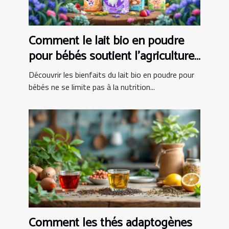
Comment le lait bio en poudre
pour bébés soutient l'agriculture
locale ?
Découvrir les bienfaits du lait bio en poudre pour
bébés ne se limite pas à la nutrition...
Comment les thés adaptogènes