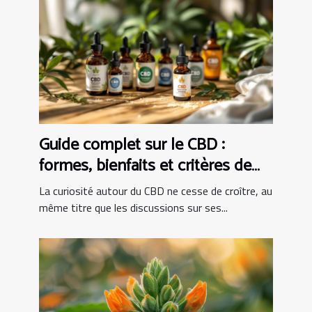
Guide complet sur le CBD :
formes, bienfaits et critères de
choix
La curiosité autour du CBD ne cesse de croître, au
même titre que les discussions sur ses...