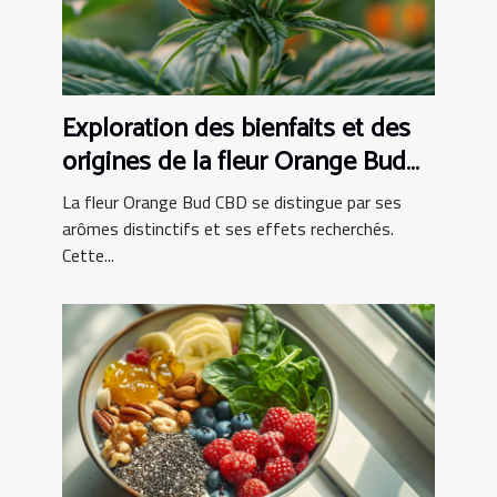
Exploration des bienfaits et des
origines de la fleur Orange Bud
CBD
La fleur Orange Bud CBD se distingue par ses
arômes distinctifs et ses effets recherchés.
Cette...