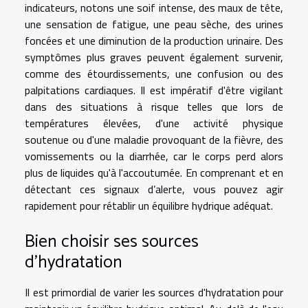
indicateurs, notons une soif intense, des maux de tête,
une sensation de fatigue, une peau sèche, des urines
foncées et une diminution de la production urinaire. Des
symptômes plus graves peuvent également survenir,
comme des étourdissements, une confusion ou des
palpitations cardiaques. Il est impératif d'être vigilant
dans des situations à risque telles que lors de
températures élevées, d'une activité physique
soutenue ou d'une maladie provoquant de la fièvre, des
vomissements ou la diarrhée, car le corps perd alors
plus de liquides qu'à l'accoutumée. En comprenant et en
détectant ces signaux d’alerte, vous pouvez agir
rapidement pour rétablir un équilibre hydrique adéquat.
Bien choisir ses sources
d'hydratation
Il est primordial de varier les sources d'hydratation pour