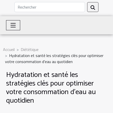
Accueil
Diététique
Hydratation et santé les stratégies clés pour optimiser
votre consommation d'eau au quotidien
Hydratation et santé les
stratégies clés pour optimiser
votre consommation d'eau au
quotidien