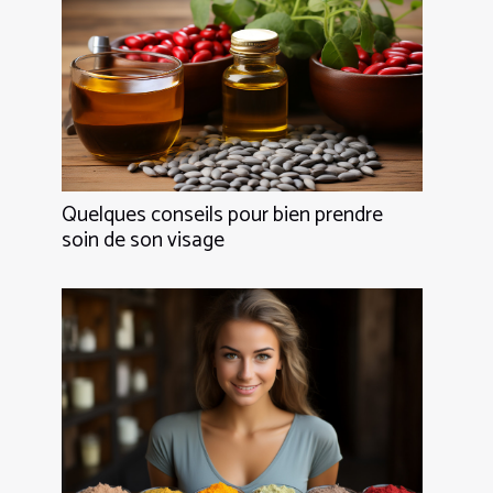
Quelques conseils pour bien prendre
soin de son visage