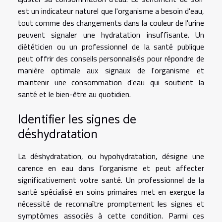
est un indicateur naturel que l'organisme a besoin d'eau,
tout comme des changements dans la couleur de l'urine
peuvent signaler une hydratation insuffisante. Un
diététicien ou un professionnel de la santé publique
peut offrir des conseils personnalisés pour répondre de
manière optimale aux signaux de l'organisme et
maintenir une consommation d'eau qui soutient la
santé et le bien-être au quotidien.
Identifier les signes de
déshydratation
La déshydratation, ou hypohydratation, désigne une
carence en eau dans l’organisme et peut affecter
significativement votre santé. Un professionnel de la
santé spécialisé en soins primaires met en exergue la
nécessité de reconnaître promptement les signes et
symptômes associés à cette condition. Parmi ces