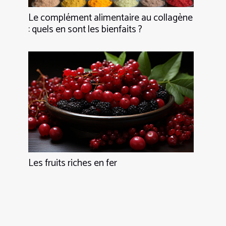
Le complément alimentaire au collagène
: quels en sont les bienfaits ?
Les fruits riches en fer