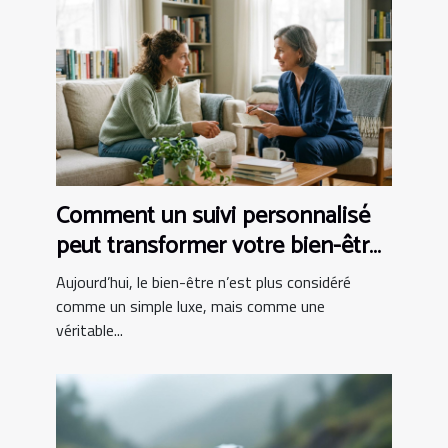
Comment un suivi personnalisé
peut transformer votre bien-être
?
Aujourd’hui, le bien-être n’est plus considéré
comme un simple luxe, mais comme une
véritable...