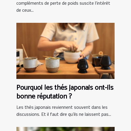
compléments de perte de poids suscite l’intérêt
de ceux...
Pourquoi les thés japonais ont-ils
bonne réputation ?
Les thés japonais reviennent souvent dans les
discussions. Et il faut dire qu’ils ne laissent pas...