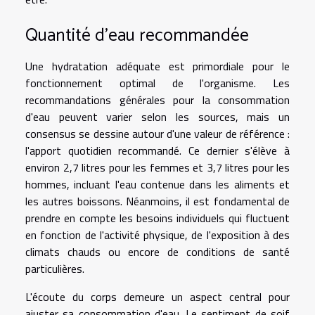
Quantité d'eau recommandée
Une hydratation adéquate est primordiale pour le
fonctionnement optimal de l'organisme. Les
recommandations générales pour la consommation
d'eau peuvent varier selon les sources, mais un
consensus se dessine autour d'une valeur de référence :
l'apport quotidien recommandé. Ce dernier s'élève à
environ 2,7 litres pour les femmes et 3,7 litres pour les
hommes, incluant l'eau contenue dans les aliments et
les autres boissons. Néanmoins, il est fondamental de
prendre en compte les besoins individuels qui fluctuent
en fonction de l'activité physique, de l'exposition à des
climats chauds ou encore de conditions de santé
particulières.
L'écoute du corps demeure un aspect central pour
ajuster sa consommation d'eau. Le sentiment de soif