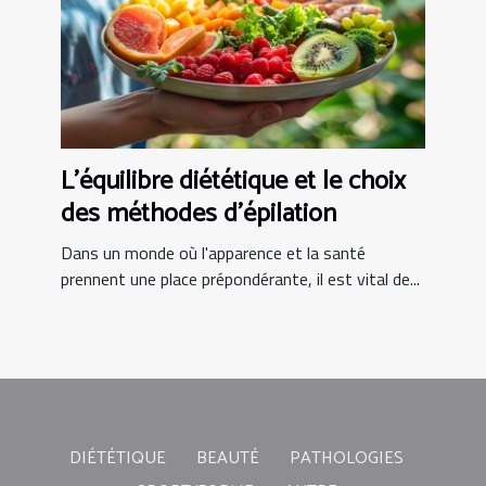
L'équilibre diététique et le choix
des méthodes d'épilation
Dans un monde où l'apparence et la santé
prennent une place prépondérante, il est vital de...
DIÉTÉTIQUE
BEAUTÉ
PATHOLOGIES