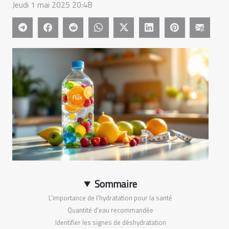
Jeudi 1 mai 2025 20:48
Sommaire
L'importance de l'hydratation pour la santé
Quantité d'eau recommandée
Identifier les signes de déshydratation