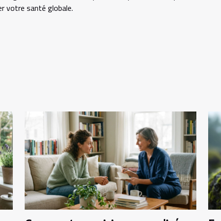
er votre santé globale.