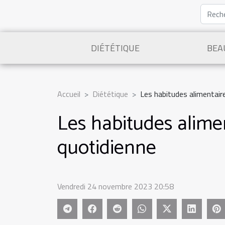
DIÉTÉTIQUE
BEA
Accueil
Diététique
Les habitudes alimentair
Les habitudes alime
quotidienne
Vendredi 24 novembre 2023 20:58