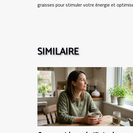
graisses pour stimuler votre énergie et optimis
SIMILAIRE