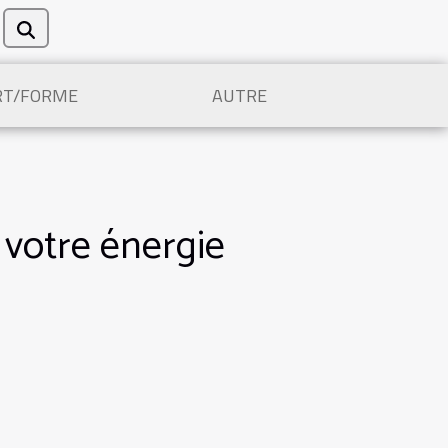
RT/FORME
AUTRE
 votre énergie