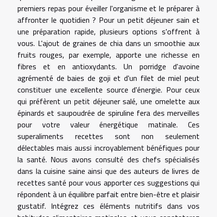
premiers repas pour éveiller l'organisme et le préparer à
affronter le quotidien ? Pour un petit déjeuner sain et
une préparation rapide, plusieurs options s'offrent à
vous. L'ajout de graines de chia dans un smoothie aux
fruits rouges, par exemple, apporte une richesse en
fibres et en antioxydants. Un porridge d'avoine
agrémenté de baies de goji et d'un filet de miel peut
constituer une excellente source d'énergie. Pour ceux
qui préfèrent un petit déjeuner salé, une omelette aux
épinards et saupoudrée de spiruline fera des merveilles
pour votre valeur énergétique matinale. Ces
superaliments recettes sont non seulement
délectables mais aussi incroyablement bénéfiques pour
la santé. Nous avons consulté des chefs spécialisés
dans la cuisine saine ainsi que des auteurs de livres de
recettes santé pour vous apporter ces suggestions qui
répondent à un équilibre parfait entre bien-être et plaisir
gustatif. Intégrez ces éléments nutritifs dans vos