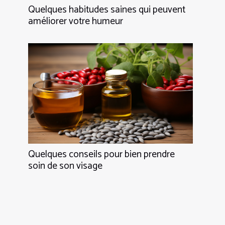
Quelques habitudes saines qui peuvent
améliorer votre humeur
Quelques conseils pour bien prendre
soin de son visage