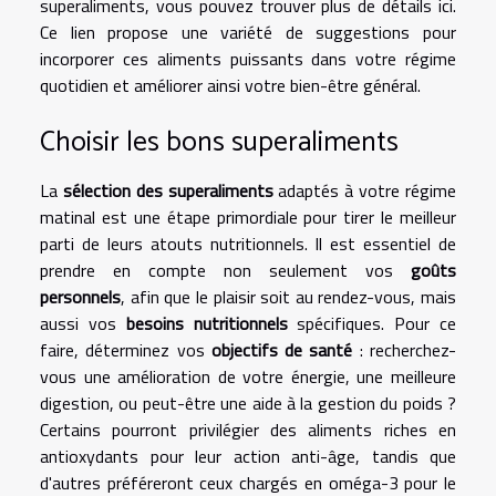
superaliments, vous pouvez trouver
plus de détails ici
.
Ce lien propose une variété de suggestions pour
incorporer ces aliments puissants dans votre régime
quotidien et améliorer ainsi votre bien-être général.
Choisir les bons superaliments
La
sélection des superaliments
adaptés à votre régime
matinal est une étape primordiale pour tirer le meilleur
parti de leurs atouts nutritionnels. Il est essentiel de
prendre en compte non seulement vos
goûts
personnels
, afin que le plaisir soit au rendez-vous, mais
aussi vos
besoins nutritionnels
spécifiques. Pour ce
faire, déterminez vos
objectifs de santé
: recherchez-
vous une amélioration de votre énergie, une meilleure
digestion, ou peut-être une aide à la gestion du poids ?
Certains pourront privilégier des aliments riches en
antioxydants pour leur action anti-âge, tandis que
d'autres préféreront ceux chargés en oméga-3 pour le