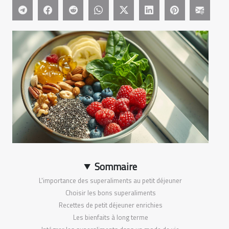
Sommaire
L'importance des superaliments au petit déjeuner
Choisir les bons superaliments
Recettes de petit déjeuner enrichies
Les bienfaits à long terme