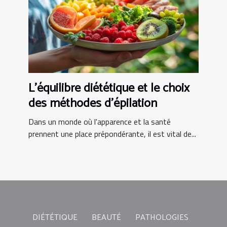
L'équilibre diététique et le choix
des méthodes d'épilation
Dans un monde où l'apparence et la santé
prennent une place prépondérante, il est vital de...
DIÉTÉTIQUE
BEAUTÉ
PATHOLOGIES