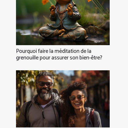
Pourquoi faire la méditation de la
grenouille pour assurer son bien-être?