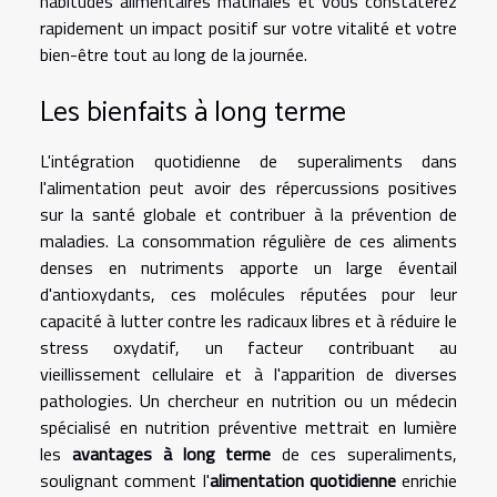
habitudes alimentaires matinales et vous constaterez
rapidement un impact positif sur votre vitalité et votre
bien-être tout au long de la journée.
Les bienfaits à long terme
L'intégration quotidienne de superaliments dans
l'alimentation peut avoir des répercussions positives
sur la santé globale et contribuer à la prévention de
maladies. La consommation régulière de ces aliments
denses en nutriments apporte un large éventail
d'antioxydants, ces molécules réputées pour leur
capacité à lutter contre les radicaux libres et à réduire le
stress oxydatif, un facteur contribuant au
vieillissement cellulaire et à l'apparition de diverses
pathologies. Un chercheur en nutrition ou un médecin
spécialisé en nutrition préventive mettrait en lumière
les
avantages à long terme
de ces superaliments,
soulignant comment l'
alimentation quotidienne
enrichie