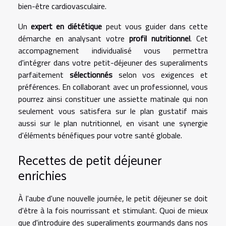
bien-être cardiovasculaire.
Un
expert en diététique
peut vous guider dans cette
démarche en analysant votre
profil nutritionnel
. Cet
accompagnement individualisé vous permettra
d'intégrer dans votre petit-déjeuner des superaliments
parfaitement
sélectionnés
selon vos exigences et
préférences. En collaborant avec un professionnel, vous
pourrez ainsi constituer une assiette matinale qui non
seulement vous satisfera sur le plan gustatif mais
aussi sur le plan nutritionnel, en visant une synergie
d'éléments bénéfiques pour votre santé globale.
Recettes de petit déjeuner
enrichies
À l'aube d'une nouvelle journée, le petit déjeuner se doit
d'être à la fois nourrissant et stimulant. Quoi de mieux
que d'introduire des superaliments gourmands dans nos