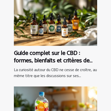
Guide complet sur le CBD :
formes, bienfaits et critères de
choix
La curiosité autour du CBD ne cesse de croître, au
même titre que les discussions sur ses...