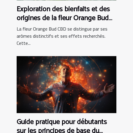
Exploration des bienfaits et des
origines de la fleur Orange Bud
CBD
La fleur Orange Bud CBD se distingue par ses
arômes distinctifs et ses effets recherchés.
Cette...
Guide pratique pour débutants
sur les principes de base du