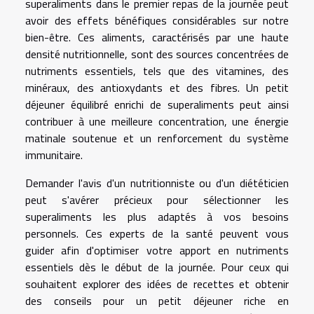
superaliments dans le premier repas de la journée peut
avoir des effets bénéfiques considérables sur notre
bien-être. Ces aliments, caractérisés par une haute
densité nutritionnelle, sont des sources concentrées de
nutriments essentiels, tels que des vitamines, des
minéraux, des antioxydants et des fibres. Un petit
déjeuner équilibré enrichi de superaliments peut ainsi
contribuer à une meilleure concentration, une énergie
matinale soutenue et un renforcement du système
immunitaire.
Demander l'avis d'un nutritionniste ou d'un diététicien
peut s'avérer précieux pour sélectionner les
superaliments les plus adaptés à vos besoins
personnels. Ces experts de la santé peuvent vous
guider afin d'optimiser votre apport en nutriments
essentiels dès le début de la journée. Pour ceux qui
souhaitent explorer des idées de recettes et obtenir
des conseils pour un petit déjeuner riche en