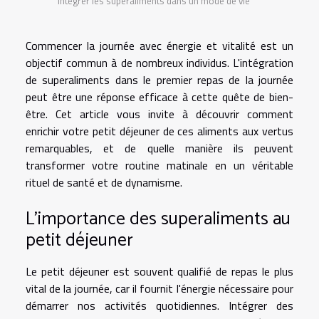
Intégrer les superaliments dans un mode de vie
Commencer la journée avec énergie et vitalité est un
objectif commun à de nombreux individus. L'intégration
de superaliments dans le premier repas de la journée
peut être une réponse efficace à cette quête de bien-
être. Cet article vous invite à découvrir comment
enrichir votre petit déjeuner de ces aliments aux vertus
remarquables, et de quelle manière ils peuvent
transformer votre routine matinale en un véritable
rituel de santé et de dynamisme.
L'importance des superaliments au
petit déjeuner
Le petit déjeuner est souvent qualifié de repas le plus
vital de la journée, car il fournit l'énergie nécessaire pour
démarrer nos activités quotidiennes. Intégrer des