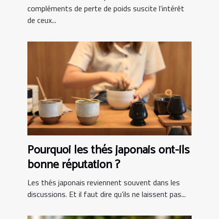
compléments de perte de poids suscite l’intérêt
de ceux...
Pourquoi les thés japonais ont-ils
bonne réputation ?
Les thés japonais reviennent souvent dans les
discussions. Et il faut dire qu’ils ne laissent pas...