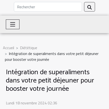
Accueil
Diététique
Intégration de superaliments dans votre petit déjeuner
pour booster votre journée
Intégration de superaliments
dans votre petit déjeuner pour
booster votre journée
Lundi 18 novembre 2024 02:36