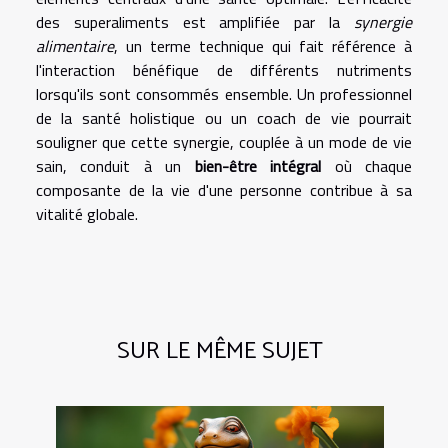
des superaliments est amplifiée par la
synergie
alimentaire
, un terme technique qui fait référence à
l'interaction bénéfique de différents nutriments
lorsqu'ils sont consommés ensemble. Un professionnel
de la santé holistique ou un coach de vie pourrait
souligner que cette synergie, couplée à un mode de vie
sain, conduit à un
bien-être intégral
où chaque
composante de la vie d'une personne contribue à sa
vitalité globale.
SUR LE MÊME SUJET