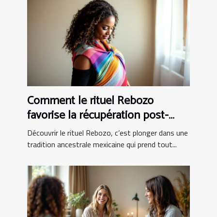
Comment le rituel Rebozo
favorise la récupération post-
partum ?
Découvrir le rituel Rebozo, c’est plonger dans une
tradition ancestrale mexicaine qui prend tout...