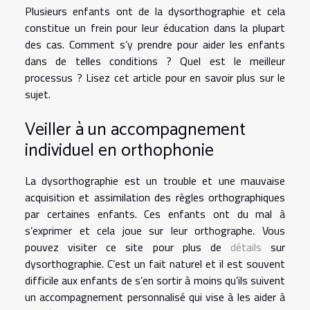
Plusieurs enfants ont de la dysorthographie et cela
constitue un frein pour leur éducation dans la plupart
des cas. Comment s’y prendre pour aider les enfants
dans de telles conditions ? Quel est le meilleur
processus ? Lisez cet article pour en savoir plus sur le
sujet.
Veiller à un accompagnement
individuel en orthophonie
La dysorthographie est un trouble et une mauvaise
acquisition et assimilation des règles orthographiques
par certaines enfants. Ces enfants ont du mal à
s’exprimer et cela joue sur leur orthographe. Vous
pouvez visiter ce site pour plus de
détails
sur
dysorthographie. C’est un fait naturel et il est souvent
difficile aux enfants de s’en sortir à moins qu’ils suivent
un accompagnement personnalisé qui vise à les aider à