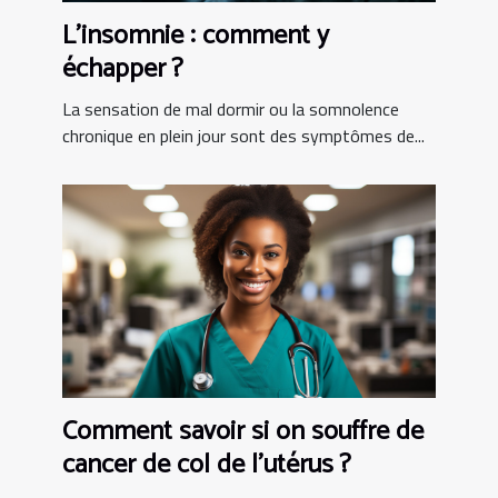
L’insomnie : comment y
échapper ?
La sensation de mal dormir ou la somnolence
chronique en plein jour sont des symptômes de...
Comment savoir si on souffre de
cancer de col de l’utérus ?