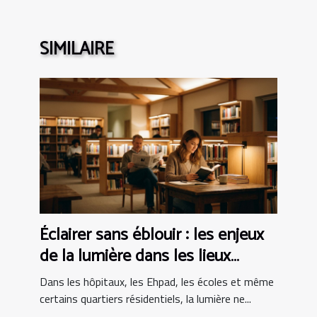
SIMILAIRE
Éclairer sans éblouir : les enjeux
de la lumière dans les lieux
sensibles
Dans les hôpitaux, les Ehpad, les écoles et même
certains quartiers résidentiels, la lumière ne...