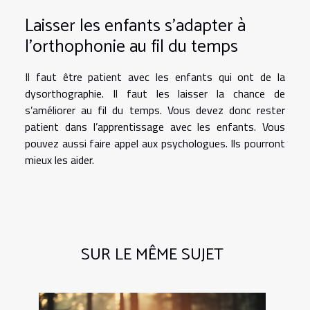
Laisser les enfants s’adapter à
l’orthophonie au fil du temps
Il faut être patient avec les enfants qui ont de la
dysorthographie. Il faut les laisser la chance de
s’améliorer au fil du temps. Vous devez donc rester
patient dans l’apprentissage avec les enfants. Vous
pouvez aussi faire appel aux psychologues. Ils pourront
mieux les aider.
SUR LE MÊME SUJET