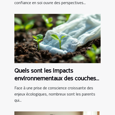
confiance en soi ouvre des perspectives...
Quels sont les impacts
environnementaux des couches
bio ?
Face à une prise de conscience croissante des
enjeux écologiques, nombreux sont les parents
qui...