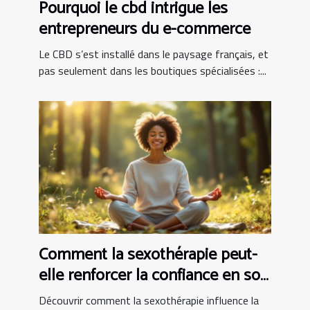
Pourquoi le cbd intrigue les
entrepreneurs du e-commerce
Le CBD s’est installé dans le paysage français, et
pas seulement dans les boutiques spécialisées :...
Comment la sexothérapie peut-
elle renforcer la confiance en soi
?
Découvrir comment la sexothérapie influence la