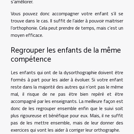
s’améliorer.
Vous pouvez donc accompagner votre enfant s’il se
trouve dans le cas. Il suffit de l’aider à pouvoir maitriser
l’orthophonie. Cela peut prendre de temps, mais c’est un
moyen efficace.
Regrouper les enfants de la même
compétence
Les enfants qui ont de la dysorthographie doivent être
formés à part pour les aider à évoluer. Si votre enfant
reste dans la majorité des autres qui n’ont pas le même
mal, il risque de ne pas être bien repéré et être
accompagné par les enseignants. La meilleure façon est
donc de les regrouper ensemble enfin que le suivi soit
plus rigoureuse et bénéfique pour eux. Mais, il ne suffit
pas de les mettre ensemble, mais de leur donner des
exercices qui vont les aider à corriger leur orthographe.