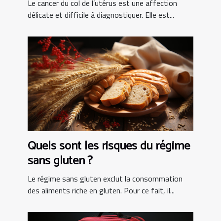
Le cancer du col de l’utérus est une affection
délicate et difficile à diagnostiquer. Elle est...
Quels sont les risques du régime
sans gluten ?
Le régime sans gluten exclut la consommation
des aliments riche en gluten. Pour ce fait, il...