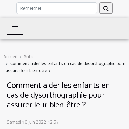
Accueil
Autre
Comment aider les enfants en cas de dysorthographie pour
assurer leur bien-être ?
Comment aider les enfants en
cas de dysorthographie pour
assurer leur bien-être ?
Samedi 18 juin 2022 12:57