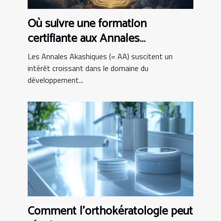
Où suivre une formation
certifiante aux Annales
Akashiques ?
Les Annales Akashiques (= AA) suscitent un
intérêt croissant dans le domaine du
développement...
Comment l'orthokératologie peut