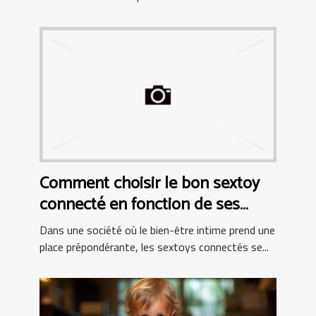
Comment choisir le bon sextoy
connecté en fonction de ses
besoins personnels
Dans une société où le bien-être intime prend une
place prépondérante, les sextoys connectés se...