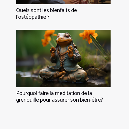
Quels sont les bienfaits de
l’ostéopathie ?
Pourquoi faire la méditation de la
grenouille pour assurer son bien-être?