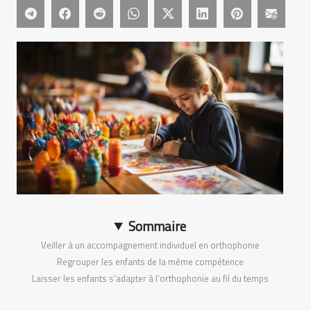
Sommaire
Veiller à un accompagnement individuel en orthophonie
Regrouper les enfants de la même compétence
Laisser les enfants s’adapter à l’orthophonie au fil du temps