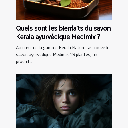
Quels sont les bienfaits du savon
Kerala ayurvédique Medimix ?
Au cœur de la gamme Kerala Nature se trouve le
savon ayurvédique Medimix 18 plantes, un
produit...