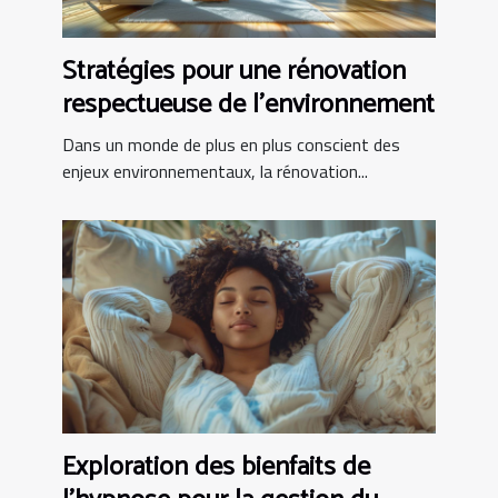
Stratégies pour une rénovation
respectueuse de l'environnement
Dans un monde de plus en plus conscient des
enjeux environnementaux, la rénovation...
Exploration des bienfaits de