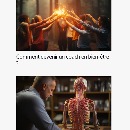
Comment devenir un coach en bien-être
?