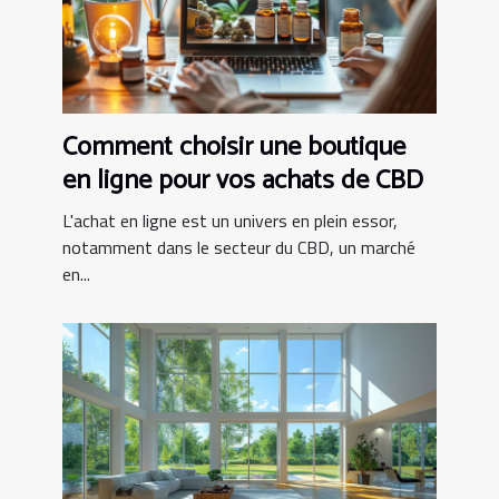
Comment choisir une boutique
en ligne pour vos achats de CBD
L'achat en ligne est un univers en plein essor,
notamment dans le secteur du CBD, un marché
en...