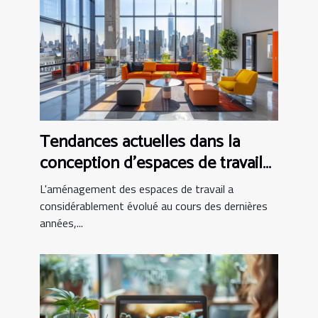
Tendances actuelles dans la
conception d'espaces de travail
modernes
L'aménagement des espaces de travail a
considérablement évolué au cours des dernières
années,...