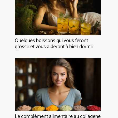
Quelques boissons qui vous feront
grossir et vous aideront à bien dormir
Le complément alimentaire au collagène