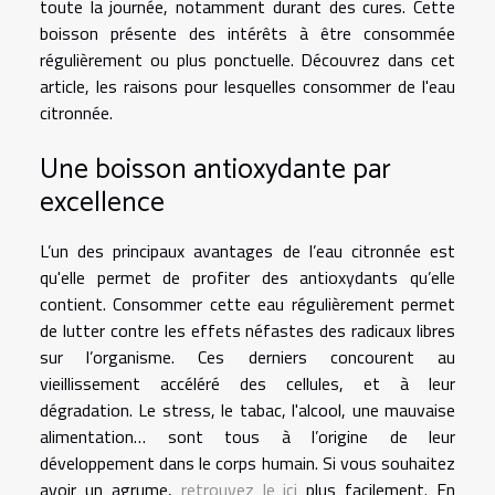
toute la journée, notamment durant des cures. Cette
boisson présente des intérêts à être consommée
régulièrement ou plus ponctuelle. Découvrez dans cet
article, les raisons pour lesquelles consommer de l'eau
citronnée.
Une boisson antioxydante par
excellence
L’un des principaux avantages de l’eau citronnée est
qu'elle permet de profiter des antioxydants qu’elle
contient. Consommer cette eau régulièrement permet
de lutter contre les effets néfastes des radicaux libres
sur l’organisme. Ces derniers concourent au
vieillissement accéléré des cellules, et à leur
dégradation. Le stress, le tabac, l'alcool, une mauvaise
alimentation… sont tous à l’origine de leur
développement dans le corps humain. Si vous souhaitez
avoir un agrume,
retrouvez le ici
plus facilement. En