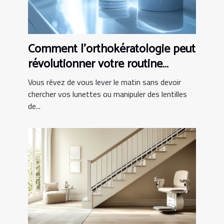
Comment l'orthokératologie peut
révolutionner votre routine
matinale ?
Vous rêvez de vous lever le matin sans devoir
chercher vos lunettes ou manipuler des lentilles
de...