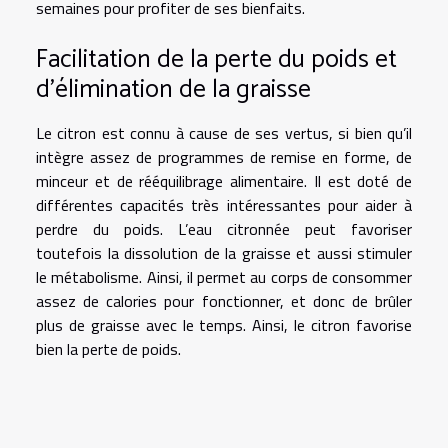
semaines pour profiter de ses bienfaits.
Facilitation de la perte du poids et
d'élimination de la graisse
Le citron est connu à cause de ses vertus, si bien qu’il
intègre assez de programmes de remise en forme, de
minceur et de rééquilibrage alimentaire. Il est doté de
différentes capacités très intéressantes pour aider à
perdre du poids. L’eau citronnée peut favoriser
toutefois la dissolution de la graisse et aussi stimuler
le métabolisme. Ainsi, il permet au corps de consommer
assez de calories pour fonctionner, et donc de brûler
plus de graisse avec le temps. Ainsi, le citron favorise
bien la perte de poids.