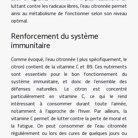
luttant contre les radicaux libres, l’eau citronnée permet
ainsi au métabolisme de fonctionner selon son niveau
optimal.
Renforcement du système
immunitaire
Comme évoqué, l’eau citronnée ( plus spécifiquement, le
citron) contient de la vitamine C et B9. Ces nutriments
sont essentiels pour le bon fonctionnement du
système immunitaire, et donc de l’ensemble des
défenses naturelles. Le citron est concentré
particulièrement en vitamine C, ce qui le rend
intéressant à consommer durant toute l’année,
notamment à l’approche de l’hiver. Par ailleurs, la
vitamine C permet de lutter contre la perte de moral et
la fatigue. On peut consommer de l’eau citronnée
régulièrement ou lors des cures de quelques jours ou