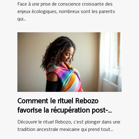
bio ?
Face à une prise de conscience croissante des
enjeux écologiques, nombreux sont les parents
qui...
Comment le rituel Rebozo
favorise la récupération post-
partum ?
Découvrir le rituel Rebozo, c’est plonger dans une
tradition ancestrale mexicaine qui prend tout...