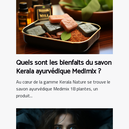
Quels sont les bienfaits du savon
Kerala ayurvédique Medimix ?
Au cœur de la gamme Kerala Nature se trouve le
savon ayurvédique Medimix 18 plantes, un
produit...