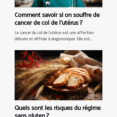
Comment savoir si on souffre de
cancer de col de l’utérus ?
Le cancer du col de l’utérus est une affection
délicate et difficile à diagnostiquer. Elle est...
Quels sont les risques du régime
sans gluten ?