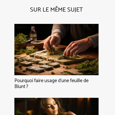
SUR LE MÊME SUJET
Pourquoi faire usage d’une feuille de
Blunt ?