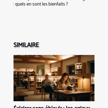
: quels en sont les bienfaits ?
SIMILAIRE