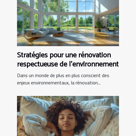
Stratégies pour une rénovation
respectueuse de l'environnement
Dans un monde de plus en plus conscient des
enjeux environnementaux, la rénovation...