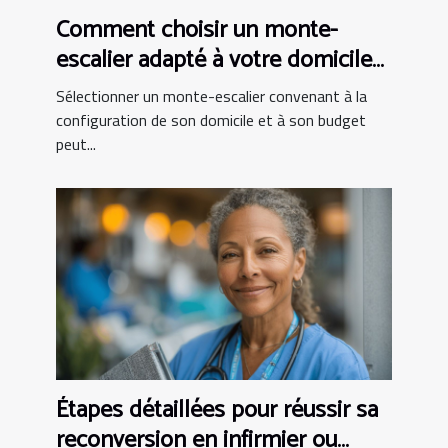
Comment choisir un monte-
escalier adapté à votre domicile
et budget
Sélectionner un monte-escalier convenant à la
configuration de son domicile et à son budget
peut...
Étapes détaillées pour réussir sa
reconversion en infirmier ou