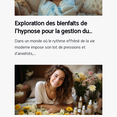
Exploration des bienfaits de
l'hypnose pour la gestion du
stress
Dans un monde où le rythme effréné de la vie
moderne impose son lot de pressions et
d'anxiétés,...