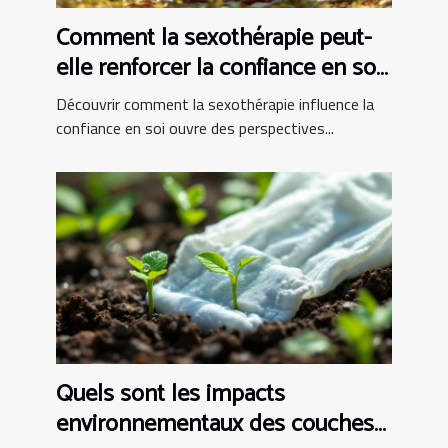
Comment la sexothérapie peut-
elle renforcer la confiance en soi
?
Découvrir comment la sexothérapie influence la
confiance en soi ouvre des perspectives...
Quels sont les impacts
environnementaux des couches