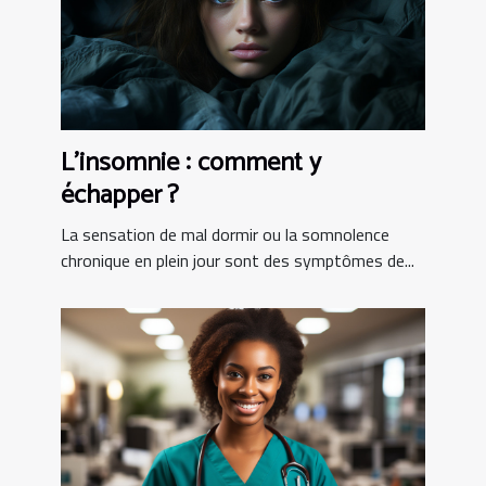
L’insomnie : comment y
échapper ?
La sensation de mal dormir ou la somnolence
chronique en plein jour sont des symptômes de...