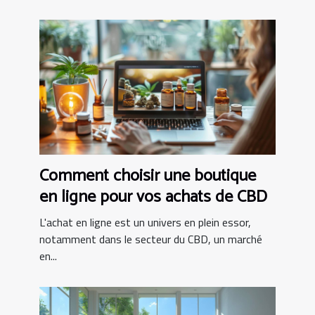
Comment choisir une boutique
en ligne pour vos achats de CBD
L'achat en ligne est un univers en plein essor,
notamment dans le secteur du CBD, un marché
en...