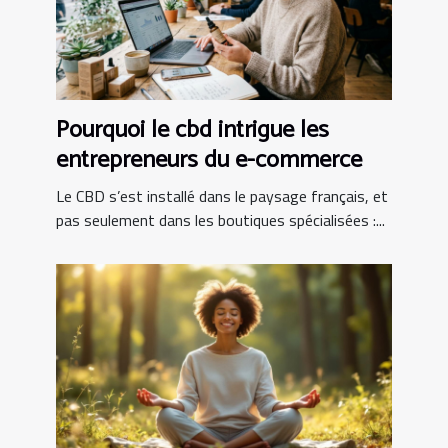
Pourquoi le cbd intrigue les
entrepreneurs du e-commerce
Le CBD s’est installé dans le paysage français, et
pas seulement dans les boutiques spécialisées :...