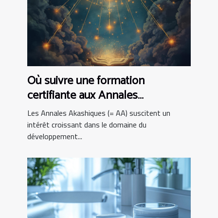
Où suivre une formation
certifiante aux Annales
Akashiques ?
Les Annales Akashiques (= AA) suscitent un
intérêt croissant dans le domaine du
développement...