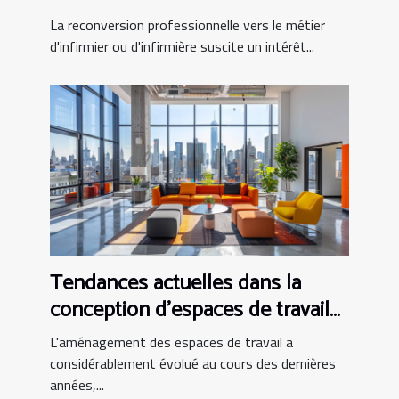
infirmière
La reconversion professionnelle vers le métier
d'infirmier ou d'infirmière suscite un intérêt...
Tendances actuelles dans la
conception d'espaces de travail
modernes
L'aménagement des espaces de travail a
considérablement évolué au cours des dernières
années,...