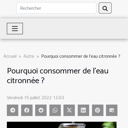
Accueil
Autre
Pourquoi consommer de l'eau citronnée ?
Pourquoi consommer de l'eau
citronnée ?
Vendredi 15 juillet 2022 12:03