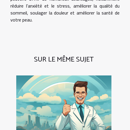
réduire l'anxiété et le stress, améliorer la qualité du
sommeil, soulager la douleur et améliorer la santé de
votre peau.
SUR LE MÊME SUJET