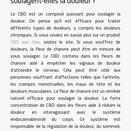
soulagent-elles la douleur ?
Le CBD est un composé puissant pour soulager la
douleur. On pense qu'il est efficace pour traiter
différents types de douleurs, y compris les douleurs
chroniques. Si vous voulez en savoir plus sur un produit
CBD pas cher
, visitez le site. Si vous souffrez de
douleurs, la fleur de chanvre peut être en mesure de
vous soulager. Le CBD contenu dans les fleurs de
chanvre aide à empêcher les signaux de douleur
d'atteindre le cerveau. Cela peut être utile aux
personnes souffrant d'affections telles que l'arthrite,
les crampes menstruelles, les maux de tête et les
douleurs musculaires. La fleur de chanvre est un remède
naturel efficace pour soulager la douleur. La forte
concentration de CBD dans les fleurs aide à réduire la
douleur en interagissant avec le système
endocannabinoïde du corps. Ce système est
responsable de la régulation de la douleur, du sommeil,