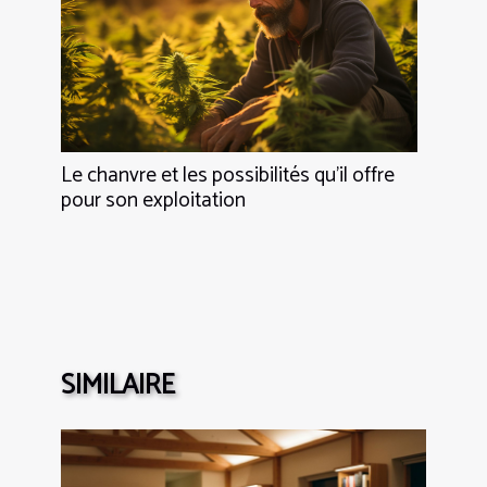
Le chanvre et les possibilités qu’il offre
pour son exploitation
SIMILAIRE