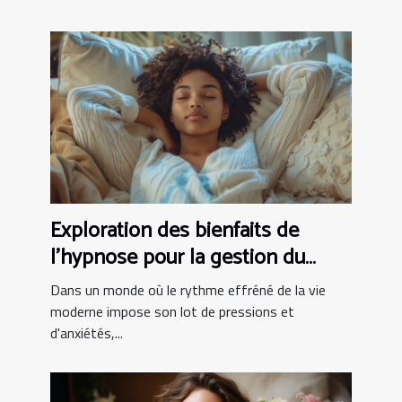
Exploration des bienfaits de
l'hypnose pour la gestion du
stress
Dans un monde où le rythme effréné de la vie
moderne impose son lot de pressions et
d'anxiétés,...