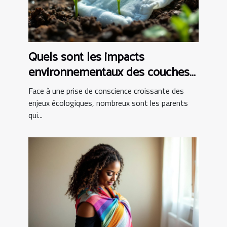
Quels sont les impacts
environnementaux des couches
bio ?
Face à une prise de conscience croissante des
enjeux écologiques, nombreux sont les parents
qui...