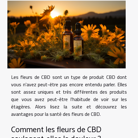
Les fleurs de CBD sont un type de produit CBD dont
vous n'avez peut-être pas encore entendu parler. Elles
sont assez uniques et très différentes des produits
que vous avez peut-être l'habitude de voir sur les
étagères. Alors lisez la suite et découvrez les
avantages pour la santé des fleurs de CBD.
Comment les fleurs de CBD