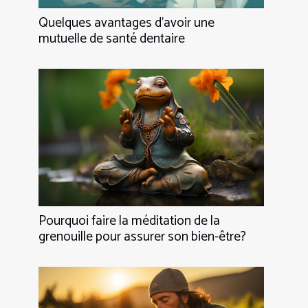
Quelques avantages d’avoir une
mutuelle de santé dentaire
Pourquoi faire la méditation de la
grenouille pour assurer son bien-être?