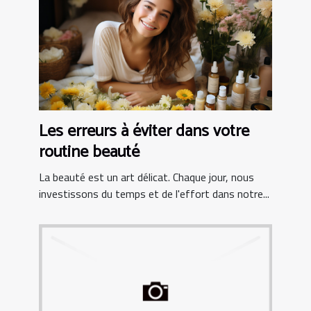
Les erreurs à éviter dans votre
routine beauté
La beauté est un art délicat. Chaque jour, nous
investissons du temps et de l'effort dans notre...