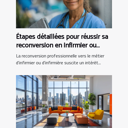
Étapes détaillées pour réussir sa
reconversion en infirmier ou
infirmière
La reconversion professionnelle vers le métier
d'infirmier ou d'infirmière suscite un intérêt...