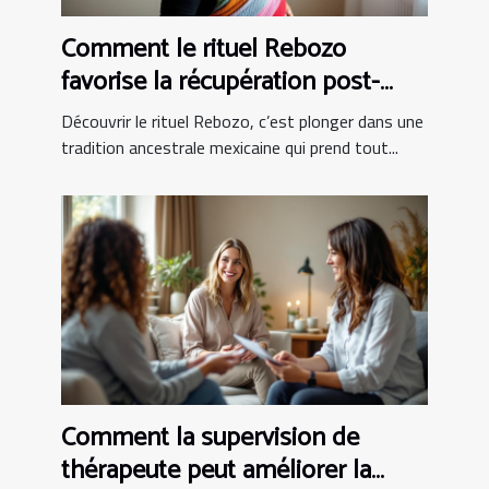
Comment le rituel Rebozo
favorise la récupération post-
partum ?
Découvrir le rituel Rebozo, c’est plonger dans une
tradition ancestrale mexicaine qui prend tout...
Comment la supervision de
thérapeute peut améliorer la