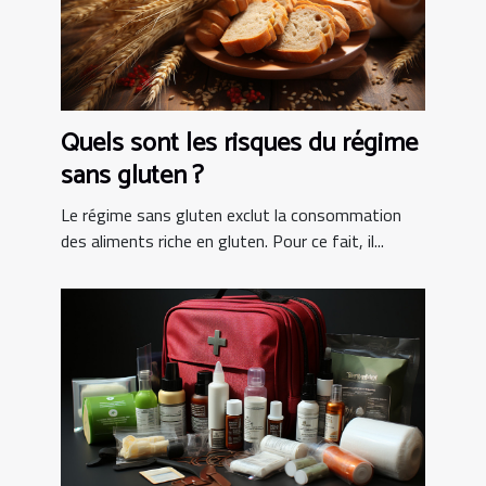
Quels sont les risques du régime
sans gluten ?
Le régime sans gluten exclut la consommation
des aliments riche en gluten. Pour ce fait, il...