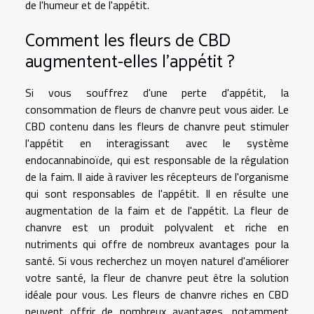
de l'humeur et de l'appétit.
Comment les fleurs de CBD
augmentent-elles l'appétit ?
Si vous souffrez d'une perte d'appétit, la
consommation de fleurs de chanvre peut vous aider. Le
CBD contenu dans les fleurs de chanvre peut stimuler
l'appétit en interagissant avec le système
endocannabinoïde, qui est responsable de la régulation
de la faim. Il aide à raviver les récepteurs de l'organisme
qui sont responsables de l'appétit. Il en résulte une
augmentation de la faim et de l'appétit. La fleur de
chanvre est un produit polyvalent et riche en
nutriments qui offre de nombreux avantages pour la
santé. Si vous recherchez un moyen naturel d'améliorer
votre santé, la fleur de chanvre peut être la solution
idéale pour vous. Les fleurs de chanvre riches en CBD
peuvent offrir de nombreux avantages, notamment