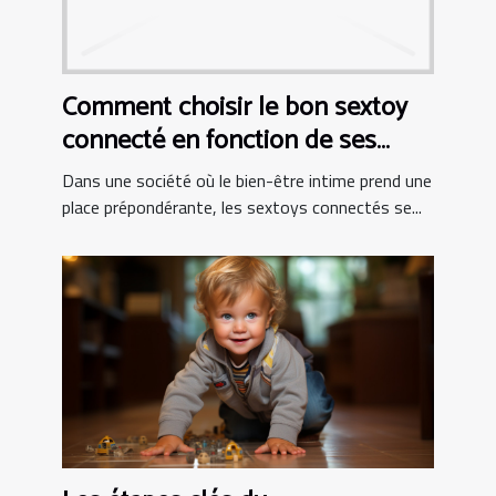
Comment choisir le bon sextoy
connecté en fonction de ses
besoins personnels
Dans une société où le bien-être intime prend une
place prépondérante, les sextoys connectés se...