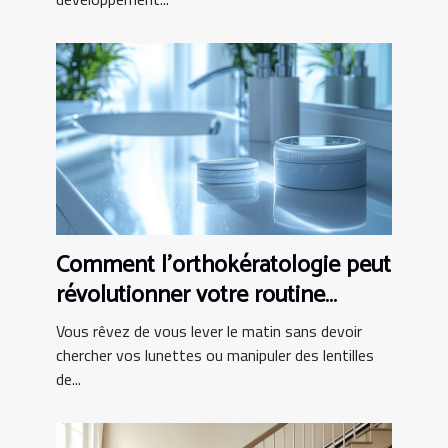
Comment l'orthokératologie peut
révolutionner votre routine
matinale ?
Vous rêvez de vous lever le matin sans devoir
chercher vos lunettes ou manipuler des lentilles
de...