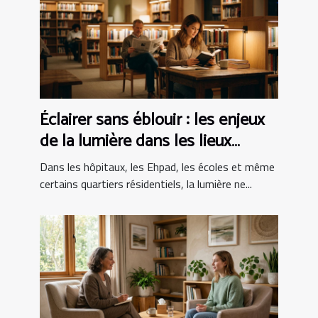
Éclairer sans éblouir : les enjeux
de la lumière dans les lieux
sensibles
Dans les hôpitaux, les Ehpad, les écoles et même
certains quartiers résidentiels, la lumière ne...