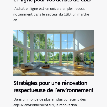
L'achat en ligne est un univers en plein essor,
notamment dans le secteur du CBD, un marché
en...
Stratégies pour une rénovation
respectueuse de l'environnement
Dans un monde de plus en plus conscient des
enjeux environnementaux, la rénovation...