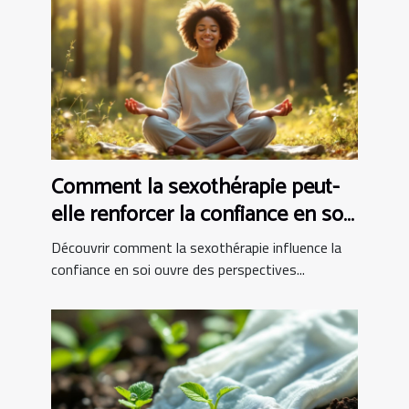
Comment la sexothérapie peut-
elle renforcer la confiance en soi
?
Découvrir comment la sexothérapie influence la
confiance en soi ouvre des perspectives...