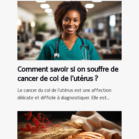
Comment savoir si on souffre de
cancer de col de l’utérus ?
Le cancer du col de l’utérus est une affection
délicate et difficile à diagnostiquer. Elle est...