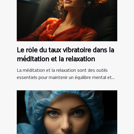
Le rôle du taux vibratoire dans la
méditation et la relaxation
La méditation et la relaxation sont des outils
essentiels pour maintenir un équilibre mental et...