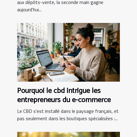
aux dépôts-vente, la seconde main gagne
aujourd’hui...
Pourquoi le cbd intrigue les
entrepreneurs du e-commerce
Le CBD s’est installé dans le paysage français, et
pas seulement dans les boutiques spécialisées :...