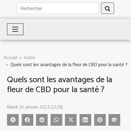
Accueil
Autre
Quels sont les avantages de la fleur de CBD pour la santé ?
Quels sont les avantages de la
fleur de CBD pour la santé ?
Mardi 31 janvier 2023 22:28