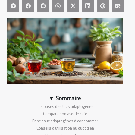
Sommaire
Les bases des thés adaptogènes
Comparaison avec le café
Principaux adaptogènes à consommer
Conseils d’utilisation au quotidien