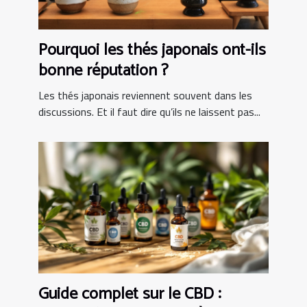
Pourquoi les thés japonais ont-ils
bonne réputation ?
Les thés japonais reviennent souvent dans les
discussions. Et il faut dire qu’ils ne laissent pas...
Guide complet sur le CBD :