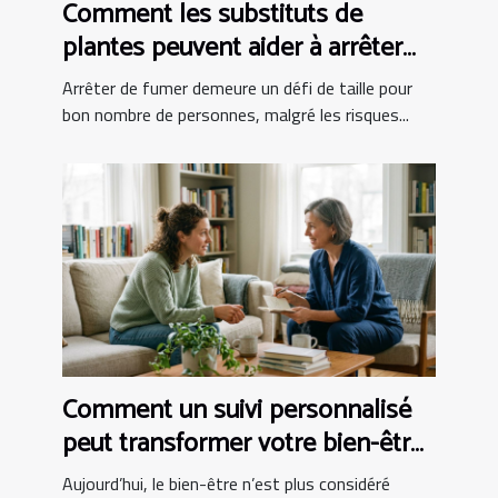
Comment les substituts de
plantes peuvent aider à arrêter
de fumer ?
Arrêter de fumer demeure un défi de taille pour
bon nombre de personnes, malgré les risques...
Comment un suivi personnalisé
peut transformer votre bien-être
?
Aujourd’hui, le bien-être n’est plus considéré