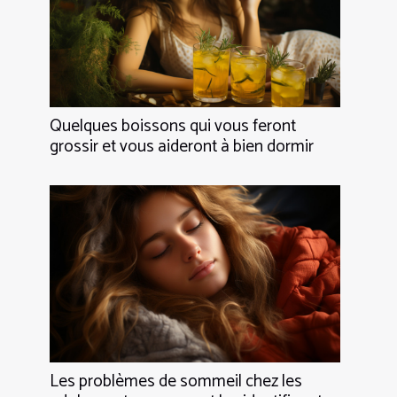
Quelques boissons qui vous feront
grossir et vous aideront à bien dormir
Les problèmes de sommeil chez les