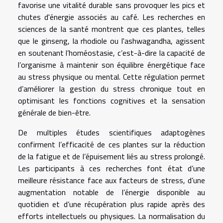
favorise une vitalité durable sans provoquer les pics et
chutes d'énergie associés au café. Les recherches en
sciences de la santé montrent que ces plantes, telles
que le ginseng, la rhodiole ou l'ashwagandha, agissent
en soutenant l’homéostasie, c’est-à-dire la capacité de
l’organisme à maintenir son équilibre énergétique face
au stress physique ou mental. Cette régulation permet
d’améliorer la gestion du stress chronique tout en
optimisant les fonctions cognitives et la sensation
générale de bien-être.
De multiples études scientifiques adaptogènes
confirment l’efficacité de ces plantes sur la réduction
de la fatigue et de l’épuisement liés au stress prolongé.
Les participants à ces recherches font état d’une
meilleure résistance face aux facteurs de stress, d’une
augmentation notable de l’énergie disponible au
quotidien et d’une récupération plus rapide après des
efforts intellectuels ou physiques. La normalisation du