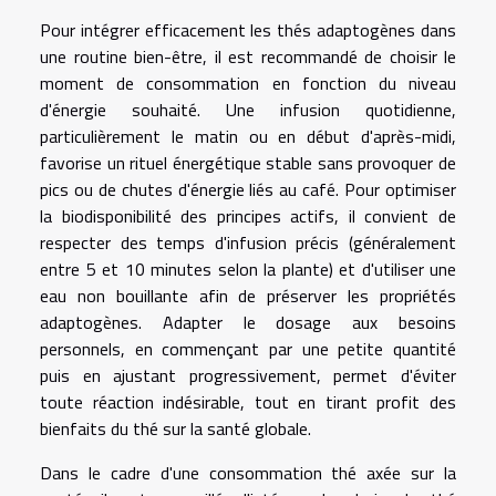
Pour intégrer efficacement les thés adaptogènes dans
une routine bien-être, il est recommandé de choisir le
moment de consommation en fonction du niveau
d'énergie souhaité. Une infusion quotidienne,
particulièrement le matin ou en début d'après-midi,
favorise un rituel énergétique stable sans provoquer de
pics ou de chutes d'énergie liés au café. Pour optimiser
la biodisponibilité des principes actifs, il convient de
respecter des temps d'infusion précis (généralement
entre 5 et 10 minutes selon la plante) et d'utiliser une
eau non bouillante afin de préserver les propriétés
adaptogènes. Adapter le dosage aux besoins
personnels, en commençant par une petite quantité
puis en ajustant progressivement, permet d'éviter
toute réaction indésirable, tout en tirant profit des
bienfaits du thé sur la santé globale.
Dans le cadre d'une consommation thé axée sur la