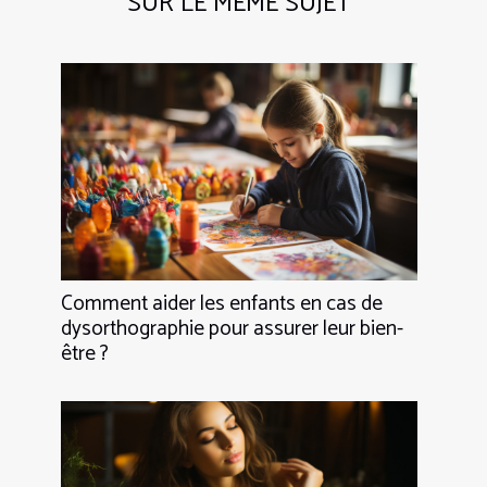
SUR LE MÊME SUJET
Comment aider les enfants en cas de
dysorthographie pour assurer leur bien-
être ?