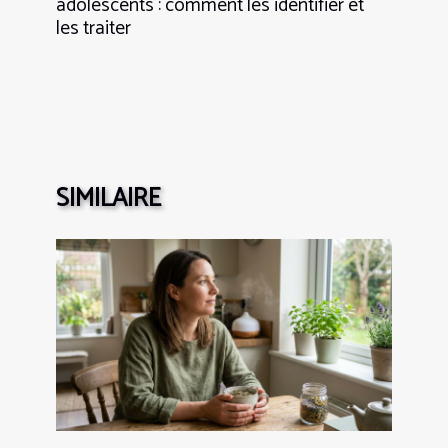
adolescents : comment les identifier et
les traiter
SIMILAIRE