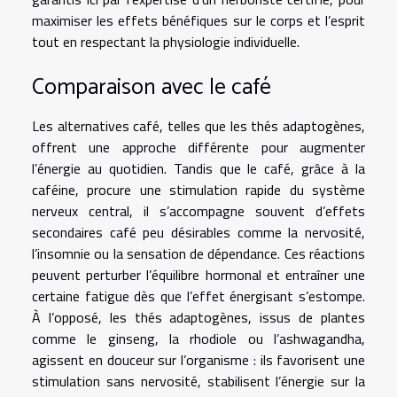
maximiser les effets bénéfiques sur le corps et l’esprit
tout en respectant la physiologie individuelle.
Comparaison avec le café
Les alternatives café, telles que les thés adaptogènes,
offrent une approche différente pour augmenter
l’énergie au quotidien. Tandis que le café, grâce à la
caféine, procure une stimulation rapide du système
nerveux central, il s’accompagne souvent d’effets
secondaires café peu désirables comme la nervosité,
l’insomnie ou la sensation de dépendance. Ces réactions
peuvent perturber l’équilibre hormonal et entraîner une
certaine fatigue dès que l’effet énergisant s’estompe.
À l’opposé, les thés adaptogènes, issus de plantes
comme le ginseng, la rhodiole ou l’ashwagandha,
agissent en douceur sur l’organisme : ils favorisent une
stimulation sans nervosité, stabilisent l’énergie sur la