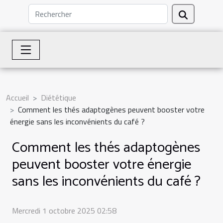
Accueil
Diététique
Comment les thés adaptogènes peuvent booster votre
énergie sans les inconvénients du café ?
Comment les thés adaptogènes
peuvent booster votre énergie
sans les inconvénients du café ?
Mercredi 1 octobre 2025 02:58