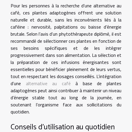
Pour les personnes à la recherche d’une alternative au
café, ces plantes adaptogènes offrent une solution
naturelle et durable, sans les inconvénients liés à la
caféine : nervosité, palpitations ou baisse d’énergie
brutale. Selon l’avis d’un phytothérapeute diplômé, il est
recommandé de sélectionner ces plantes en fonction de
ses besoins spécifiques et de les intégrer
progressivement dans son alimentation. La sélection et
la préparation de ces infusions énergisantes sont
essentielles pour bénéficier pleinement de leurs vertus,
tout en respectant les dosages conseillés. L’intégration
d’une
alternative au café
à base de plantes
adaptogènes peut ainsi contribuer à maintenir un niveau
d’énergie stable tout au long de la journée, en
soutenant l’organisme face aux sollicitations du
quotidien.
Conseils d’utilisation au quotidien