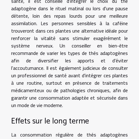
santé, il est conseillé d'intégrer le choix du thé
adaptogène dans le rituel matinal ou lors d'une pause
détente, loin des repas lourds pour une meilleure
assimilation. Les personnes sensibles à la caféine
trouveront dans ces plantes une alternative idéale pour
renforcer la vitalité sans stimuler exagérément le
système nerveux. Un conseiller en bien-être
recommande de varier les types de thés adaptogènes
afin de diversifier les apports et d'éviter
l'accoutumance. Il est également judicieux de consulter
un professionnel de santé avant d'intégrer ces plantes
à une routine, surtout en présence de traitements
médicamenteux ou de pathologies chroniques, afin de
garantir une consommation adaptée et sécurisée dans
un mode de vie moderne.
Effets sur le long terme
La consommation régulière de thés adaptogènes