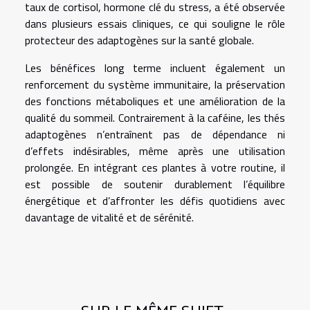
taux de cortisol, hormone clé du stress, a été observée
dans plusieurs essais cliniques, ce qui souligne le rôle
protecteur des adaptogènes sur la santé globale.
Les bénéfices long terme incluent également un
renforcement du système immunitaire, la préservation
des fonctions métaboliques et une amélioration de la
qualité du sommeil. Contrairement à la caféine, les thés
adaptogènes n’entraînent pas de dépendance ni
d’effets indésirables, même après une utilisation
prolongée. En intégrant ces plantes à votre routine, il
est possible de soutenir durablement l’équilibre
énergétique et d’affronter les défis quotidiens avec
davantage de vitalité et de sérénité.