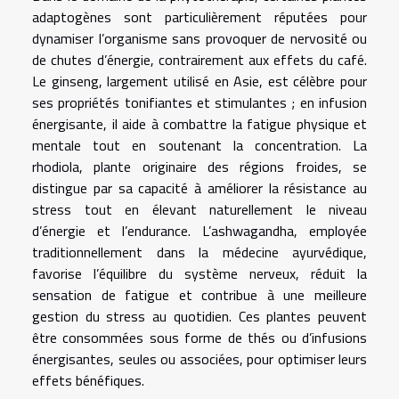
adaptogènes sont particulièrement réputées pour
dynamiser l’organisme sans provoquer de nervosité ou
de chutes d’énergie, contrairement aux effets du café.
Le ginseng, largement utilisé en Asie, est célèbre pour
ses propriétés tonifiantes et stimulantes ; en infusion
énergisante, il aide à combattre la fatigue physique et
mentale tout en soutenant la concentration. La
rhodiola, plante originaire des régions froides, se
distingue par sa capacité à améliorer la résistance au
stress tout en élevant naturellement le niveau
d’énergie et l’endurance. L’ashwagandha, employée
traditionnellement dans la médecine ayurvédique,
favorise l’équilibre du système nerveux, réduit la
sensation de fatigue et contribue à une meilleure
gestion du stress au quotidien. Ces plantes peuvent
être consommées sous forme de thés ou d’infusions
énergisantes, seules ou associées, pour optimiser leurs
effets bénéfiques.