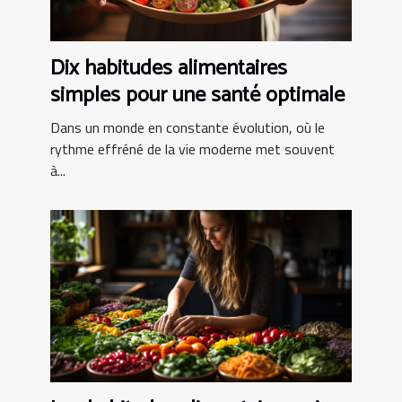
Dix habitudes alimentaires
simples pour une santé optimale
Dans un monde en constante évolution, où le
rythme effréné de la vie moderne met souvent
à...