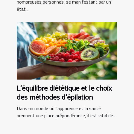
nombreuses personnes, se manifestant par un
état...
L'équilibre diététique et le choix
des méthodes d'épilation
Dans un monde où l'apparence et la santé
prennent une place prépondérante, il est vital de...