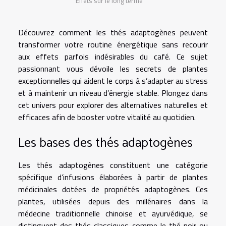
Effets sur le long terme
Découvrez comment les thés adaptogènes peuvent
transformer votre routine énergétique sans recourir
aux effets parfois indésirables du café. Ce sujet
passionnant vous dévoile les secrets de plantes
exceptionnelles qui aident le corps à s’adapter au stress
et à maintenir un niveau d’énergie stable. Plongez dans
cet univers pour explorer des alternatives naturelles et
efficaces afin de booster votre vitalité au quotidien.
Les bases des thés adaptogènes
Les thés adaptogènes constituent une catégorie
spécifique d’infusions élaborées à partir de plantes
médicinales dotées de propriétés adaptogènes. Ces
plantes, utilisées depuis des millénaires dans la
médecine traditionnelle chinoise et ayurvédique, se
distinguent des thés classiques comme le thé noir ou