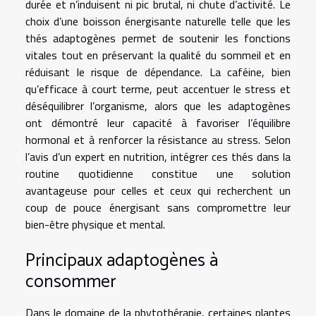
durée et n’induisent ni pic brutal, ni chute d’activité. Le
choix d’une boisson énergisante naturelle telle que les
thés adaptogènes permet de soutenir les fonctions
vitales tout en préservant la qualité du sommeil et en
réduisant le risque de dépendance. La caféine, bien
qu’efficace à court terme, peut accentuer le stress et
déséquilibrer l’organisme, alors que les adaptogènes
ont démontré leur capacité à favoriser l’équilibre
hormonal et à renforcer la résistance au stress. Selon
l’avis d’un expert en nutrition, intégrer ces thés dans la
routine quotidienne constitue une solution
avantageuse pour celles et ceux qui recherchent un
coup de pouce énergisant sans compromettre leur
bien-être physique et mental.
Principaux adaptogènes à
consommer
Dans le domaine de la phytothérapie, certaines plantes