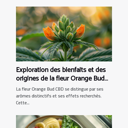
Exploration des bienfaits et des
origines de la fleur Orange Bud
CBD
La fleur Orange Bud CBD se distingue par ses
arômes distinctifs et ses effets recherchés.
Cette...