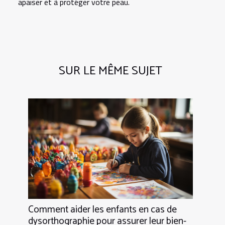
apaiser et à protéger votre peau.
SUR LE MÊME SUJET
Comment aider les enfants en cas de
dysorthographie pour assurer leur bien-