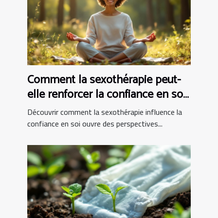
Comment la sexothérapie peut-
elle renforcer la confiance en soi
?
Découvrir comment la sexothérapie influence la
confiance en soi ouvre des perspectives...