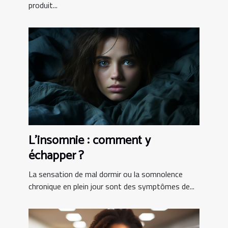
produit...
L’insomnie : comment y
échapper ?
La sensation de mal dormir ou la somnolence
chronique en plein jour sont des symptômes de...