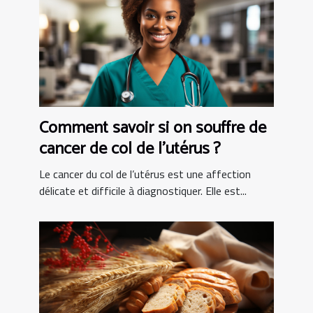
Comment savoir si on souffre de
cancer de col de l’utérus ?
Le cancer du col de l’utérus est une affection
délicate et difficile à diagnostiquer. Elle est...