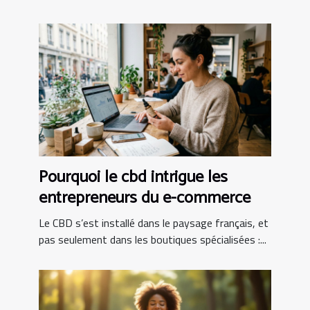
Pourquoi le cbd intrigue les
entrepreneurs du e-commerce
Le CBD s’est installé dans le paysage français, et
pas seulement dans les boutiques spécialisées :...