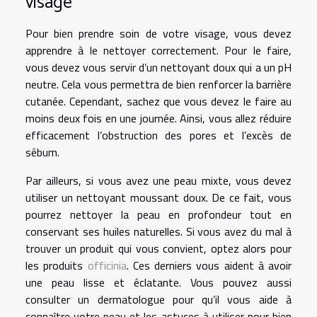
visage
Pour bien prendre soin de votre visage, vous devez
apprendre à le nettoyer correctement. Pour le faire,
vous devez vous servir d’un nettoyant doux qui a un pH
neutre. Cela vous permettra de bien renforcer la barrière
cutanée. Cependant, sachez que vous devez le faire au
moins deux fois en une journée. Ainsi, vous allez réduire
efficacement l’obstruction des pores et l’excès de
sébum.
Par ailleurs, si vous avez une peau mixte, vous devez
utiliser un nettoyant moussant doux. De ce fait, vous
pourrez nettoyer la peau en profondeur tout en
conservant ses huiles naturelles. Si vous avez du mal à
trouver un produit qui vous convient, optez alors pour
les produits
officinia
. Ces derniers vous aident à avoir
une peau lisse et éclatante. Vous pouvez aussi
consulter un dermatologue pour qu’il vous aide à
connaître votre peau et les astuces à utiliser pour bien