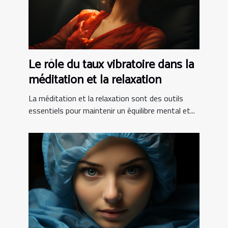
Le rôle du taux vibratoire dans la
méditation et la relaxation
La méditation et la relaxation sont des outils
essentiels pour maintenir un équilibre mental et...