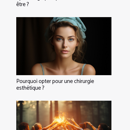
être ?
Pourquoi opter pour une chirurgie
esthétique ?