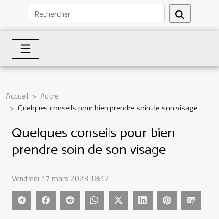
Accueil
Autre
Quelques conseils pour bien prendre soin de son visage
Quelques conseils pour bien
prendre soin de son visage
Vendredi 17 mars 2023 18:12