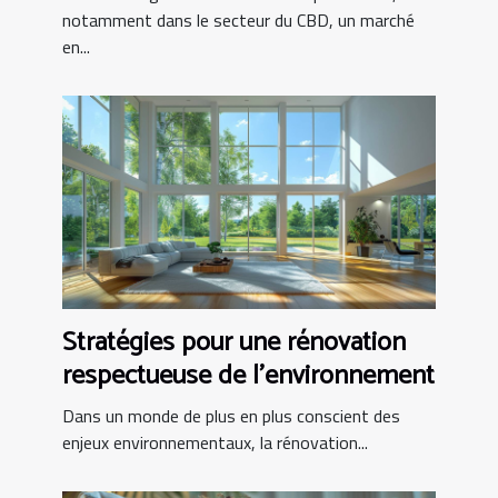
notamment dans le secteur du CBD, un marché
en...
Stratégies pour une rénovation
respectueuse de l'environnement
Dans un monde de plus en plus conscient des
enjeux environnementaux, la rénovation...