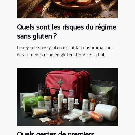
Quels sont les risques du régime
sans gluten ?
Le régime sans gluten exclut la consommation
des aliments riche en gluten. Pour ce fait, il...
Quels gestes de premiers