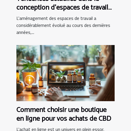
conception d'espaces de travail
modernes
L'aménagement des espaces de travail a
considérablement évolué au cours des dernières
années,...
Comment choisir une boutique
en ligne pour vos achats de CBD
L'achat en ligne est un univers en plein essor,