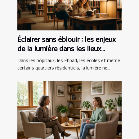
Éclairer sans éblouir : les enjeux
de la lumière dans les lieux
sensibles
Dans les hôpitaux, les Ehpad, les écoles et même
certains quartiers résidentiels, la lumière ne...