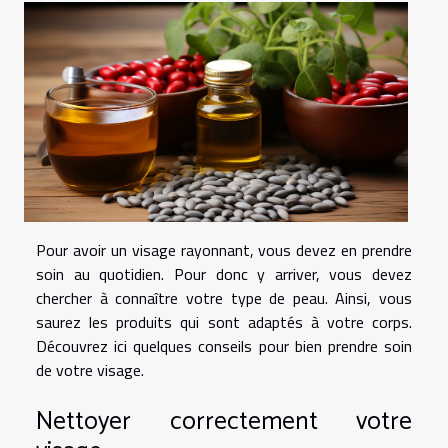
Pour avoir un visage rayonnant, vous devez en prendre
soin au quotidien. Pour donc y arriver, vous devez
chercher à connaître votre type de peau. Ainsi, vous
saurez les produits qui sont adaptés à votre corps.
Découvrez ici quelques conseils pour bien prendre soin
de votre visage.
Nettoyer correctement votre