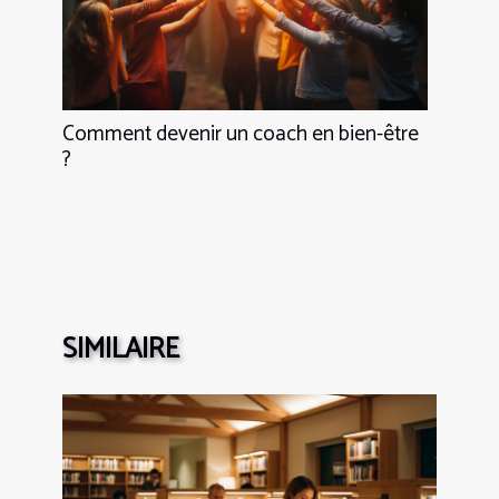
Comment devenir un coach en bien-être
?
SIMILAIRE