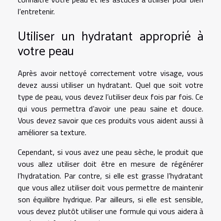
l’entretenir.
Utiliser un hydratant approprié à
votre peau
Après avoir nettoyé correctement votre visage, vous
devez aussi utiliser un hydratant. Quel que soit votre
type de peau, vous devez l’utiliser deux fois par fois. Ce
qui vous permettra d’avoir une peau saine et douce.
Vous devez savoir que ces produits vous aident aussi à
améliorer sa texture.
Cependant, si vous avez une peau sèche, le produit que
vous allez utiliser doit être en mesure de régénérer
l’hydratation. Par contre, si elle est grasse l’hydratant
que vous allez utiliser doit vous permettre de maintenir
son équilibre hydrique. Par ailleurs, si elle est sensible,
vous devez plutôt utiliser une formule qui vous aidera à