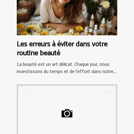
Les erreurs à éviter dans votre
routine beauté
La beauté est un art délicat. Chaque jour, nous
investissons du temps et de l'effort dans notre...