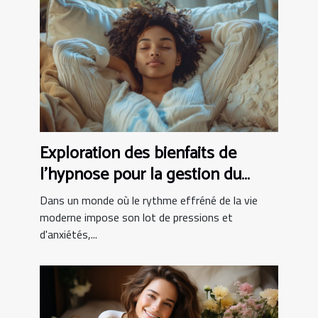
Exploration des bienfaits de
l'hypnose pour la gestion du
stress
Dans un monde où le rythme effréné de la vie
moderne impose son lot de pressions et
d'anxiétés,...