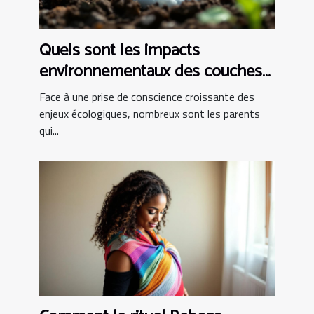
Quels sont les impacts
environnementaux des couches
bio ?
Face à une prise de conscience croissante des
enjeux écologiques, nombreux sont les parents
qui...