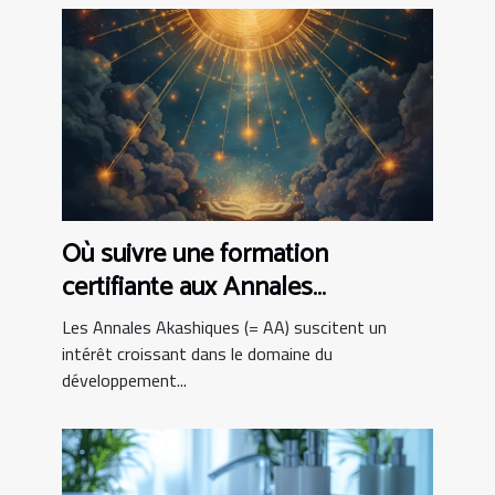
Où suivre une formation
certifiante aux Annales
Akashiques ?
Les Annales Akashiques (= AA) suscitent un
intérêt croissant dans le domaine du
développement...