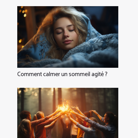
Comment calmer un sommeil agité ?