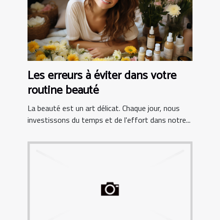
Les erreurs à éviter dans votre
routine beauté
La beauté est un art délicat. Chaque jour, nous
investissons du temps et de l'effort dans notre...