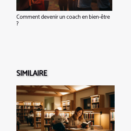
Comment devenir un coach en bien-être
?
SIMILAIRE