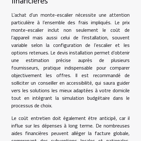
financières
L’achat d’un monte-escalier nécessite une attention
particulière à l’ensemble des frais impliqués. Le prix
monte-escalier inclut non seulement le coût de
l’appareil mais aussi celui de l’installation, souvent
variable selon la configuration de l’escalier et les
options retenues. Le devis installation permet d’obtenir
une estimation précise auprès de plusieurs
fournisseurs, pratique indispensable pour comparer
objectivement les offres. Il est recommandé de
solliciter un conseiller en accessibilité, qui saura guider
vers les solutions les mieux adaptées à votre domicile
tout en intégrant la simulation budgétaire dans le
processus de choix.
Le coût entretien doit également être anticipé, car il
influe sur les dépenses à long terme. De nombreuses
aides financières peuvent alléger la facture globale,
comprenant des subventions locales et nationales,