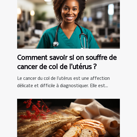
Comment savoir si on souffre de
cancer de col de l’utérus ?
Le cancer du col de l’utérus est une affection
délicate et difficile à diagnostiquer. Elle est...