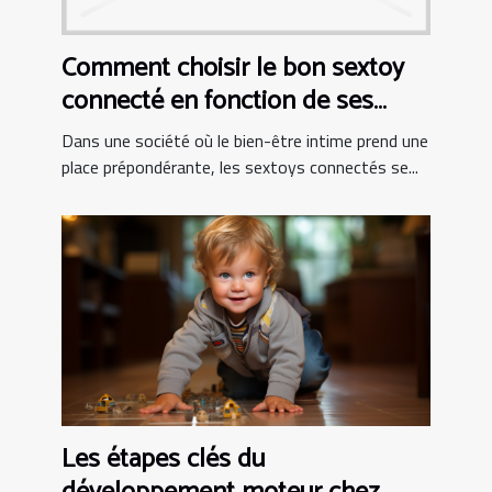
Comment choisir le bon sextoy
connecté en fonction de ses
besoins personnels
Dans une société où le bien-être intime prend une
place prépondérante, les sextoys connectés se...
Les étapes clés du