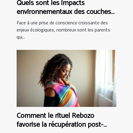
Quels sont les impacts
environnementaux des couches
bio ?
Face à une prise de conscience croissante des
enjeux écologiques, nombreux sont les parents
qui...
Comment le rituel Rebozo
favorise la récupération post-