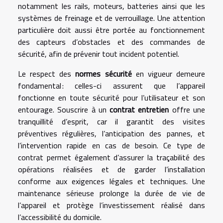
notamment les rails, moteurs, batteries ainsi que les
systèmes de freinage et de verrouillage. Une attention
particulière doit aussi être portée au fonctionnement
des capteurs d’obstacles et des commandes de
sécurité, afin de prévenir tout incident potentiel.
Le respect des
normes sécurité
en vigueur demeure
fondamental : celles-ci assurent que l’appareil
fonctionne en toute sécurité pour l’utilisateur et son
entourage. Souscrire à un
contrat entretien
offre une
tranquillité d’esprit, car il garantit des visites
préventives régulières, l’anticipation des pannes, et
l’intervention rapide en cas de besoin. Ce type de
contrat permet également d’assurer la traçabilité des
opérations réalisées et de garder l’installation
conforme aux exigences légales et techniques. Une
maintenance sérieuse prolonge la durée de vie de
l’appareil et protège l’investissement réalisé dans
l’accessibilité du domicile.