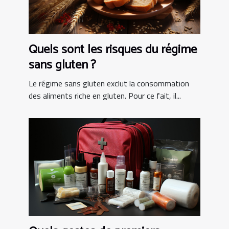
Quels sont les risques du régime
sans gluten ?
Le régime sans gluten exclut la consommation
des aliments riche en gluten. Pour ce fait, il...