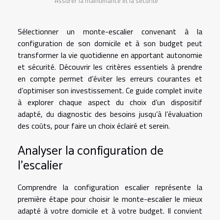
Assurer la maintenance et la sécurité
Sélectionner un monte-escalier convenant à la
configuration de son domicile et à son budget peut
transformer la vie quotidienne en apportant autonomie
et sécurité. Découvrir les critères essentiels à prendre
en compte permet d’éviter les erreurs courantes et
d’optimiser son investissement. Ce guide complet invite
à explorer chaque aspect du choix d’un dispositif
adapté, du diagnostic des besoins jusqu’à l’évaluation
des coûts, pour faire un choix éclairé et serein.
Analyser la configuration de
l’escalier
Comprendre la configuration escalier représente la
première étape pour choisir le monte-escalier le mieux
adapté à votre domicile et à votre budget. Il convient