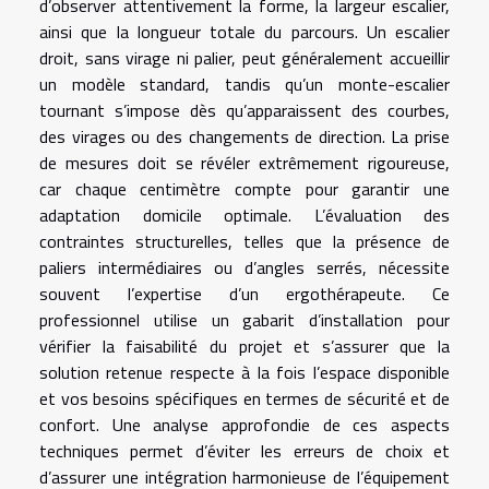
d’observer attentivement la forme, la largeur escalier,
ainsi que la longueur totale du parcours. Un escalier
droit, sans virage ni palier, peut généralement accueillir
un modèle standard, tandis qu’un monte-escalier
tournant s’impose dès qu’apparaissent des courbes,
des virages ou des changements de direction. La prise
de mesures doit se révéler extrêmement rigoureuse,
car chaque centimètre compte pour garantir une
adaptation domicile optimale. L’évaluation des
contraintes structurelles, telles que la présence de
paliers intermédiaires ou d’angles serrés, nécessite
souvent l’expertise d’un ergothérapeute. Ce
professionnel utilise un gabarit d’installation pour
vérifier la faisabilité du projet et s’assurer que la
solution retenue respecte à la fois l’espace disponible
et vos besoins spécifiques en termes de sécurité et de
confort. Une analyse approfondie de ces aspects
techniques permet d’éviter les erreurs de choix et
d’assurer une intégration harmonieuse de l’équipement