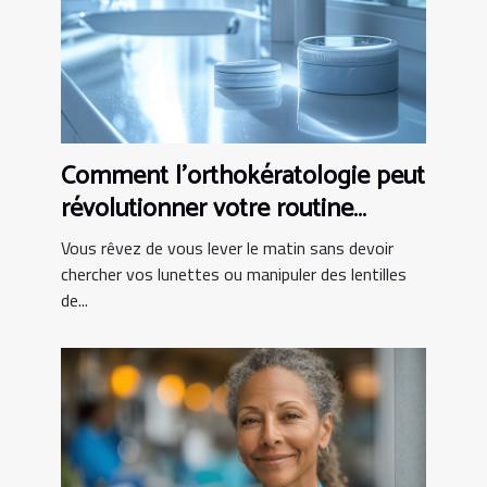
Comment l'orthokératologie peut
révolutionner votre routine
matinale ?
Vous rêvez de vous lever le matin sans devoir
chercher vos lunettes ou manipuler des lentilles
de...