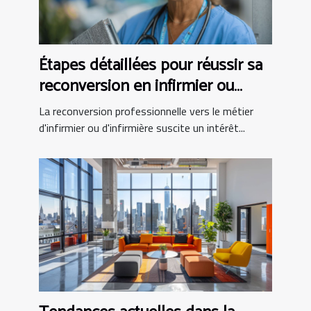
Étapes détaillées pour réussir sa
reconversion en infirmier ou
infirmière
La reconversion professionnelle vers le métier
d'infirmier ou d'infirmière suscite un intérêt...