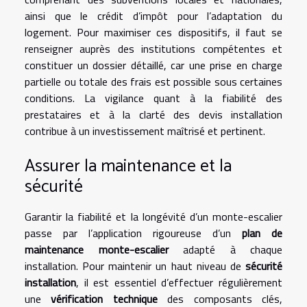
ainsi que le crédit d’impôt pour l’adaptation du
logement. Pour maximiser ces dispositifs, il faut se
renseigner auprès des institutions compétentes et
constituer un dossier détaillé, car une prise en charge
partielle ou totale des frais est possible sous certaines
conditions. La vigilance quant à la fiabilité des
prestataires et à la clarté des devis installation
contribue à un investissement maîtrisé et pertinent.
Assurer la maintenance et la
sécurité
Garantir la fiabilité et la longévité d’un monte-escalier
passe par l’application rigoureuse d’un
plan de
maintenance monte-escalier
adapté à chaque
installation. Pour maintenir un haut niveau de
sécurité
installation
, il est essentiel d’effectuer régulièrement
une
vérification technique
des composants clés,