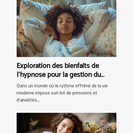
Exploration des bienfaits de
l'hypnose pour la gestion du
stress
Dans un monde où le rythme effréné de la vie
moderne impose son lot de pressions et
d'anxiétés,...