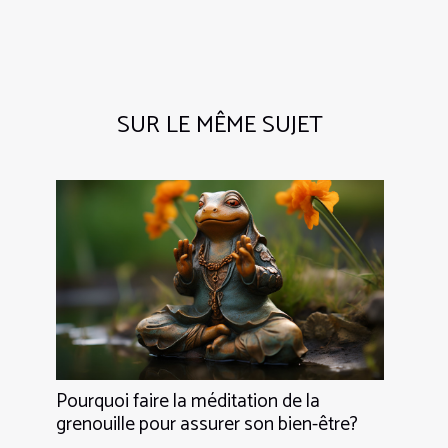
SUR LE MÊME SUJET
Pourquoi faire la méditation de la
grenouille pour assurer son bien-être?