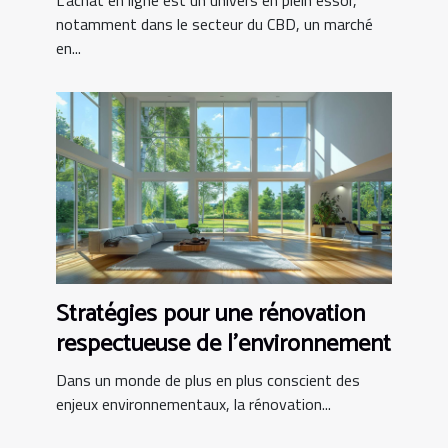
L'achat en ligne est un univers en plein essor,
notamment dans le secteur du CBD, un marché
en...
Stratégies pour une rénovation
respectueuse de l'environnement
Dans un monde de plus en plus conscient des
enjeux environnementaux, la rénovation...