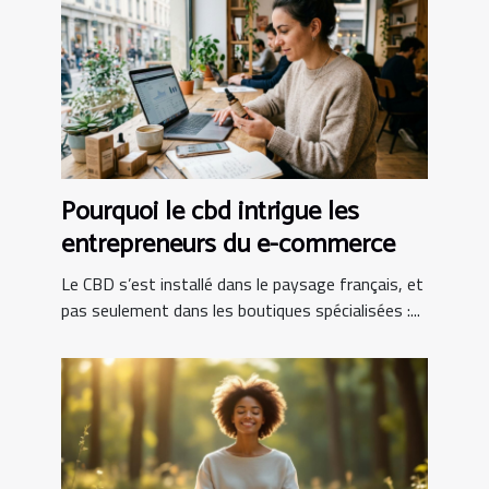
Pourquoi le cbd intrigue les
entrepreneurs du e-commerce
Le CBD s’est installé dans le paysage français, et
pas seulement dans les boutiques spécialisées :...