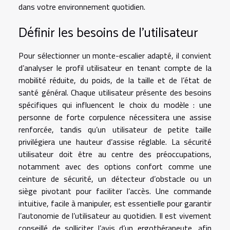
dans votre environnement quotidien.
Définir les besoins de l’utilisateur
Pour sélectionner un monte-escalier adapté, il convient
d’analyser le profil utilisateur en tenant compte de la
mobilité réduite, du poids, de la taille et de l’état de
santé général. Chaque utilisateur présente des besoins
spécifiques qui influencent le choix du modèle : une
personne de forte corpulence nécessitera une assise
renforcée, tandis qu’un utilisateur de petite taille
privilégiera une hauteur d’assise réglable. La sécurité
utilisateur doit être au centre des préoccupations,
notamment avec des options confort comme une
ceinture de sécurité, un détecteur d’obstacle ou un
siège pivotant pour faciliter l’accès. Une commande
intuitive, facile à manipuler, est essentielle pour garantir
l’autonomie de l’utilisateur au quotidien. Il est vivement
conseillé de solliciter l’avis d’un ergothérapeute, afin