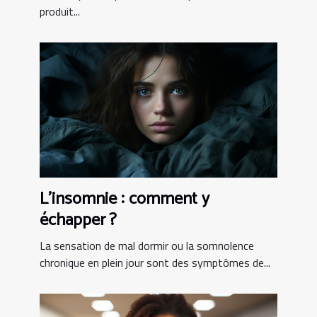
produit...
L’insomnie : comment y
échapper ?
La sensation de mal dormir ou la somnolence
chronique en plein jour sont des symptômes de...