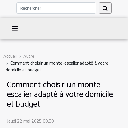
Accueil
Autre
Comment choisir un monte-escalier adapté à votre
domicile et budget
Comment choisir un monte-
escalier adapté à votre domicile
et budget
Jeudi 22 mai 2025 00:50