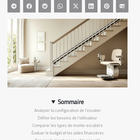
Sommaire
Analyser la configuration de l’escalier
Définir les besoins de l’utilisateur
Comparer les types de monte-escaliers
Évaluer le budget et les aides financières