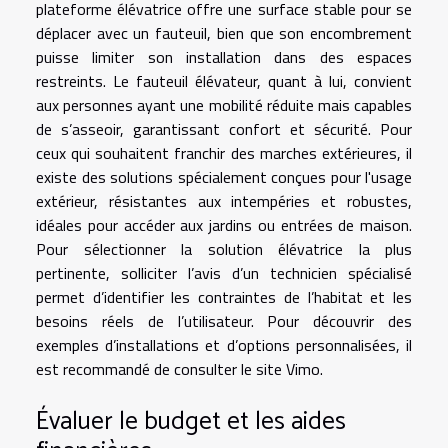
plateforme élévatrice offre une surface stable pour se
déplacer avec un fauteuil, bien que son encombrement
puisse limiter son installation dans des espaces
restreints. Le fauteuil élévateur, quant à lui, convient
aux personnes ayant une mobilité réduite mais capables
de s’asseoir, garantissant confort et sécurité. Pour
ceux qui souhaitent franchir des marches extérieures, il
existe des solutions spécialement conçues pour l'usage
extérieur, résistantes aux intempéries et robustes,
idéales pour accéder aux jardins ou entrées de maison.
Pour sélectionner la solution élévatrice la plus
pertinente, solliciter l’avis d’un technicien spécialisé
permet d’identifier les contraintes de l’habitat et les
besoins réels de l’utilisateur. Pour découvrir des
exemples d’installations et d’options personnalisées, il
est recommandé de consulter le site
Vimo
.
Évaluer le budget et les aides