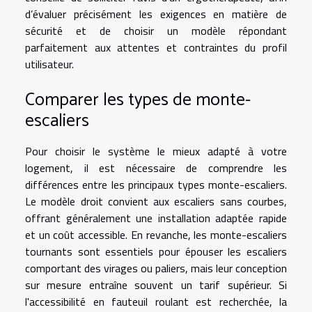
d’évaluer précisément les exigences en matière de
sécurité et de choisir un modèle répondant
parfaitement aux attentes et contraintes du profil
utilisateur.
Comparer les types de monte-
escaliers
Pour choisir le système le mieux adapté à votre
logement, il est nécessaire de comprendre les
différences entre les principaux types monte-escaliers.
Le modèle droit convient aux escaliers sans courbes,
offrant généralement une installation adaptée rapide
et un coût accessible. En revanche, les monte-escaliers
tournants sont essentiels pour épouser les escaliers
comportant des virages ou paliers, mais leur conception
sur mesure entraîne souvent un tarif supérieur. Si
l'accessibilité en fauteuil roulant est recherchée, la