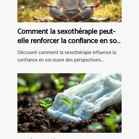
Comment la sexothérapie peut-
elle renforcer la confiance en soi
?
Découvrir comment la sexothérapie influence la
confiance en soi ouvre des perspectives...