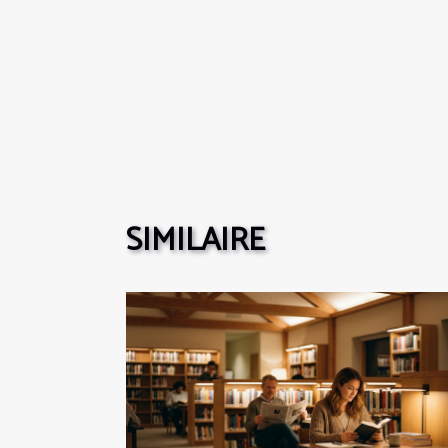
SIMILAIRE