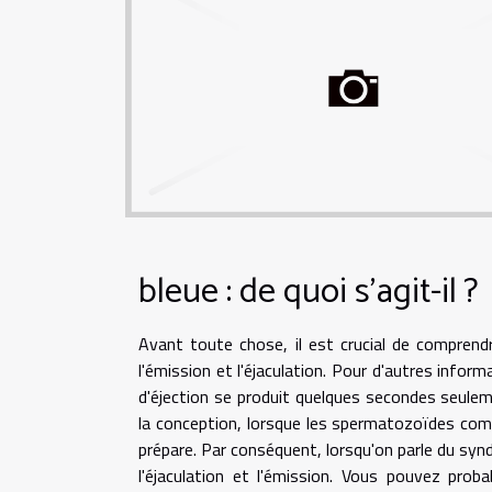
bleue : de quoi s'agit-il ?
Avant toute chose, il est crucial de comprend
l'émission et l'éjaculation. Pour d'autres info
d'éjection se produit quelques secondes seuleme
la conception, lorsque les spermatozoïdes comme
prépare. Par conséquent, lorsqu'on parle du syn
l'éjaculation et l'émission. Vous pouvez pro