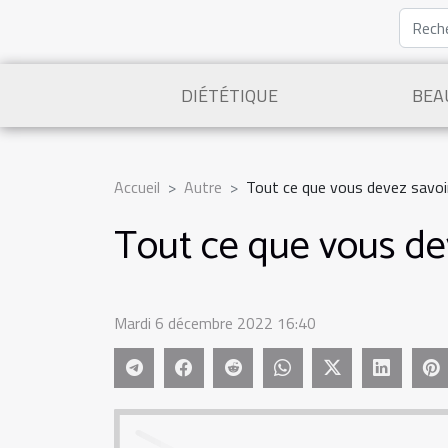
DIÉTÉTIQUE
BEA
Accueil
Autre
Tout ce que vous devez savoir
Tout ce que vous dev
Mardi 6 décembre 2022 16:40