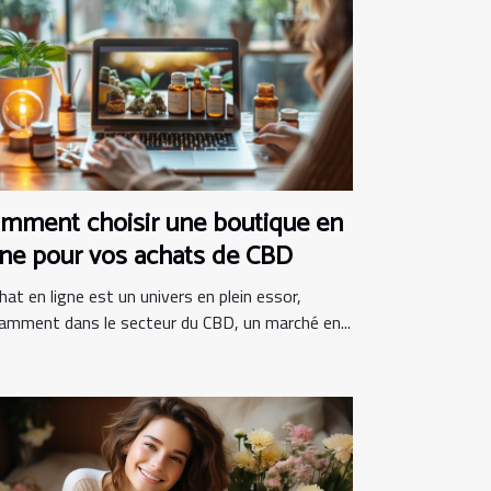
mment choisir une boutique en
gne pour vos achats de CBD
hat en ligne est un univers en plein essor,
amment dans le secteur du CBD, un marché en...