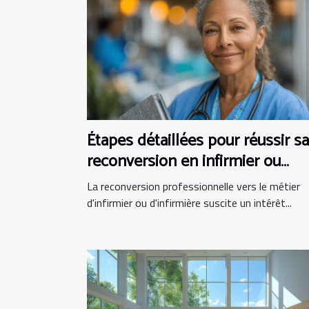
Étapes détaillées pour réussir sa
reconversion en infirmier ou
infirmière
La reconversion professionnelle vers le métier
d'infirmier ou d'infirmière suscite un intérêt...