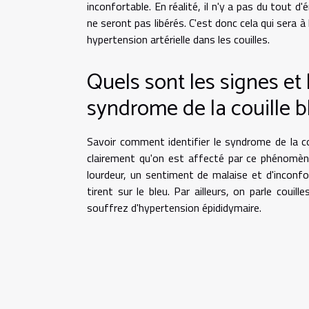
inconfortable. En réalité, il n'y a pas du tout 
ne seront pas libérés. C'est donc cela qui sera à 
hypertension artérielle dans les couilles.
Quels sont les signes e
syndrome de la couille b
Savoir comment identifier le syndrome de la cou
clairement qu'on est affecté par ce phénomène
lourdeur, un sentiment de malaise et d'inconfo
tirent sur le bleu. Par ailleurs, on parle coui
souffrez d'hypertension épididymaire.