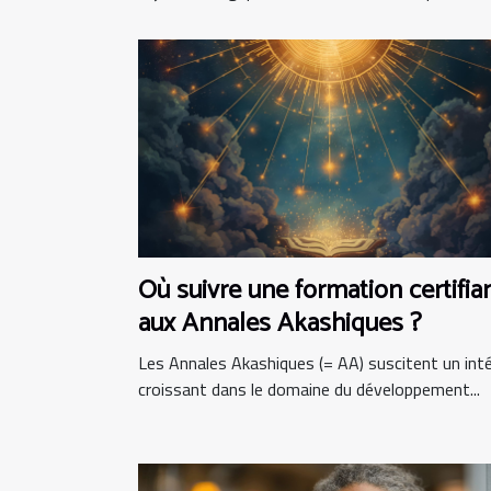
Où suivre une formation certifia
aux Annales Akashiques ?
Les Annales Akashiques (= AA) suscitent un int
croissant dans le domaine du développement...