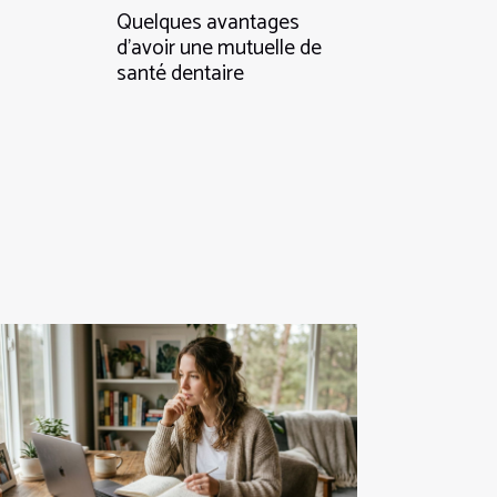
Quelques avantages
d’avoir une mutuelle de
santé dentaire