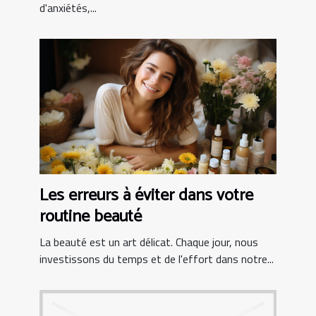
d'anxiétés,...
Les erreurs à éviter dans votre
routine beauté
La beauté est un art délicat. Chaque jour, nous
investissons du temps et de l'effort dans notre...