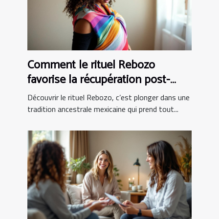
Comment le rituel Rebozo
favorise la récupération post-
partum ?
Découvrir le rituel Rebozo, c’est plonger dans une
tradition ancestrale mexicaine qui prend tout...