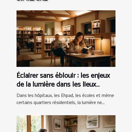
Éclairer sans éblouir : les enjeux
de la lumière dans les lieux
sensibles
Dans les hôpitaux, les Ehpad, les écoles et même
certains quartiers résidentiels, la lumière ne...