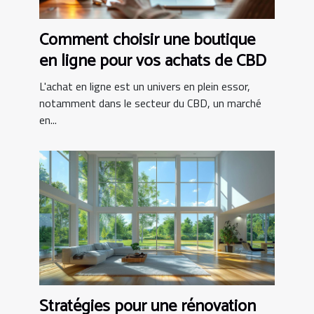
Comment choisir une boutique
en ligne pour vos achats de CBD
L'achat en ligne est un univers en plein essor,
notamment dans le secteur du CBD, un marché
en...
Stratégies pour une rénovation