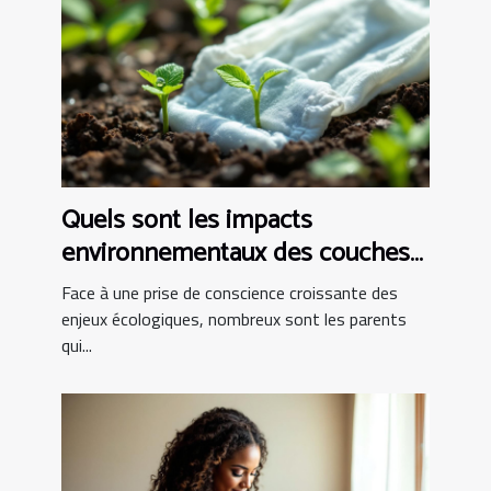
Quels sont les impacts
environnementaux des couches
bio ?
Face à une prise de conscience croissante des
enjeux écologiques, nombreux sont les parents
qui...