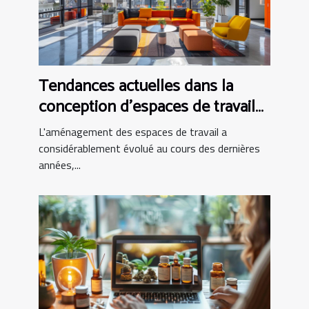
Tendances actuelles dans la
conception d'espaces de travail
modernes
L'aménagement des espaces de travail a
considérablement évolué au cours des dernières
années,...