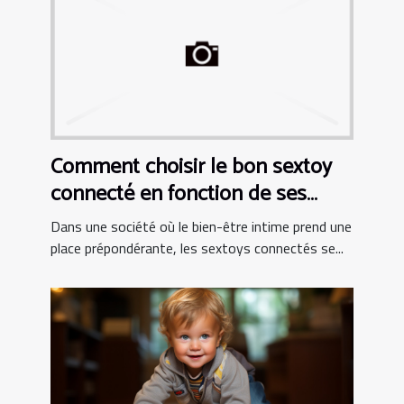
Comment choisir le bon sextoy
connecté en fonction de ses
besoins personnels
Dans une société où le bien-être intime prend une
place prépondérante, les sextoys connectés se...