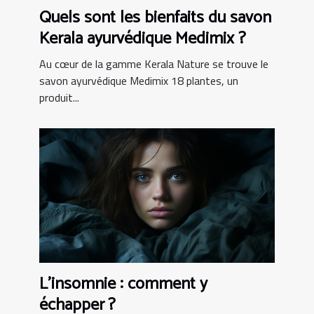
Quels sont les bienfaits du savon
Kerala ayurvédique Medimix ?
Au cœur de la gamme Kerala Nature se trouve le
savon ayurvédique Medimix 18 plantes, un
produit...
L’insomnie : comment y
échapper ?