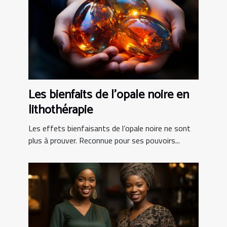
Les bienfaits de l’opale noire en
lithothérapie
Les effets bienfaisants de l’opale noire ne sont
plus à prouver. Reconnue pour ses pouvoirs...