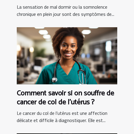
La sensation de mal dormir ou la somnolence
chronique en plein jour sont des symptômes de...
Comment savoir si on souffre de
cancer de col de l’utérus ?
Le cancer du col de l’utérus est une affection
délicate et difficile à diagnostiquer. Elle est...