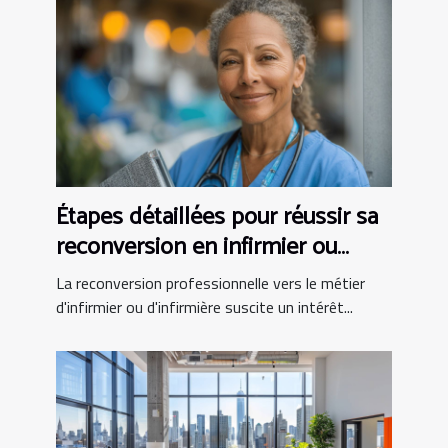
Étapes détaillées pour réussir sa
reconversion en infirmier ou
infirmière
La reconversion professionnelle vers le métier
d'infirmier ou d'infirmière suscite un intérêt...