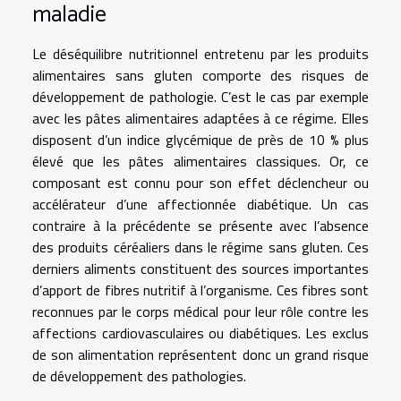
maladie
Le déséquilibre nutritionnel entretenu par les produits
alimentaires sans gluten comporte des risques de
développement de pathologie. C’est le cas par exemple
avec les pâtes alimentaires adaptées à ce régime. Elles
disposent d’un indice glycémique de près de 10 % plus
élevé que les pâtes alimentaires classiques. Or, ce
composant est connu pour son effet déclencheur ou
accélérateur d’une affectionnée diabétique. Un cas
contraire à la précédente se présente avec l’absence
des produits céréaliers dans le régime sans gluten. Ces
derniers aliments constituent des sources importantes
d’apport de fibres nutritif à l’organisme. Ces fibres sont
reconnues par le corps médical pour leur rôle contre les
affections cardiovasculaires ou diabétiques. Les exclus
de son alimentation représentent donc un grand risque
de développement des pathologies.