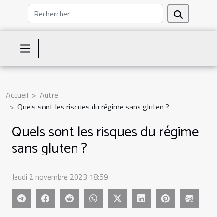
Accueil
Autre
Quels sont les risques du régime sans gluten ?
Quels sont les risques du régime
sans gluten ?
Jeudi 2 novembre 2023 18:59