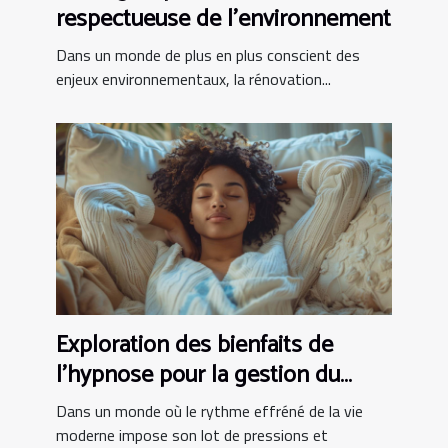
respectueuse de l'environnement
Dans un monde de plus en plus conscient des
enjeux environnementaux, la rénovation...
Exploration des bienfaits de
l'hypnose pour la gestion du
stress
Dans un monde où le rythme effréné de la vie
moderne impose son lot de pressions et