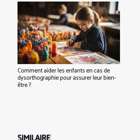
Comment aider les enfants en cas de
dysorthographie pour assurer leur bien-
être ?
SIMILAIRE