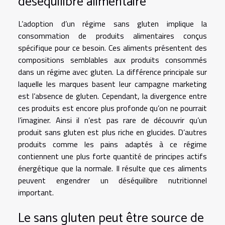
déséquilibre alimentaire
L’adoption d’un régime sans gluten implique la
consommation de produits alimentaires conçus
spécifique pour ce besoin. Ces aliments présentent des
compositions semblables aux produits consommés
dans un régime avec gluten. La différence principale sur
laquelle les marques basent leur campagne marketing
est l’absence de gluten. Cependant, la divergence entre
ces produits est encore plus profonde qu’on ne pourrait
l’imaginer. Ainsi il n’est pas rare de découvrir qu’un
produit sans gluten est plus riche en glucides. D’autres
produits comme les pains adaptés à ce régime
contiennent une plus forte quantité de principes actifs
énergétique que la normale. Il résulte que ces aliments
peuvent engendrer un déséquilibre nutritionnel
important.
Le sans gluten peut être source de