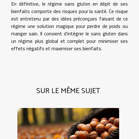
En définitive, le régime sans gluten en dépit de ses
bienfaits comporte des risques pour la santé. Ce risque
est entretenu par des idées préconçues faisant de ce
régime une solution magique pour perdre de poids ou
manger sain. Il convient d’intégrer le sans gluten dans
un régime plus global et complet pour minimiser ses
effets négatifs et maximiser ses bienfaits.
SUR LE MÊME SUJET