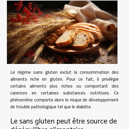
Le régime sans gluten exclut la consommation des
aliments riche en gluten. Pour ce fait, il privilégie
certains aliments plus riches ou comportant des
carences en certaines substances nutritives. Ce
phénomène comporte alors le risque de développement
de trouble pathologique tel que le diabète.
Le sans gluten peut être source de