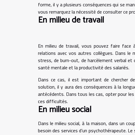
forme, il y a plusieurs conséquences qui se man
vous remarquez la nécessité de consulter ce prof
En milieu de travail
En milieu de travail, vous pouvez faire face 
relations avec vos autres collègues. Dans le 
stress, de burn-out, de harcèlement verbal et 
santé mentale et la productivité des salariés.
Dans ce cas, il est important de chercher d
solution, il y aura des conséquences à la lon
antécédents. Dans tous les cas, opter pour les
ces difficultés.
En milieu social
Dans le milieu social, à la maison, dans un co
besoin des services d’un psychothérapeute. Le 