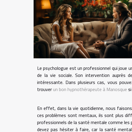
Le psychologue est un professionnel qui joue un
de la vie sociale. Son intervention auprès 
intéressante. Dans plusieurs cas, vous pouv
trouver
un bon hypnothérapeute à Manosque
si
En effet, dans la vie quotidienne, nous faison
ces problèmes sont mentaux, ils sont plus diffi
professionnels de la santé mentale comme les 
devez pas hésiter à faire, car la santé menta