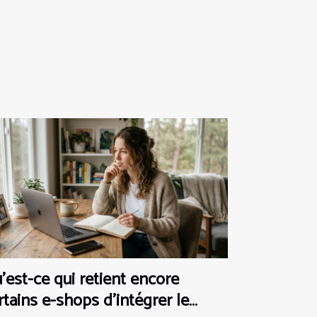
’est-ce qui retient encore
rtains e-shops d’intégrer le