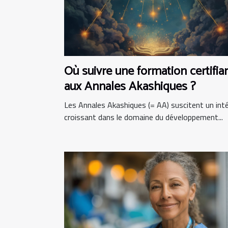
Où suivre une formation certifia
aux Annales Akashiques ?
Les Annales Akashiques (= AA) suscitent un int
croissant dans le domaine du développement...