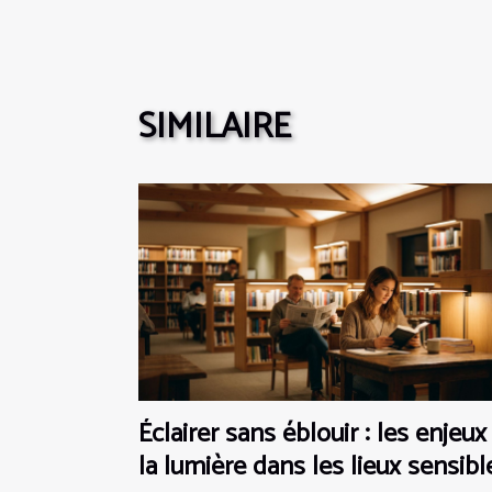
SIMILAIRE
Éclairer sans éblouir : les enjeux
la lumière dans les lieux sensibl