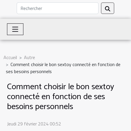
Accueil
Autre
Comment choisir le bon sextoy connecté en fonction de
ses besoins personnels
Comment choisir le bon sextoy
connecté en fonction de ses
besoins personnels
Jeudi 29 février 2024 00:52