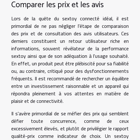
Comparer les prix et les avis
Lors de la quête du sextoy connecté idéal, il est
primordial de ne pas négliger l'étape de comparaison
des prix et de consultation des avis utilisateurs. Ces
derniers constituent un retour utilisateur riche en
informations, souvent révélateur de la performance
sextoy ainsi que de son adéquation à l'usage souhaité.
En effet, un produit peut être plébiscité pour sa fiabilité
ou, au contraire, critiqué pour des dysfonctionnements
fréquents. Il est recommandé de rechercher un équilibre
entre un investissement raisonnable et un appareil qui
répondra pleinement à vos attentes en matière de
plaisir et de connectivité.
Il s'avère primordial de se méfier des prix qui semblent
défier toute concurrence, comme de ceux
excessivement élevés, et plutôt de privilégier le rapport
qualité-prix comme indicateur de choix. Un sextoy