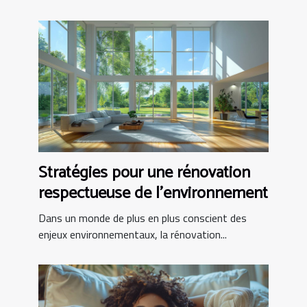
Stratégies pour une rénovation
respectueuse de l'environnement
Dans un monde de plus en plus conscient des
enjeux environnementaux, la rénovation...