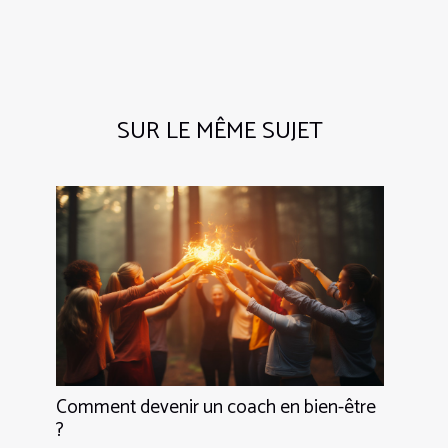
SUR LE MÊME SUJET
Comment devenir un coach en bien-être
?