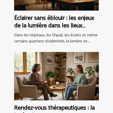
Éclairer sans éblouir : les enjeux
de la lumière dans les lieux
sensibles
Dans les hôpitaux, les Ehpad, les écoles et même
certains quartiers résidentiels, la lumière ne...
Rendez-vous thérapeutiques : la