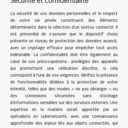
Sécurité et confidentialité
La sécurité de vos données personnelles et le respect
de votre vie privée constituent des éléments
déterminants dans la sélection d'un sextoy connecté. Il
est primordial de s'assurer que le dispositif choisi
présente un niveau de protection des données avancé,
avec un cryptage efficace pour empêcher tout accès
indésirable. La confidentialité doit être également au
cœur de vos préoccupations : privilégiez des appareils
qui promettent une utilisation discrète, si cela
correspond à l'une de vos exigences. Vérifiez la présence
de fonctionnalités dédiées à la protection de votre
intimité, telles que des modes « ne pas déranger » ou
des connexions sécurisées sans stockage
d'informations sensibles sur des serveurs externes. Une
expertise en la matière serait apportée par un
spécialiste en cybersécurité, avec une connaissance
approfondie des enjeux liés aux objets connectés, qui