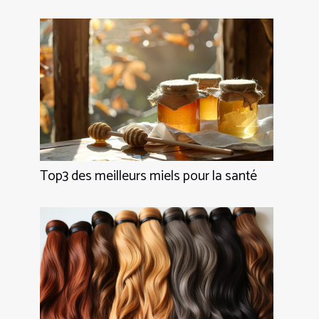
Top3 des meilleurs miels pour la santé