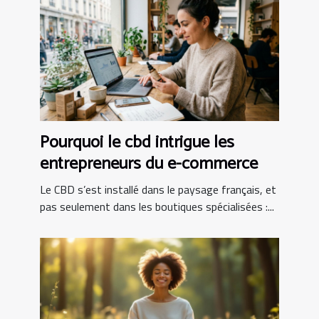
Pourquoi le cbd intrigue les
entrepreneurs du e-commerce
Le CBD s’est installé dans le paysage français, et
pas seulement dans les boutiques spécialisées :...