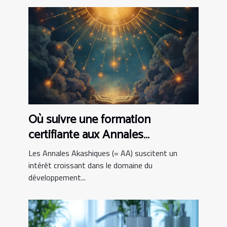
Où suivre une formation
certifiante aux Annales
Akashiques ?
Les Annales Akashiques (= AA) suscitent un
intérêt croissant dans le domaine du
développement...