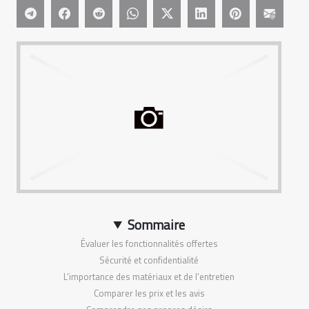
Sommaire
Évaluer les fonctionnalités offertes
Sécurité et confidentialité
L’importance des matériaux et de l’entretien
Comparer les prix et les avis