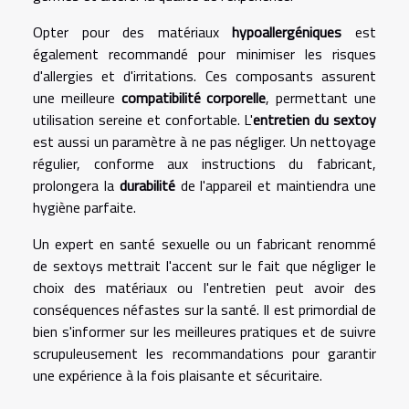
Opter pour des matériaux
hypoallergéniques
est
également recommandé pour minimiser les risques
d'allergies et d'irritations. Ces composants assurent
une meilleure
compatibilité corporelle
, permettant une
utilisation sereine et confortable. L'
entretien du sextoy
est aussi un paramètre à ne pas négliger. Un nettoyage
régulier, conforme aux instructions du fabricant,
prolongera la
durabilité
de l'appareil et maintiendra une
hygiène parfaite.
Un expert en santé sexuelle ou un fabricant renommé
de sextoys mettrait l'accent sur le fait que négliger le
choix des matériaux ou l'entretien peut avoir des
conséquences néfastes sur la santé. Il est primordial de
bien s'informer sur les meilleures pratiques et de suivre
scrupuleusement les recommandations pour garantir
une expérience à la fois plaisante et sécuritaire.