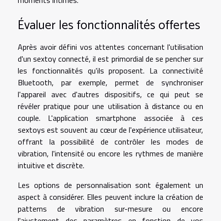
Évaluer les fonctionnalités offertes
Après avoir défini vos attentes concernant l'utilisation
d'un sextoy connecté, il est primordial de se pencher sur
les fonctionnalités qu'ils proposent. La connectivité
Bluetooth, par exemple, permet de synchroniser
l'appareil avec d'autres dispositifs, ce qui peut se
révéler pratique pour une utilisation à distance ou en
couple. L'application smartphone associée à ces
sextoys est souvent au cœur de l'expérience utilisateur,
offrant la possibilité de contrôler les modes de
vibration, l'intensité ou encore les rythmes de manière
intuitive et discrète.
Les options de personnalisation sont également un
aspect à considérer. Elles peuvent inclure la création de
patterns de vibration sur-mesure ou encore
l'ajustement des paramètres en fonction de vos