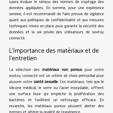
saura évaluer le sérieux des normes de cryptage des
données appliquées. En somme, pour une expérience
sereine, il est recommandé de faire preuve de vigilance
quant aux politiques de confidentialité et aux mesures
techniques mises en place pour garantir la sécurité des
données et la vie privée des utilisateurs de sextoy
connecté.
L’importance des matériaux et de
l’entretien
La sélection des
matériaux non poreux
pour votre
sextoy connecté est un critère de choix primordial pour
assurer votre
santé sexuelle
. Ces matériaux, tels que le
silicone médical, le verre ou l'acier inoxydable, offrent
une surface lisse qui empêche la prolifération des
bactéries et facilitent un nettoyage efficace. En
revanche, les matériaux poreux peuvent abriter des
germes et altérer la qualité de l'expérience.