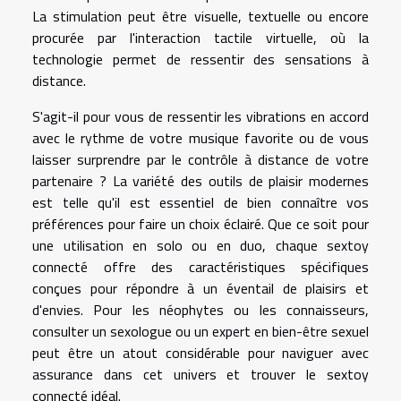
La stimulation peut être visuelle, textuelle ou encore
procurée par l'interaction tactile virtuelle, où la
technologie permet de ressentir des sensations à
distance.
S'agit-il pour vous de ressentir les vibrations en accord
avec le rythme de votre musique favorite ou de vous
laisser surprendre par le contrôle à distance de votre
partenaire ? La variété des outils de plaisir modernes
est telle qu'il est essentiel de bien connaître vos
préférences pour faire un choix éclairé. Que ce soit pour
une utilisation en solo ou en duo, chaque sextoy
connecté offre des caractéristiques spécifiques
conçues pour répondre à un éventail de plaisirs et
d'envies. Pour les néophytes ou les connaisseurs,
consulter un sexologue ou un expert en bien-être sexuel
peut être un atout considérable pour naviguer avec
assurance dans cet univers et trouver le sextoy
connecté idéal.