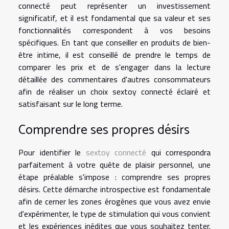
connecté peut représenter un investissement
significatif, et il est fondamental que sa valeur et ses
fonctionnalités correspondent à vos besoins
spécifiques. En tant que conseiller en produits de bien-
être intime, il est conseillé de prendre le temps de
comparer les prix et de s'engager dans la lecture
détaillée des commentaires d'autres consommateurs
afin de réaliser un choix sextoy connecté éclairé et
satisfaisant sur le long terme.
Comprendre ses propres désirs
Pour identifier le
sextoy connecté
qui correspondra
parfaitement à votre quête de plaisir personnel, une
étape préalable s'impose : comprendre ses propres
désirs. Cette démarche introspective est fondamentale
afin de cerner les zones érogènes que vous avez envie
d'expérimenter, le type de stimulation qui vous convient
et les expériences inédites que vous souhaitez tenter.