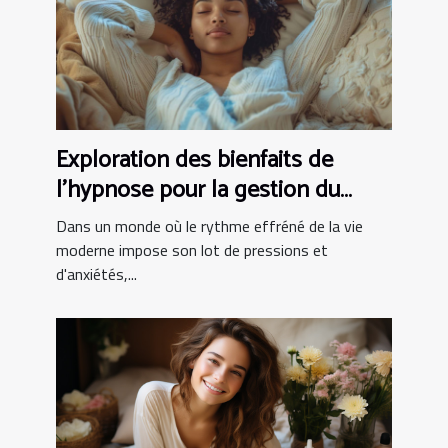
Exploration des bienfaits de
l'hypnose pour la gestion du
stress
Dans un monde où le rythme effréné de la vie
moderne impose son lot de pressions et
d'anxiétés,...