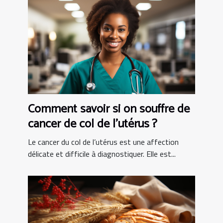
Comment savoir si on souffre de
cancer de col de l’utérus ?
Le cancer du col de l’utérus est une affection
délicate et difficile à diagnostiquer. Elle est...