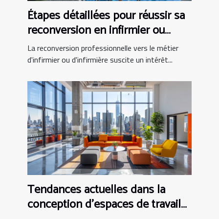
Étapes détaillées pour réussir sa
reconversion en infirmier ou
infirmière
La reconversion professionnelle vers le métier
d'infirmier ou d'infirmière suscite un intérêt...
Tendances actuelles dans la
conception d'espaces de travail