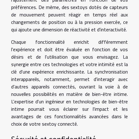
préférences. De même, des sextoys dotés de capteurs
de mouvement peuvent réagir en temps réel aux
changements de position ou à la pression exercée, ce
qui ajoute une dimension de réactivité et d'interactivité.
Chaque fonctionnalité enrichit différemment
l'expérience et doit être évaluée en fonction de vos
désirs et de l'utilisation que vous envisagez. La
synergie entre ces technologies et votre intimité est la
clé d'une expérience enrichissante. La synchronisation
interappareils, notamment, permet d'interagir avec
d'autres appareils connectés, ouvrant la voie à de
nouvelles possibilités en matière de bien-être intime.
L'expertise d'un ingénieur en technologies de bien-être
intime pourrait vous éclairer sur l'impact et les
avantages de ces fonctionnalités avancées dans le
choix de votre sextoy connecté.