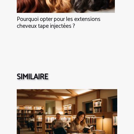
Pourquoi opter pour les extensions
cheveux tape injectées ?
SIMILAIRE