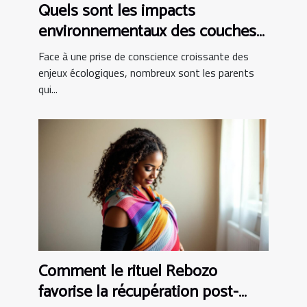
Quels sont les impacts
environnementaux des couches
bio ?
Face à une prise de conscience croissante des
enjeux écologiques, nombreux sont les parents
qui...
Comment le rituel Rebozo
favorise la récupération post-