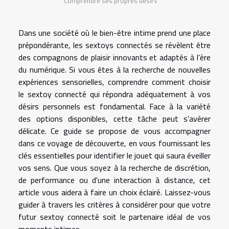
Comprendre ses propres désirs
Dans une société où le bien-être intime prend une place
prépondérante, les sextoys connectés se révèlent être
des compagnons de plaisir innovants et adaptés à l’ère
du numérique. Si vous êtes à la recherche de nouvelles
expériences sensorielles, comprendre comment choisir
le sextoy connecté qui répondra adéquatement à vos
désirs personnels est fondamental. Face à la variété
des options disponibles, cette tâche peut s'avérer
délicate. Ce guide se propose de vous accompagner
dans ce voyage de découverte, en vous fournissant les
clés essentielles pour identifier le jouet qui saura éveiller
vos sens. Que vous soyez à la recherche de discrétion,
de performance ou d'une interaction à distance, cet
article vous aidera à faire un choix éclairé. Laissez-vous
guider à travers les critères à considérer pour que votre
futur sextoy connecté soit le partenaire idéal de vos
moments intimes.