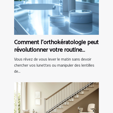
Comment l'orthokératologie peut
révolutionner votre routine
matinale ?
Vous rêvez de vous lever le matin sans devoir
chercher vos lunettes ou manipuler des lentilles
de...