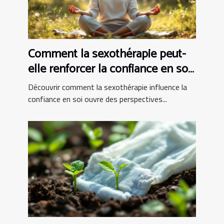
Comment la sexothérapie peut-
elle renforcer la confiance en soi
?
Découvrir comment la sexothérapie influence la
confiance en soi ouvre des perspectives...