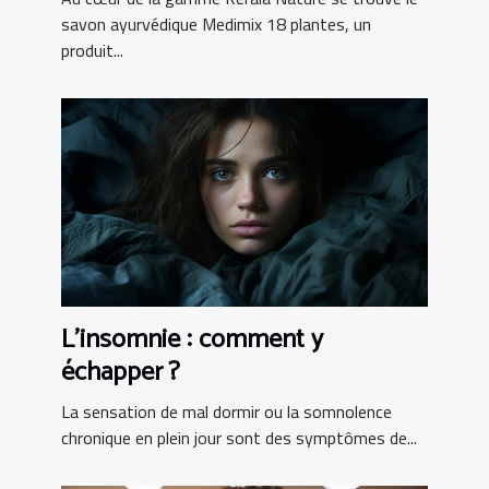
savon ayurvédique Medimix 18 plantes, un
produit...
L’insomnie : comment y
échapper ?
La sensation de mal dormir ou la somnolence
chronique en plein jour sont des symptômes de...