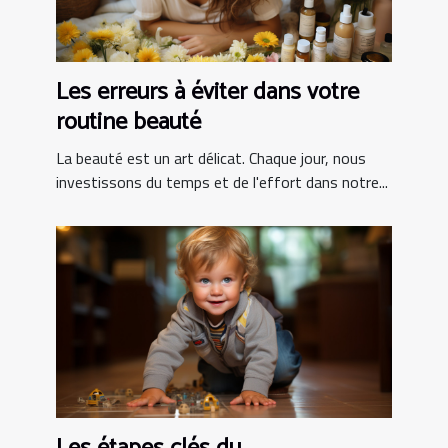
Les erreurs à éviter dans votre
routine beauté
La beauté est un art délicat. Chaque jour, nous
investissons du temps et de l'effort dans notre...