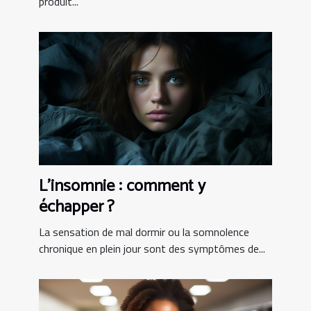
produit...
L’insomnie : comment y
échapper ?
La sensation de mal dormir ou la somnolence
chronique en plein jour sont des symptômes de...