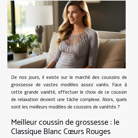
De nos jours, il existe sur le marché des coussins de
grossesse de vastes modèles assez variés. Face à
cette grande variété, effectuer le choix de ce coussin
de relaxation devient une tâche complexe. Alors, quels
sont les meilleurs modèles de coussins de variétés ?
Meilleur coussin de grossesse : le
Classique Blanc Cœurs Rouges