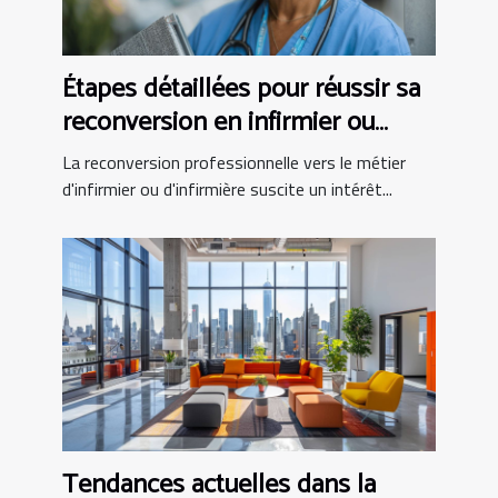
Étapes détaillées pour réussir sa
reconversion en infirmier ou
infirmière
La reconversion professionnelle vers le métier
d'infirmier ou d'infirmière suscite un intérêt...
Tendances actuelles dans la