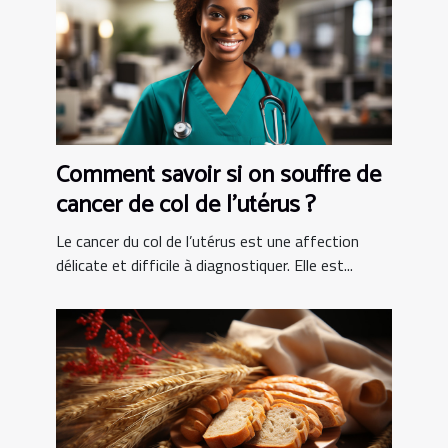
Comment savoir si on souffre de
cancer de col de l’utérus ?
Le cancer du col de l’utérus est une affection
délicate et difficile à diagnostiquer. Elle est...