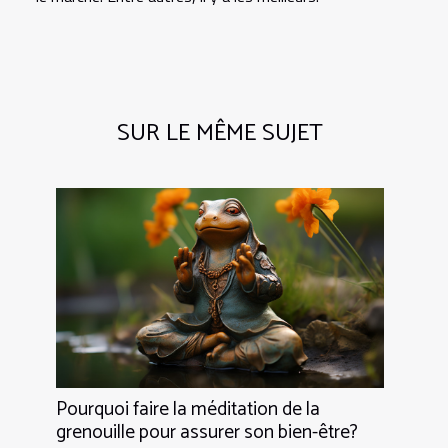
SUR LE MÊME SUJET
Pourquoi faire la méditation de la
grenouille pour assurer son bien-être?