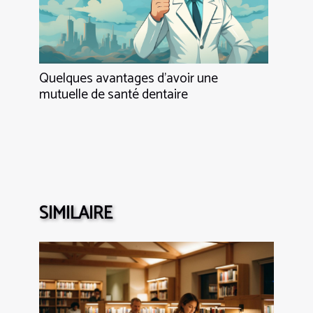
Quelques avantages d’avoir une
mutuelle de santé dentaire
SIMILAIRE