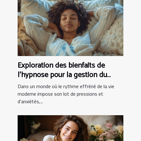
Exploration des bienfaits de
l'hypnose pour la gestion du
stress
Dans un monde où le rythme effréné de la vie
moderne impose son lot de pressions et
d'anxiétés,...