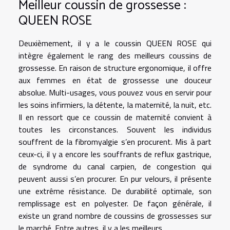
Meilleur coussin de grossesse :
QUEEN ROSE
Deuxièmement, il y a le coussin QUEEN ROSE qui
intègre également le rang des meilleurs coussins de
grossesse. En raison de structure ergonomique, il offre
aux femmes en état de grossesse une douceur
absolue. Multi-usages, vous pouvez vous en servir pour
les soins infirmiers, la détente, la maternité, la nuit, etc.
Il en ressort que ce coussin de maternité convient à
toutes les circonstances. Souvent les individus
souffrent de la fibromyalgie s’en procurent. Mis à part
ceux-ci, il y a encore les souffrants de reflux gastrique,
de syndrome du canal carpien, de congestion qui
peuvent aussi s’en procurer. En pur velours, il présente
une extrême résistance. De durabilité optimale, son
remplissage est en polyester. De façon générale, il
existe un grand nombre de coussins de grossesses sur
le marché. Entre autres, il y a les meilleurs.