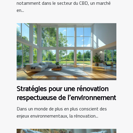
notamment dans le secteur du CBD, un marché
en...
Stratégies pour une rénovation
respectueuse de l'environnement
Dans un monde de plus en plus conscient des
enjeux environnementaux, la rénovation...