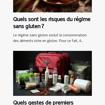
Quels sont les risques du régime
sans gluten ?
Le régime sans gluten exclut la consommation
des aliments riche en gluten. Pour ce fait, il...
Quels gestes de premiers