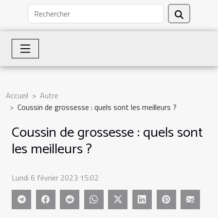
Accueil
Autre
Coussin de grossesse : quels sont les meilleurs ?
Coussin de grossesse : quels sont
les meilleurs ?
Lundi 6 février 2023 15:02