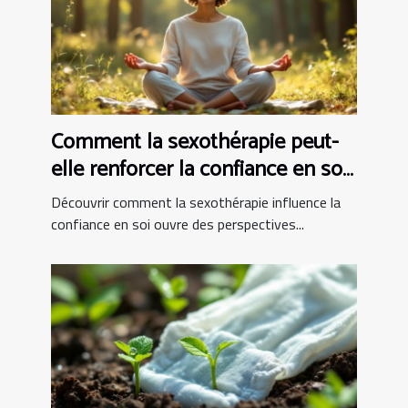
Comment la sexothérapie peut-
elle renforcer la confiance en soi
?
Découvrir comment la sexothérapie influence la
confiance en soi ouvre des perspectives...