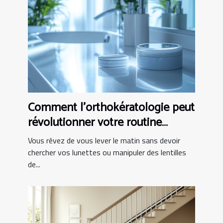
Comment l'orthokératologie peut
révolutionner votre routine
matinale ?
Vous rêvez de vous lever le matin sans devoir
chercher vos lunettes ou manipuler des lentilles
de...