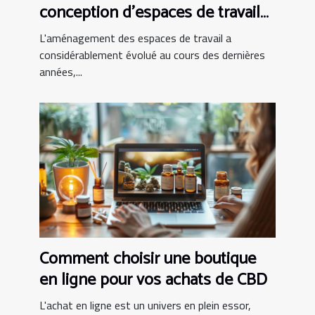
conception d'espaces de travail
modernes
L'aménagement des espaces de travail a
considérablement évolué au cours des dernières
années,...
Comment choisir une boutique
en ligne pour vos achats de CBD
L'achat en ligne est un univers en plein essor,