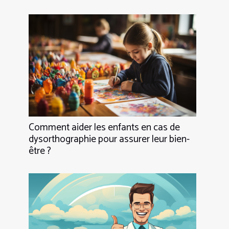
Comment aider les enfants en cas de
dysorthographie pour assurer leur bien-
être ?