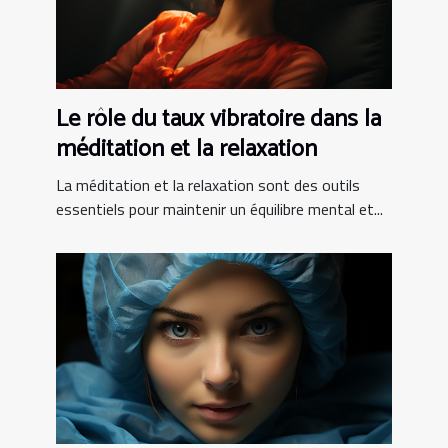
Le rôle du taux vibratoire dans la
méditation et la relaxation
La méditation et la relaxation sont des outils
essentiels pour maintenir un équilibre mental et...