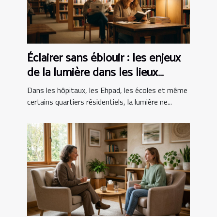
Éclairer sans éblouir : les enjeux
de la lumière dans les lieux
sensibles
Dans les hôpitaux, les Ehpad, les écoles et même
certains quartiers résidentiels, la lumière ne...