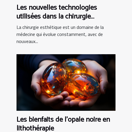
Les nouvelles technologies
utilisées dans la chirurgie
esthétique tunisienne
La chirurgie esthétique est un domaine de la
médecine qui évolue constamment, avec de
nouveaux...
Les bienfaits de l’opale noire en
lithothérapie