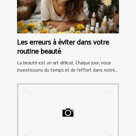
Les erreurs à éviter dans votre
routine beauté
La beauté est un art délicat. Chaque jour, nous
investissons du temps et de l'effort dans notre...