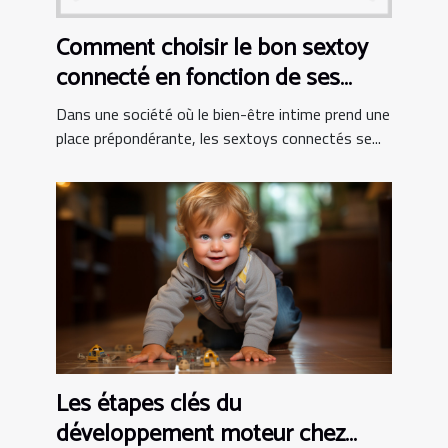
Comment choisir le bon sextoy
connecté en fonction de ses
besoins personnels
Dans une société où le bien-être intime prend une
place prépondérante, les sextoys connectés se...
Les étapes clés du
développement moteur chez