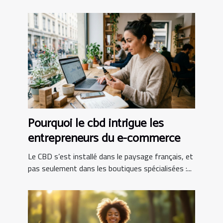
Pourquoi le cbd intrigue les
entrepreneurs du e-commerce
Le CBD s’est installé dans le paysage français, et
pas seulement dans les boutiques spécialisées :...