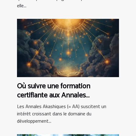
elle...
Où suivre une formation
certifiante aux Annales
Akashiques ?
Les Annales Akashiques (= AA) suscitent un
intérêt croissant dans le domaine du
développement...