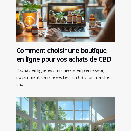
Comment choisir une boutique
en ligne pour vos achats de CBD
L'achat en ligne est un univers en plein essor,
notamment dans le secteur du CBD, un marché
en...