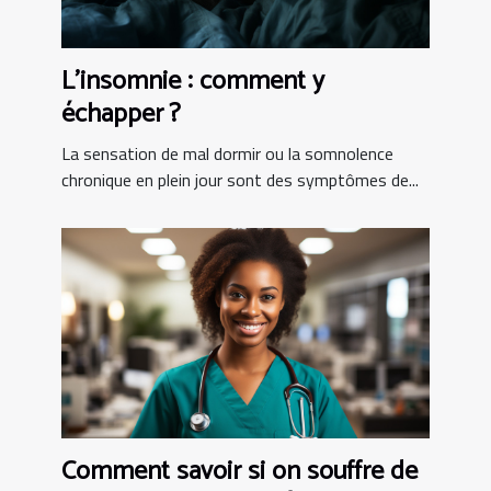
L’insomnie : comment y
échapper ?
La sensation de mal dormir ou la somnolence
chronique en plein jour sont des symptômes de...
Comment savoir si on souffre de