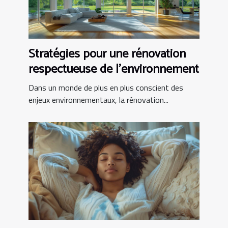
Stratégies pour une rénovation
respectueuse de l'environnement
Dans un monde de plus en plus conscient des
enjeux environnementaux, la rénovation...