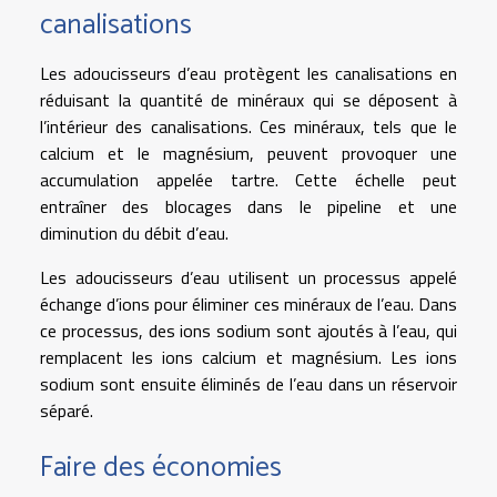
canalisations
Les adoucisseurs d’eau protègent les canalisations en
réduisant la quantité de minéraux qui se déposent à
l’intérieur des canalisations. Ces minéraux, tels que le
calcium et le magnésium, peuvent provoquer une
accumulation appelée tartre. Cette échelle peut
entraîner des blocages dans le pipeline et une
diminution du débit d’eau.
Les adoucisseurs d’eau utilisent un processus appelé
échange d’ions pour éliminer ces minéraux de l’eau. Dans
ce processus, des ions sodium sont ajoutés à l’eau, qui
remplacent les ions calcium et magnésium. Les ions
sodium sont ensuite éliminés de l’eau dans un réservoir
séparé.
Faire des économies