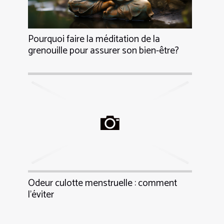
Pourquoi faire la méditation de la
grenouille pour assurer son bien-être?
Odeur culotte menstruelle : comment
l’éviter