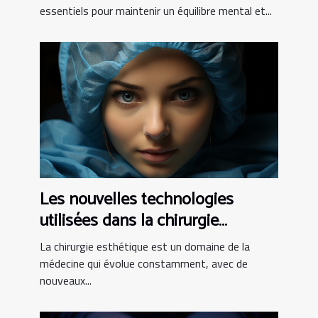
essentiels pour maintenir un équilibre mental et...
Les nouvelles technologies
utilisées dans la chirurgie
esthétique tunisienne
La chirurgie esthétique est un domaine de la
médecine qui évolue constamment, avec de
nouveaux...