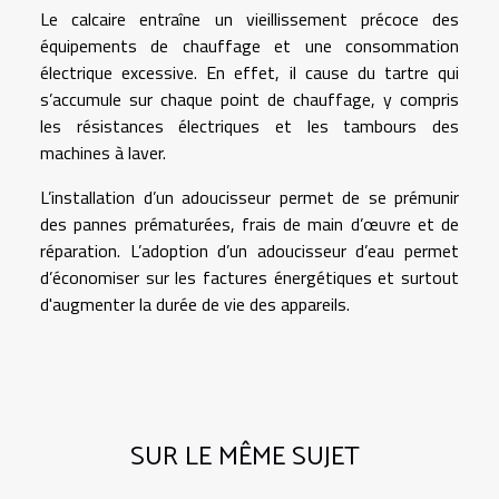
Le calcaire entraîne un vieillissement précoce des
équipements de chauffage et une consommation
électrique excessive. En effet, il cause du tartre qui
s’accumule sur chaque point de chauffage, y compris
les résistances électriques et les tambours des
machines à laver.
L’installation d’un adoucisseur permet de se prémunir
des pannes prématurées, frais de main d’œuvre et de
réparation. L’adoption d’un adoucisseur d’eau permet
d’économiser sur les factures énergétiques et surtout
d'augmenter la durée de vie des appareils.
SUR LE MÊME SUJET