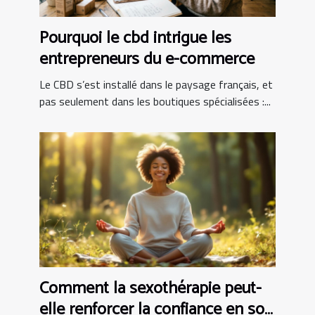
Pourquoi le cbd intrigue les
entrepreneurs du e-commerce
Le CBD s’est installé dans le paysage français, et
pas seulement dans les boutiques spécialisées :...
Comment la sexothérapie peut-
elle renforcer la confiance en soi