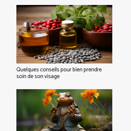
Quelques conseils pour bien prendre
soin de son visage