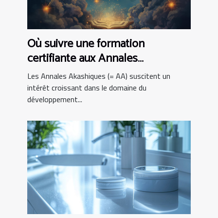
Où suivre une formation
certifiante aux Annales
Akashiques ?
Les Annales Akashiques (= AA) suscitent un
intérêt croissant dans le domaine du
développement...