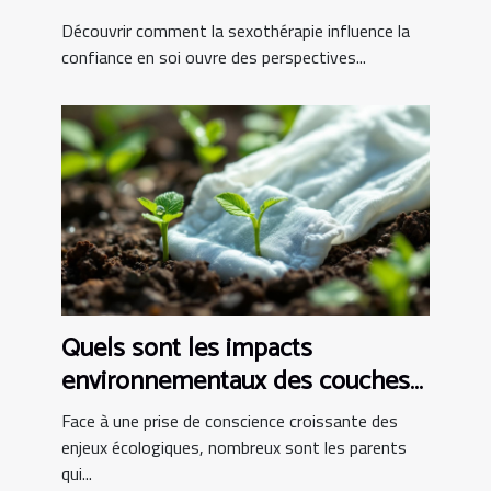
?
Découvrir comment la sexothérapie influence la
confiance en soi ouvre des perspectives...
Quels sont les impacts
environnementaux des couches
bio ?
Face à une prise de conscience croissante des
enjeux écologiques, nombreux sont les parents
qui...