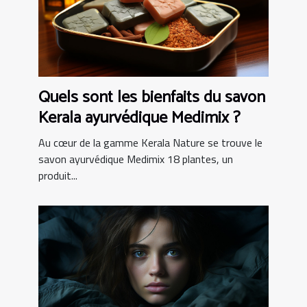
Quels sont les bienfaits du savon
Kerala ayurvédique Medimix ?
Au cœur de la gamme Kerala Nature se trouve le
savon ayurvédique Medimix 18 plantes, un
produit...