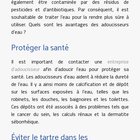
également être contaminée par des résidus de
pesticides et d’antibiotiques. Par conséquent, il est
souhaitable de traiter l’eau pour la rendre plus sûre à
utiliser. Quels sont les avantages des adoucisseurs
d’eau ?
Protéger la santé
Il est important de contacter une
entreprise
d'adoucisseur
afin d’adoucir l’eau pour protéger sa
santé. Les adoucisseurs d’eau aident à réduire la dureté
de l’eau. Il y a ainsi moins de calcification et de dépôt
sur les surfaces exposées à l’eau, telles que les
robinets, les douches, les baignoires et les toilettes.
Ces dépôts ont été associés à des problèmes tels que
le cancer du sein, les calculs rénaux et la dermatite
séborrhéique.
Éviter le tartre dans les