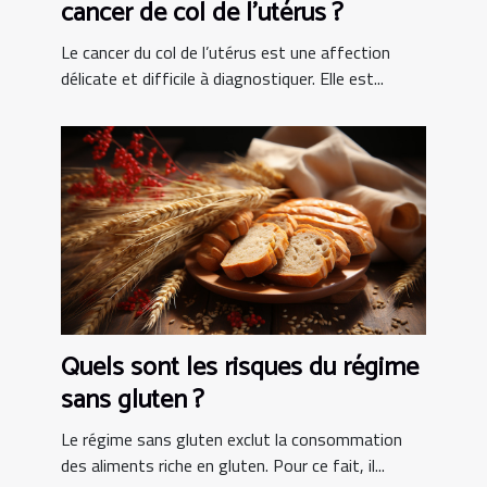
cancer de col de l’utérus ?
Le cancer du col de l’utérus est une affection
délicate et difficile à diagnostiquer. Elle est...
Quels sont les risques du régime
sans gluten ?
Le régime sans gluten exclut la consommation
des aliments riche en gluten. Pour ce fait, il...