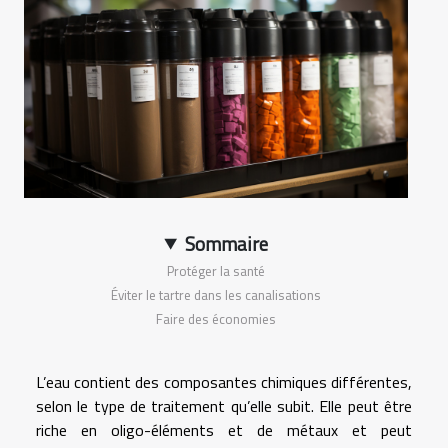
Sommaire
Protéger la santé
Éviter le tartre dans les canalisations
Faire des économies
L’eau contient des composantes chimiques différentes,
selon le type de traitement qu’elle subit. Elle peut être
riche en oligo-éléments et de métaux et peut