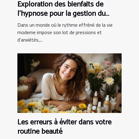
Exploration des bienfaits de
l'hypnose pour la gestion du
stress
Dans un monde où le rythme effréné de la vie
moderne impose son lot de pressions et
d'anxiétés,...
Les erreurs à éviter dans votre
routine beauté