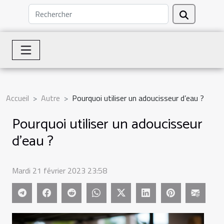
Accueil
Autre
Pourquoi utiliser un adoucisseur d’eau ?
Pourquoi utiliser un adoucisseur
d’eau ?
Mardi 21 février 2023 23:58