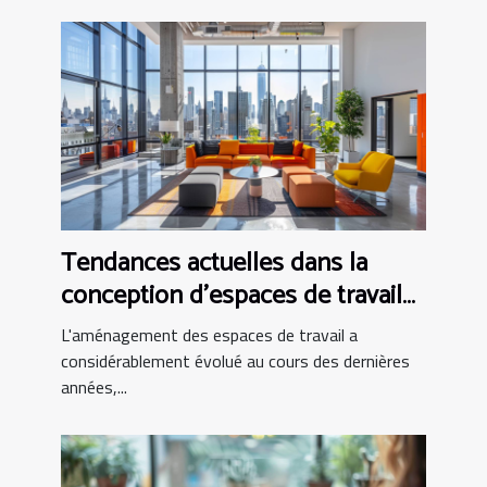
Tendances actuelles dans la
conception d'espaces de travail
modernes
L'aménagement des espaces de travail a
considérablement évolué au cours des dernières
années,...