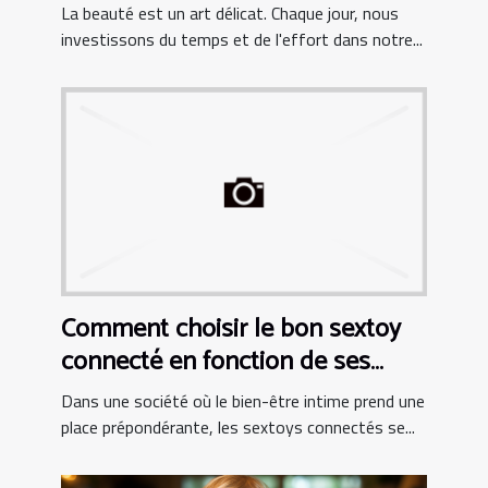
La beauté est un art délicat. Chaque jour, nous
investissons du temps et de l'effort dans notre...
Comment choisir le bon sextoy
connecté en fonction de ses
besoins personnels
Dans une société où le bien-être intime prend une
place prépondérante, les sextoys connectés se...