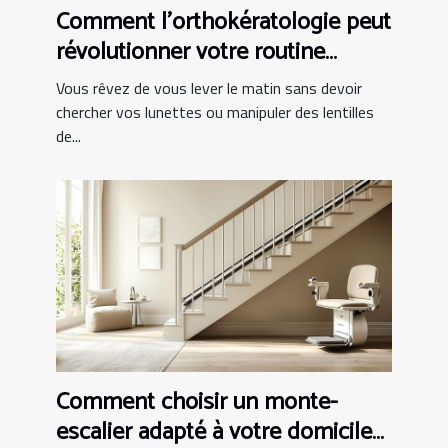
Comment l'orthokératologie peut
révolutionner votre routine
matinale ?
Vous rêvez de vous lever le matin sans devoir
chercher vos lunettes ou manipuler des lentilles
de...
Comment choisir un monte-
escalier adapté à votre domicile