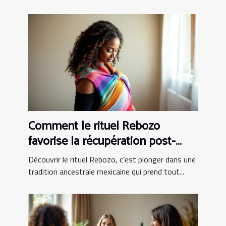
Comment le rituel Rebozo
favorise la récupération post-
partum ?
Découvrir le rituel Rebozo, c’est plonger dans une
tradition ancestrale mexicaine qui prend tout...