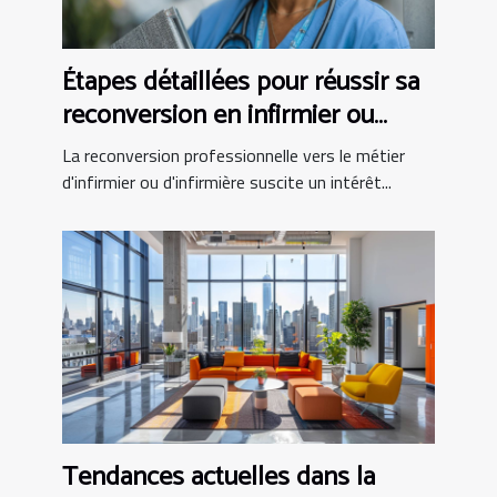
Étapes détaillées pour réussir sa
reconversion en infirmier ou
infirmière
La reconversion professionnelle vers le métier
d'infirmier ou d'infirmière suscite un intérêt...
Tendances actuelles dans la