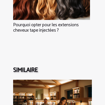
Pourquoi opter pour les extensions
cheveux tape injectées ?
SIMILAIRE