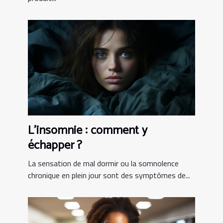
L’insomnie : comment y
échapper ?
La sensation de mal dormir ou la somnolence
chronique en plein jour sont des symptômes de...