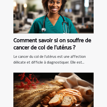
Comment savoir si on souffre de
cancer de col de l’utérus ?
Le cancer du col de l’utérus est une affection
délicate et difficile à diagnostiquer. Elle est...