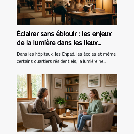
Éclairer sans éblouir : les enjeux
de la lumière dans les lieux
sensibles
Dans les hôpitaux, les Ehpad, les écoles et même
certains quartiers résidentiels, la lumière ne...