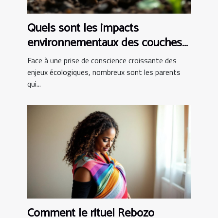
Quels sont les impacts
environnementaux des couches
bio ?
Face à une prise de conscience croissante des
enjeux écologiques, nombreux sont les parents
qui...
Comment le rituel Rebozo