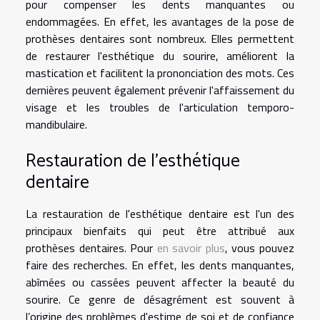
pour compenser les dents manquantes ou
endommagées. En effet, les avantages de la pose de
prothèses dentaires sont nombreux. Elles permettent
de restaurer l'esthétique du sourire, améliorent la
mastication et facilitent la prononciation des mots. Ces
dernières peuvent également prévenir l'affaissement du
visage et les troubles de l'articulation temporo-
mandibulaire.
Restauration de l'esthétique
dentaire
La restauration de l'esthétique dentaire est l'un des
principaux bienfaits qui peut être attribué aux
prothèses dentaires. Pour
en savoir plus
, vous pouvez
faire des recherches. En effet, les dents manquantes,
abîmées ou cassées peuvent affecter la beauté du
sourire. Ce genre de désagrément est souvent à
l’origine des problèmes d'estime de soi et de confiance