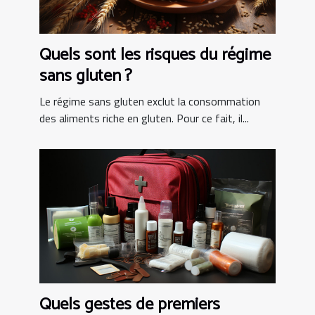
Quels sont les risques du régime
sans gluten ?
Le régime sans gluten exclut la consommation
des aliments riche en gluten. Pour ce fait, il...
Quels gestes de premiers