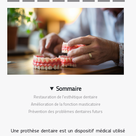
Sommaire
Restauration de l'esthétique dentaire
Amélioration de la fonction masticatoire
Prévention des problèmes dentaires futurs
Une prothèse dentaire est un dispositif médical utilisé