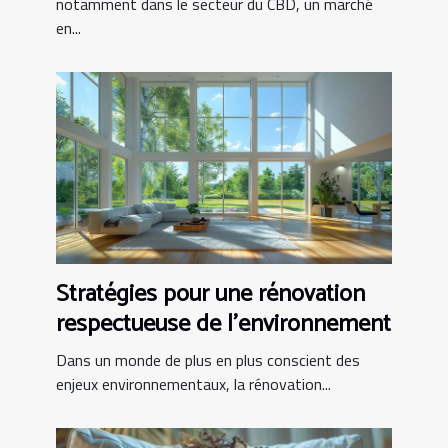
notamment dans le secteur du CBD, un marché
en...
Stratégies pour une rénovation
respectueuse de l'environnement
Dans un monde de plus en plus conscient des
enjeux environnementaux, la rénovation...