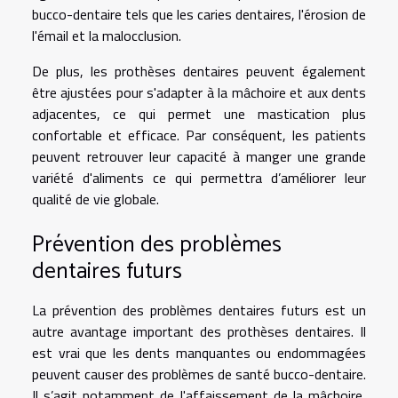
bucco-dentaire tels que les caries dentaires, l'érosion de
l'émail et la malocclusion.
De plus, les prothèses dentaires peuvent également
être ajustées pour s'adapter à la mâchoire et aux dents
adjacentes, ce qui permet une mastication plus
confortable et efficace. Par conséquent, les patients
peuvent retrouver leur capacité à manger une grande
variété d'aliments ce qui permettra d’améliorer leur
qualité de vie globale.
Prévention des problèmes
dentaires futurs
La prévention des problèmes dentaires futurs est un
autre avantage important des prothèses dentaires. Il
est vrai que les dents manquantes ou endommagées
peuvent causer des problèmes de santé bucco-dentaire.
Il s’agit notamment de l'affaissement de la mâchoire,