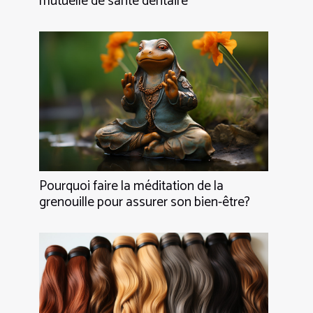
mutuelle de santé dentaire
Pourquoi faire la méditation de la
grenouille pour assurer son bien-être?