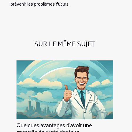
prévenir les problèmes futurs.
SUR LE MÊME SUJET
Quelques avantages d’avoir une