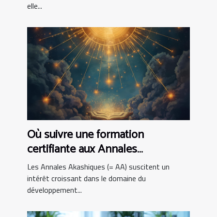
elle...
Où suivre une formation
certifiante aux Annales
Akashiques ?
Les Annales Akashiques (= AA) suscitent un
intérêt croissant dans le domaine du
développement...