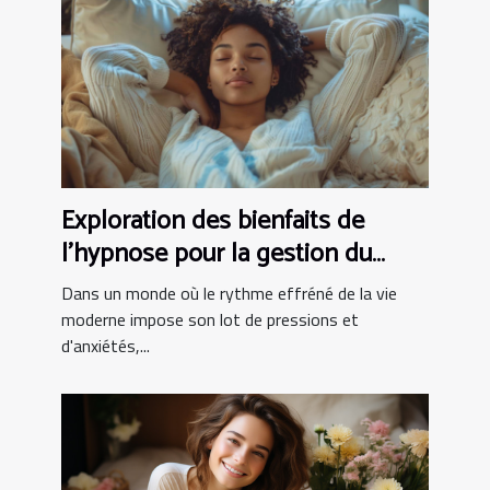
Exploration des bienfaits de
l'hypnose pour la gestion du
stress
Dans un monde où le rythme effréné de la vie
moderne impose son lot de pressions et
d'anxiétés,...