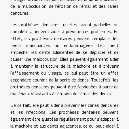
de la malocclusion, de l'érosion de l'émail et des caries
dentaires.
Les prothèses dentaires, qu'elles soient partielles ou
complètes, peuvent aider à prévenir ces problèmes. En
effet, les prothèses dentaires peuvent remplacer les
dents manquantes ou endommagées. Ceci peut
empêcher les dents adjacentes de se déplacer et de
causer une malocclusion. Elles peuvent également aider
à maintenir la structure de la mâchoire et à prévenir
l'affaissement du visage, ce qui peut être un effet
secondaire courant de la perte de dents. Toutefois, les
prothèses dentaires peuvent être fabriquées à partir de
matériaux résistants à l'érosion de l'émail des dents.
De ce fait, elle peut aider à prévenir les caries dentaires
et les infections. Les prothèses dentaires peuvent
également être ajustées régulièrement pour s'adapter à
la mâchoire et aux dents adjacentes, ce qui peut aider à