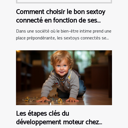
Comment choisir le bon sextoy
connecté en fonction de ses
besoins personnels
Dans une société où le bien-être intime prend une
place prépondérante, les sextoys connectés se...
Les étapes clés du
développement moteur chez