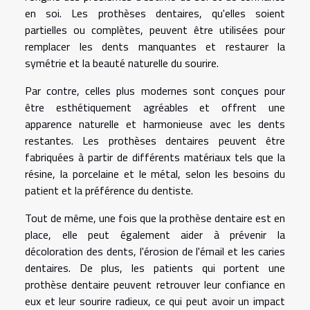
en soi. Les prothèses dentaires, qu'elles soient
partielles ou complètes, peuvent être utilisées pour
remplacer les dents manquantes et restaurer la
symétrie et la beauté naturelle du sourire.
Par contre, celles plus modernes sont conçues pour
être esthétiquement agréables et offrent une
apparence naturelle et harmonieuse avec les dents
restantes. Les prothèses dentaires peuvent être
fabriquées à partir de différents matériaux tels que la
résine, la porcelaine et le métal, selon les besoins du
patient et la préférence du dentiste.
Tout de même, une fois que la prothèse dentaire est en
place, elle peut également aider à prévenir la
décoloration des dents, l'érosion de l'émail et les caries
dentaires. De plus, les patients qui portent une
prothèse dentaire peuvent retrouver leur confiance en
eux et leur sourire radieux, ce qui peut avoir un impact