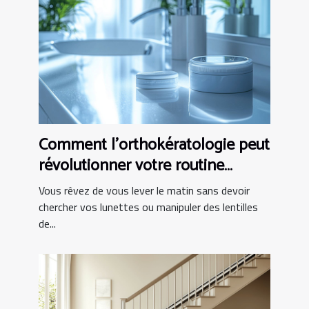
Comment l'orthokératologie peut
révolutionner votre routine
matinale ?
Vous rêvez de vous lever le matin sans devoir
chercher vos lunettes ou manipuler des lentilles
de...