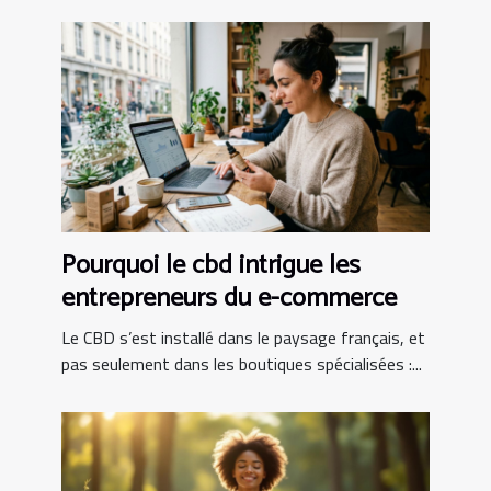
Pourquoi le cbd intrigue les
entrepreneurs du e-commerce
Le CBD s’est installé dans le paysage français, et
pas seulement dans les boutiques spécialisées :...