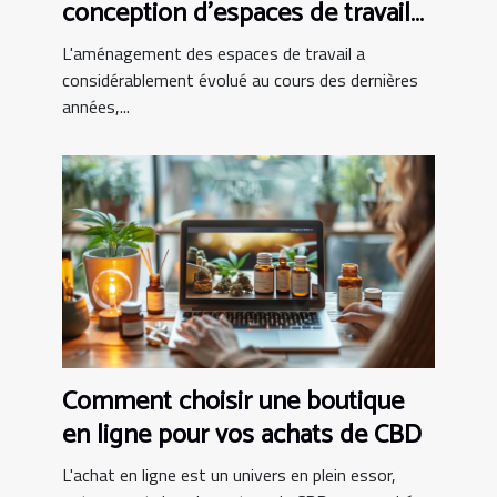
conception d'espaces de travail
modernes
L'aménagement des espaces de travail a
considérablement évolué au cours des dernières
années,...
Comment choisir une boutique
en ligne pour vos achats de CBD
L'achat en ligne est un univers en plein essor,