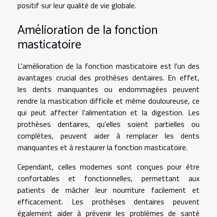
positif sur leur qualité de vie globale.
Amélioration de la fonction
masticatoire
L'amélioration de la fonction masticatoire est l'un des
avantages crucial des prothèses dentaires. En effet,
les dents manquantes ou endommagées peuvent
rendre la mastication difficile et même douloureuse, ce
qui peut affecter l'alimentation et la digestion. Les
prothèses dentaires, qu'elles soient partielles ou
complètes, peuvent aider à remplacer les dents
manquantes et à restaurer la fonction masticatoire.
Cependant, celles modernes sont conçues pour être
confortables et fonctionnelles, permettant aux
patients de mâcher leur nourriture facilement et
efficacement. Les prothèses dentaires peuvent
également aider à prévenir les problèmes de santé