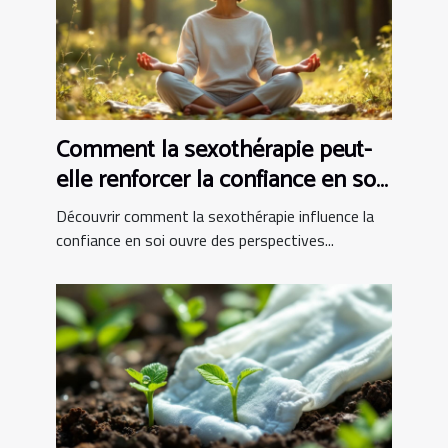
Comment la sexothérapie peut-
elle renforcer la confiance en soi
?
Découvrir comment la sexothérapie influence la
confiance en soi ouvre des perspectives...