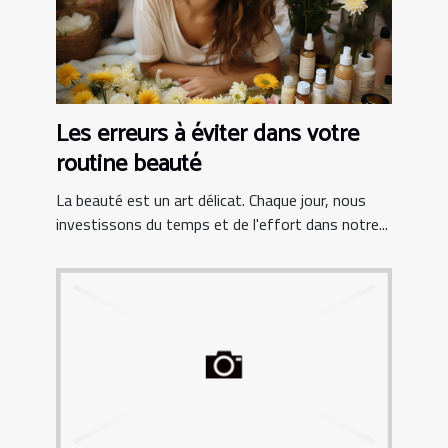
Les erreurs à éviter dans votre
routine beauté
La beauté est un art délicat. Chaque jour, nous
investissons du temps et de l'effort dans notre...