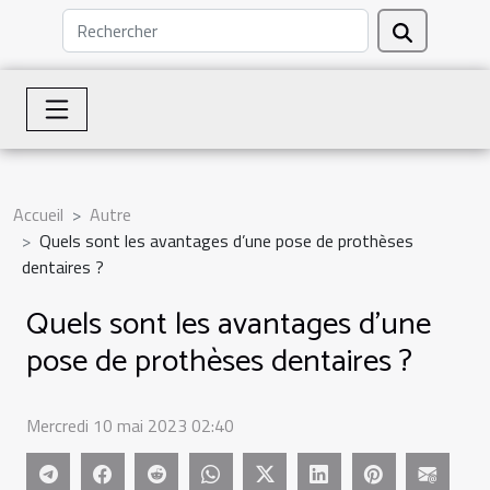
Accueil
Autre
Quels sont les avantages d’une pose de prothèses
dentaires ?
Quels sont les avantages d’une
pose de prothèses dentaires ?
Mercredi 10 mai 2023 02:40