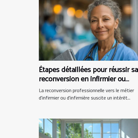
Étapes détaillées pour réussir sa
reconversion en infirmier ou
infirmière
La reconversion professionnelle vers le métier
d'infirmier ou d'infirmière suscite un intérêt...