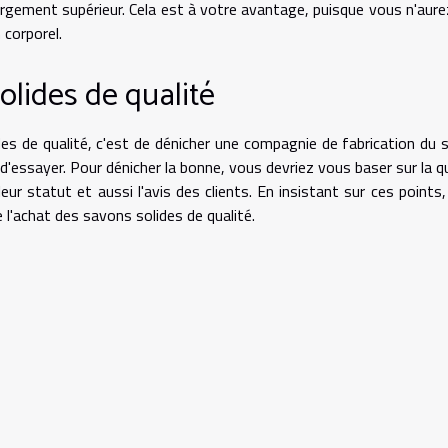
largement supérieur. Cela est à votre avantage, puisque vous n'aure
 corporel.
olides de qualité
es de qualité, c'est de dénicher une compagnie de fabrication du 
 d'essayer. Pour dénicher la bonne, vous devriez vous baser sur la qu
ur statut et aussi l'avis des clients. En insistant sur ces points, 
e l'achat des savons solides de qualité.