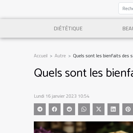
DIÉTÉTIQUE
BEA
Accueil
Autre
Quels sont les bienfaits des 
Quels sont les bienf
Lundi 16 janvier 2023 10:54