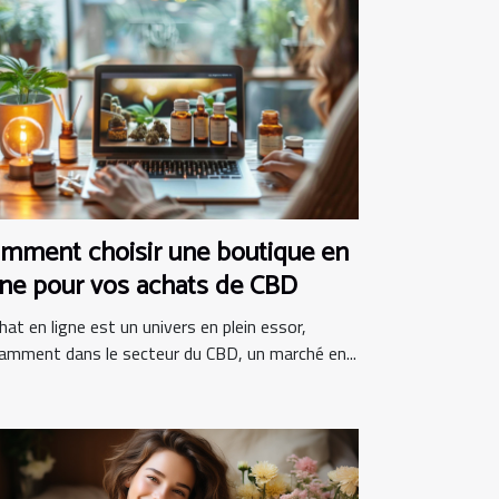
mment choisir une boutique en
gne pour vos achats de CBD
hat en ligne est un univers en plein essor,
amment dans le secteur du CBD, un marché en...