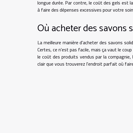
longue durée. Par contre, le coût des gels est 
à faire des dépenses excessives pour votre soin
Où acheter des savons s
La meilleure manière d'acheter des savons solid
Certes, ce n'est pas facile, mais ça vaut le coup
le coût des produits vendus par la compagnie, le
clair que vous trouverez l'endroit parfait où fair