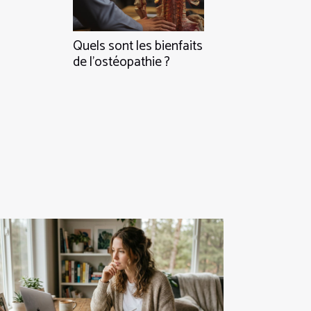
Quels sont les bienfaits
de l’ostéopathie ?