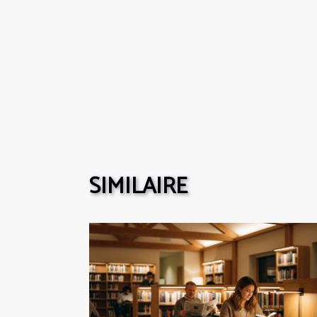
SIMILAIRE