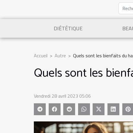
DIÉTÉTIQUE
BEA
Accueil
Autre
Quels sont les bienfaits du h
Quels sont les bienf
Vendredi 28 avril 2023 05:06