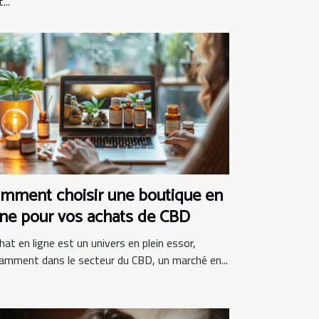
...
mment choisir une boutique en
gne pour vos achats de CBD
hat en ligne est un univers en plein essor,
amment dans le secteur du CBD, un marché en...