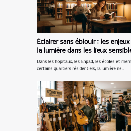
Éclairer sans éblouir : les enjeux
la lumière dans les lieux sensibl
Dans les hôpitaux, les Ehpad, les écoles et mê
certains quartiers résidentiels, la lumière ne...