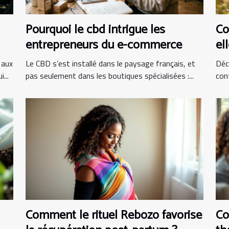
Pourquoi le cbd intrigue les
Co
entrepreneurs du e-commerce
el
 aux
Le CBD s’est installé dans le paysage français, et
Déc
...
pas seulement dans les boutiques spécialisées :...
con
Comment le rituel Rebozo favorise
Co