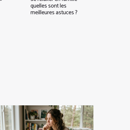
quelles sont les
meilleures astuces ?