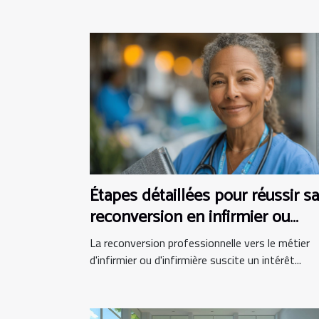
Étapes détaillées pour réussir sa
reconversion en infirmier ou
infirmière
La reconversion professionnelle vers le métier
d'infirmier ou d'infirmière suscite un intérêt...