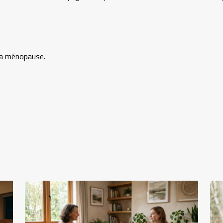
a ménopause.