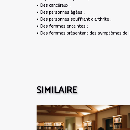
• Des cancéreux ;
• Des personnes âgées ;
• Des personnes souffrant d’arthrite ;
• Des femmes enceintes ;
• Des femmes présentant des symptômes de l
SIMILAIRE