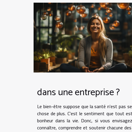
dans une entreprise ?
Le bien-être suppose que la santé n'est pas se
chose de plus. C'est le sentiment que tout es
bonheur dans la vie. Donc, si vous envisage
connaître, comprendre et soutenir chacune des