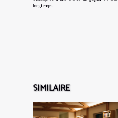
longtemps.
SIMILAIRE