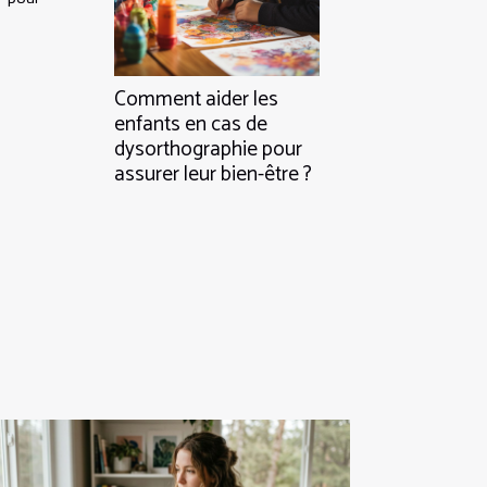
Comment aider les
enfants en cas de
dysorthographie pour
assurer leur bien-être ?