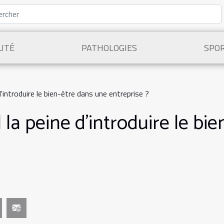
UTÉ
PATHOLOGIES
SPO
d'introduire le bien-être dans une entreprise ?
 la peine d'introduire le bi