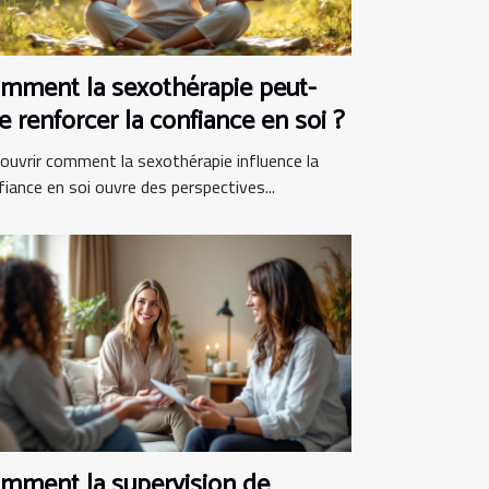
mment la sexothérapie peut-
le renforcer la confiance en soi ?
ouvrir comment la sexothérapie influence la
fiance en soi ouvre des perspectives...
mment la supervision de