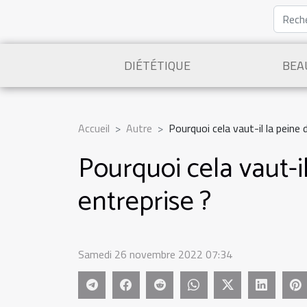
DIÉTÉTIQUE
BEA
Accueil
Autre
Pourquoi cela vaut-il la peine 
Pourquoi cela vaut-il
entreprise ?
Samedi 26 novembre 2022 07:34