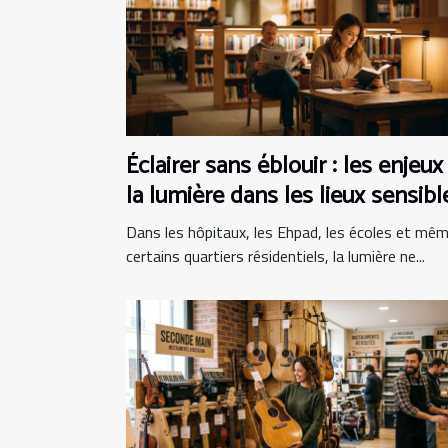
Éclairer sans éblouir : les enjeux
la lumière dans les lieux sensibl
Dans les hôpitaux, les Ehpad, les écoles et mê
certains quartiers résidentiels, la lumière ne...