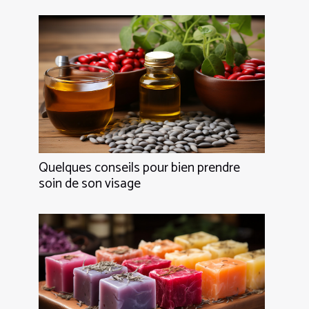
Quelques conseils pour bien prendre
soin de son visage