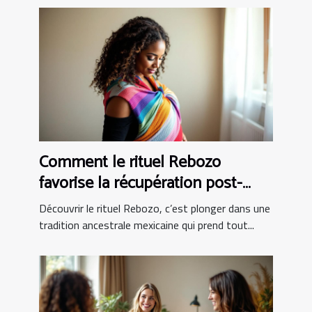
Comment le rituel Rebozo
favorise la récupération post-
partum ?
Découvrir le rituel Rebozo, c’est plonger dans une
tradition ancestrale mexicaine qui prend tout...