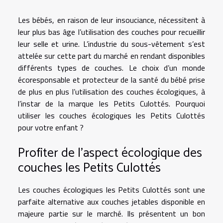
Les bébés, en raison de leur insouciance, nécessitent à
leur plus bas âge l’utilisation des couches pour recueillir
leur selle et urine. L’industrie du sous-vêtement s’est
attelée sur cette part du marché en rendant disponibles
différents types de couches. Le choix d’un monde
écoresponsable et protecteur de la santé du bébé prise
de plus en plus l’utilisation des couches écologiques, à
l’instar de la marque les Petits Culottés. Pourquoi
utiliser les couches écologiques les Petits Culottés
pour votre enfant ?
Profiter de l’aspect écologique des
couches les Petits Culottés
Les couches écologiques les Petits Culottés sont une
parfaite alternative aux couches jetables disponible en
majeure partie sur le marché. Ils présentent un bon