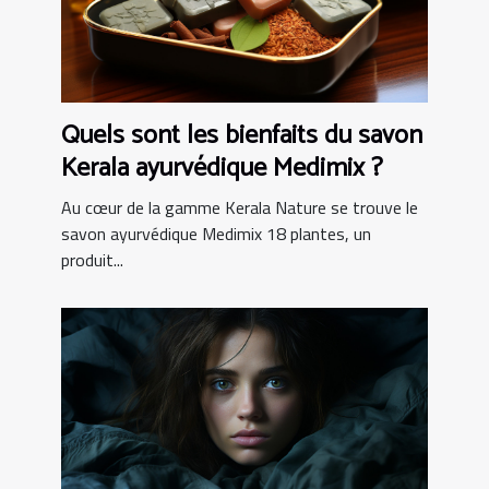
Quels sont les bienfaits du savon
Kerala ayurvédique Medimix ?
Au cœur de la gamme Kerala Nature se trouve le
savon ayurvédique Medimix 18 plantes, un
produit...