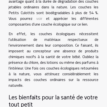
avantage quant à la durée de dégradation des couches
jetables ordinaires dans la nature. Les couches les
Petits Culottés sont biodégradables à plus de 54 %.
Vous pourrez
voir
et apprécier les différentes
composantes d’une couche écologique sur ce lien.
En effet, les couches écologiques nécessitent
l’utilisation de matériaux respectueux de
l’environnement dans leur composition. Ce faisant, ils
imposent au concepteur une absence de produits
chimiques nocifs à la santé de votre bébé. Oubliez la
présence du chlore, des lotions ou même des parfums à
l’intérieur. Une fois ces couches écologiques retournées
à la nature, vous atténuez considérablement les
impacts des couches ordinaires sur la ressource
naturelle.
Les bienfaits pour la santé de votre
tout petit