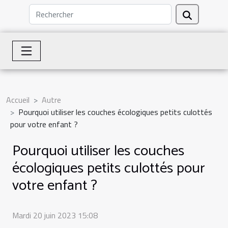
Accueil
Autre
Pourquoi utiliser les couches écologiques petits culottés
pour votre enfant ?
Pourquoi utiliser les couches
écologiques petits culottés pour
votre enfant ?
Mardi 20 juin 2023 15:08