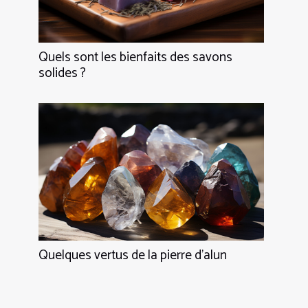
Quels sont les bienfaits des savons
solides ?
Quelques vertus de la pierre d'alun