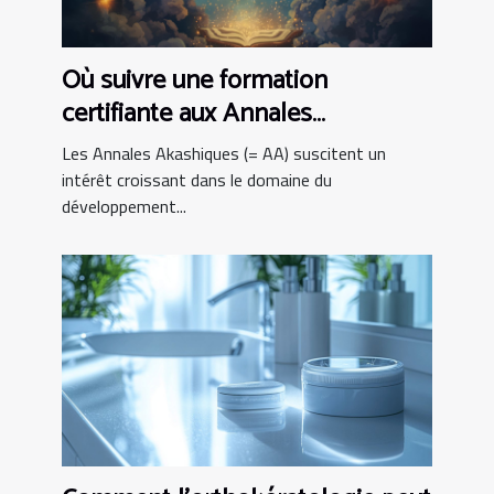
Où suivre une formation
certifiante aux Annales
Akashiques ?
Les Annales Akashiques (= AA) suscitent un
intérêt croissant dans le domaine du
développement...