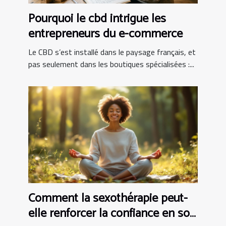
Pourquoi le cbd intrigue les
entrepreneurs du e-commerce
Le CBD s’est installé dans le paysage français, et
pas seulement dans les boutiques spécialisées :...
Comment la sexothérapie peut-
elle renforcer la confiance en soi