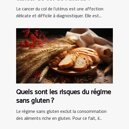
Le cancer du col de l’utérus est une affection
délicate et difficile à diagnostiquer. Elle est...
Quels sont les risques du régime
sans gluten ?
Le régime sans gluten exclut la consommation
des aliments riche en gluten. Pour ce fait, il...