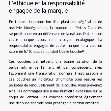
L’éthique et la responsabilité
engagée de la marque
En faisant la promotion d’un plastique végétal et de
matériel biodégradable, la marque les Petits Culottés
se positionne en un défenseur de la nature. Optez pour
cette marque vous rend citoyen écologique. La
responsabilité engagée de cette marque lui a valu un
score de 8/10 auprès du label Quelle Couche®.
Ces couches permettent une bonne aération de la
partie intime de l’enfant et par conséquent, elles
favorisent une transpiration normale. Il est associé à
ces couches un indicateur d’humidité pour réguler les
périodes de renouvellement de la couche. Vous prévenez
ainsi les dommages liés à une humidité excessive sur le
corps de l’enfant. Ces couches possèdent également
une découpe spéciale pour protéger le cordon ombilical.