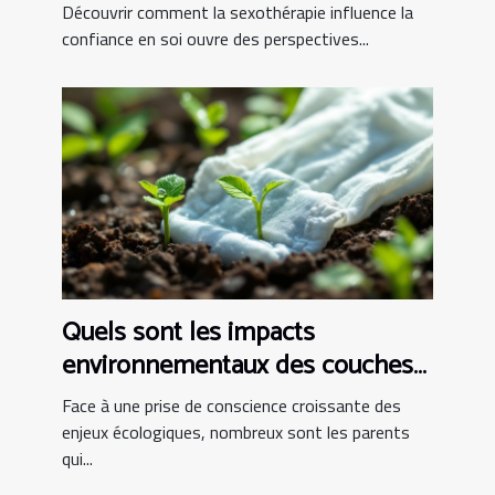
?
Découvrir comment la sexothérapie influence la
confiance en soi ouvre des perspectives...
Quels sont les impacts
environnementaux des couches
bio ?
Face à une prise de conscience croissante des
enjeux écologiques, nombreux sont les parents
qui...