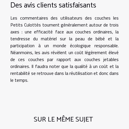
Des avis clients satisfaisants
Les commentaires des utilisateurs des couches les
Petits Culottés tournent généralement autour de trois
axes : une efficacité face aux couches ordinaires, la
tendresse du matériel sur la peau de bébé et la
participation à un monde écologique responsable.
Néanmoins, les avis révèlent un coût légèrement élevé
de ces couches par rapport aux couches jetables
ordinaires. Il faudra noter que la qualité à un coût et la
rentabilité se retrouve dans la réutilisation et donc dans
le temps.
SUR LE MÊME SUJET