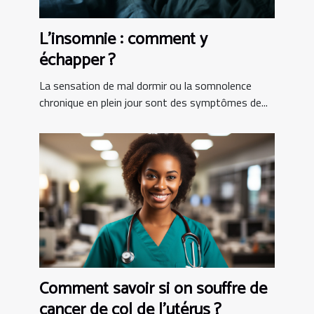
L’insomnie : comment y
échapper ?
La sensation de mal dormir ou la somnolence
chronique en plein jour sont des symptômes de...
Comment savoir si on souffre de
cancer de col de l’utérus ?