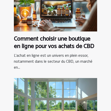
Comment choisir une boutique
en ligne pour vos achats de CBD
L'achat en ligne est un univers en plein essor,
notamment dans le secteur du CBD, un marché
en...