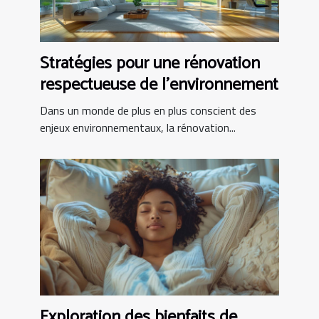
Stratégies pour une rénovation
respectueuse de l'environnement
Dans un monde de plus en plus conscient des
enjeux environnementaux, la rénovation...
Exploration des bienfaits de