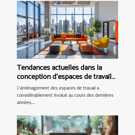
Tendances actuelles dans la
conception d'espaces de travail
modernes
L'aménagement des espaces de travail a
considérablement évolué au cours des dernières
années,...