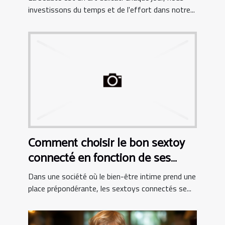
investissons du temps et de l'effort dans notre...
Comment choisir le bon sextoy
connecté en fonction de ses
besoins personnels
Dans une société où le bien-être intime prend une
place prépondérante, les sextoys connectés se...