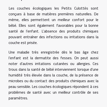
Les couches écologiques les Petits Culottés sont
conçues à base de matières premières naturelles. De
même, elles permettent un meilleur confort pour le
bébé. Elles sont également favorables pour la bonne
santé de l’enfant. L’absence des produits chimiques
pouvant entraîner des infections ou irritations dans la
couche est prisée.
Une maladie très enregistrée dès le bas âge chez
l’enfant est la dermatite des fesses. On peut aussi
noter d’autres irritations cutanées ou allergies. Ces
trous dans la santé de bébé interviennent lorsque d’une
humidité très élevée dans la couche, de la présence de
microbes ou du contact des produits chimiques avec la
peau sensible. Les couches écologiques répondent à ces
problèmes de santé avec un meilleur contrôle de ses
paramètres.