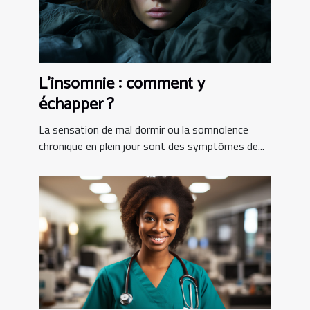
L’insomnie : comment y
échapper ?
La sensation de mal dormir ou la somnolence
chronique en plein jour sont des symptômes de...