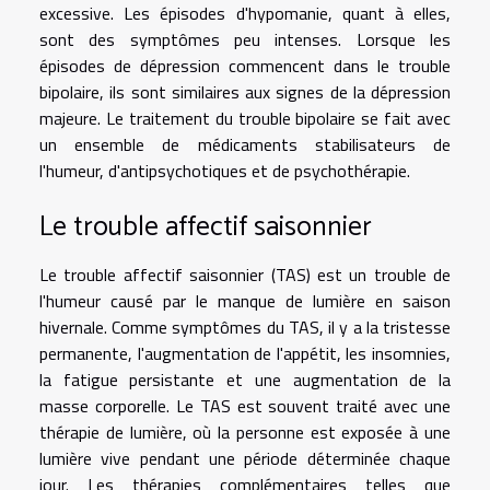
excessive. Les épisodes d'hypomanie, quant à elles,
sont des symptômes peu intenses. Lorsque les
épisodes de dépression commencent dans le trouble
bipolaire, ils sont similaires aux signes de la dépression
majeure. Le traitement du trouble bipolaire se fait avec
un ensemble de médicaments stabilisateurs de
l'humeur, d'antipsychotiques et de psychothérapie.
Le trouble affectif saisonnier
Le trouble affectif saisonnier (TAS) est un trouble de
l'humeur causé par le manque de lumière en saison
hivernale. Comme symptômes du TAS, il y a la tristesse
permanente, l'augmentation de l'appétit, les insomnies,
la fatigue persistante et une augmentation de la
masse corporelle. Le TAS est souvent traité avec une
thérapie de lumière, où la personne est exposée à une
lumière vive pendant une période déterminée chaque
jour. Les thérapies complémentaires telles que