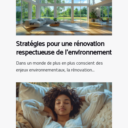
Stratégies pour une rénovation
respectueuse de l'environnement
Dans un monde de plus en plus conscient des
enjeux environnementaux, la rénovation...