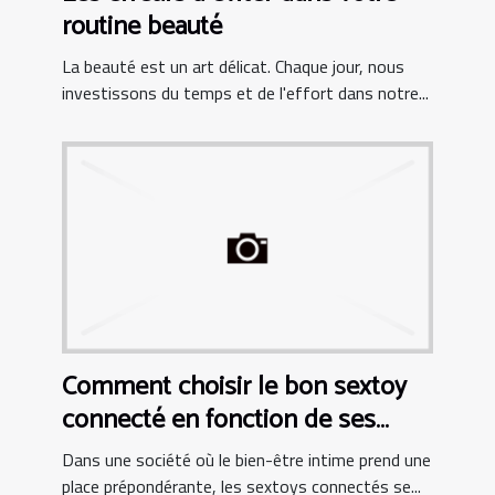
routine beauté
La beauté est un art délicat. Chaque jour, nous
investissons du temps et de l'effort dans notre...
Comment choisir le bon sextoy
connecté en fonction de ses
besoins personnels
Dans une société où le bien-être intime prend une
place prépondérante, les sextoys connectés se...