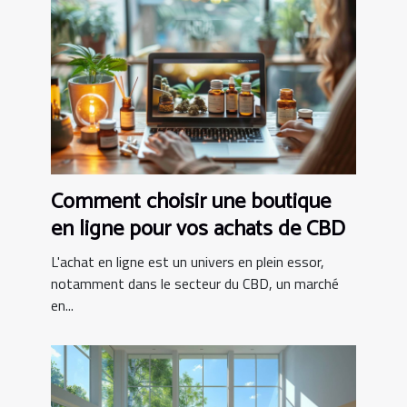
Comment choisir une boutique
en ligne pour vos achats de CBD
L'achat en ligne est un univers en plein essor,
notamment dans le secteur du CBD, un marché
en...