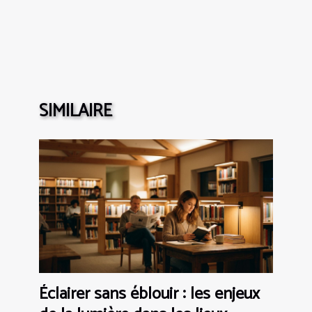
SIMILAIRE
Éclairer sans éblouir : les enjeux