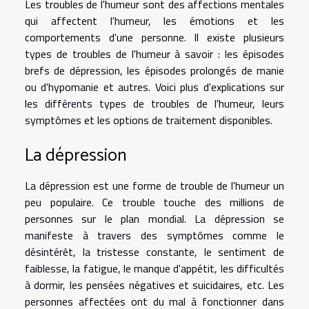
Les troubles de l'humeur sont des affections mentales
qui affectent l'humeur, les émotions et les
comportements d'une personne. Il existe plusieurs
types de troubles de l'humeur à savoir : les épisodes
brefs de dépression, les épisodes prolongés de manie
ou d'hypomanie et autres. Voici plus d'explications sur
les différents types de troubles de l'humeur, leurs
symptômes et les options de traitement disponibles.
La dépression
La dépression est une forme de trouble de l'humeur un
peu populaire
. Ce trouble touche des millions de
personnes sur le plan mondial. La dépression se
manifeste à travers des symptômes comme le
désintérêt, la tristesse constante, le sentiment de
faiblesse, la fatigue, le manque d'appétit, les difficultés
à dormir, les pensées négatives et suicidaires, etc. Les
personnes affectées ont du mal à fonctionner dans