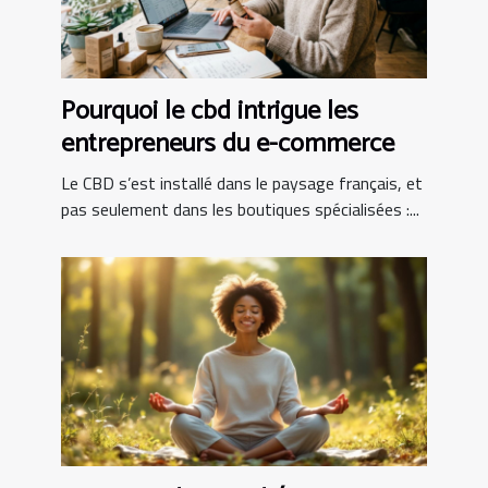
Pourquoi le cbd intrigue les
entrepreneurs du e-commerce
Le CBD s’est installé dans le paysage français, et
pas seulement dans les boutiques spécialisées :...