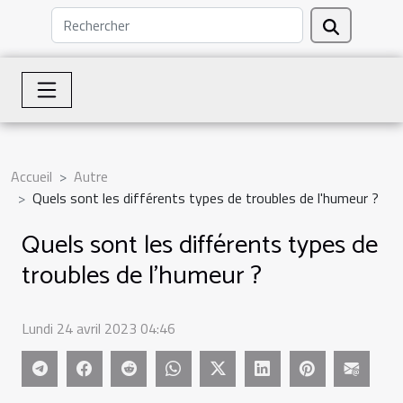
Accueil
Autre
Quels sont les différents types de troubles de l'humeur ?
Quels sont les différents types de
troubles de l'humeur ?
Lundi 24 avril 2023 04:46