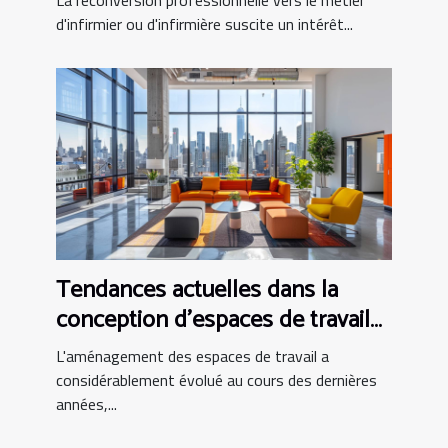
d'infirmier ou d'infirmière suscite un intérêt...
Tendances actuelles dans la
conception d'espaces de travail
modernes
L'aménagement des espaces de travail a
considérablement évolué au cours des dernières
années,...