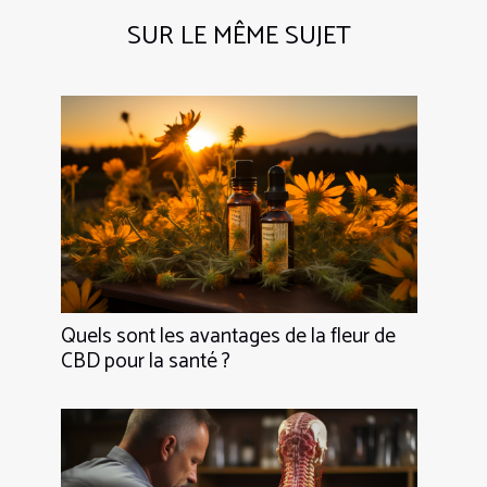
SUR LE MÊME SUJET
Quels sont les avantages de la fleur de
CBD pour la santé ?