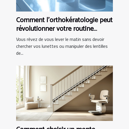
Comment l'orthokératologie peut
révolutionner votre routine
matinale ?
Vous rêvez de vous lever le matin sans devoir
chercher vos lunettes ou manipuler des lentilles
de...