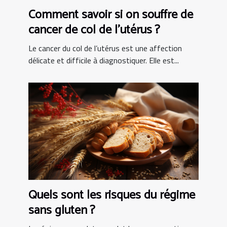
Comment savoir si on souffre de
cancer de col de l’utérus ?
Le cancer du col de l’utérus est une affection
délicate et difficile à diagnostiquer. Elle est...
Quels sont les risques du régime
sans gluten ?