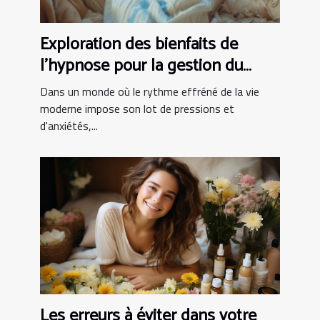
Exploration des bienfaits de
l'hypnose pour la gestion du
stress
Dans un monde où le rythme effréné de la vie
moderne impose son lot de pressions et
d'anxiétés,...
Les erreurs à éviter dans votre