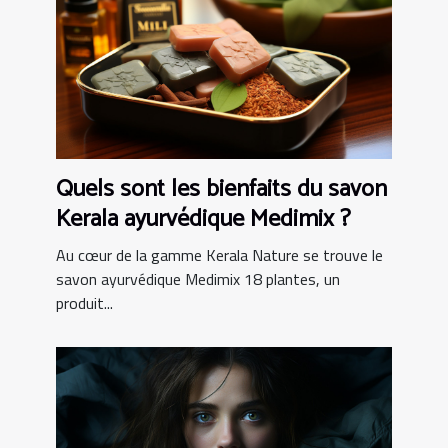
Quels sont les bienfaits du savon
Kerala ayurvédique Medimix ?
Au cœur de la gamme Kerala Nature se trouve le
savon ayurvédique Medimix 18 plantes, un
produit...