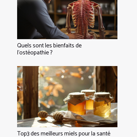
Quels sont les bienfaits de
l’ostéopathie ?
Top3 des meilleurs miels pour la santé