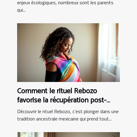
enjeux écologiques, nombreux sont les parents
qui...
Comment le rituel Rebozo
favorise la récupération post-
partum ?
Découvrir le rituel Rebozo, c’est plonger dans une
tradition ancestrale mexicaine qui prend tout...