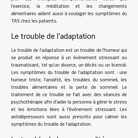
l'exercice, la méditation et les changements
alimentaires aident aussi à soulager les symptômes du
TAS chez les patients.
Le trouble de l'adaptation
Le trouble de l'adaptation est un trouble de l'humeur qui
se produit en réponse à un événement stressant ou
traumatisant, tel qu'un divorce, un décès ou un licencié.
Les symptômes du trouble de l'adaptation sont : une
humeur triste, l'anxiété, les troubles du sommeil, les
troubles alimentaires et la perte de sommeil. Le
traitement de ce trouble se fait avec des séances de
psychothérapie afin d'aider la personne à gérer le stress
et les émotions liées à l'événement stressant. Les
antidépresseurs sont aussi prescrits pour calmer les
symptômes du trouble de l'adaptation.