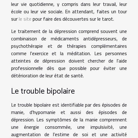
leur vie quotidienne, y compris dans leur travail, leur
école ou leur vie sociale. En attendant, faites un tour
sur
le site
pour faire des découvertes sur le tarot.
Le traitement de la dépression comprend souvent une
combinaison de médicaments antidépresseurs, de
psychothérapie et de thérapies complémentaires
comme l'exercice et la méditation. Les personnes
atteintes de dépression doivent chercher de l'aide
professionnelle dès que possible pour éviter une
détérioration de leur état de santé.
Le trouble bipolaire
Le trouble bipolaire
est identifiable par des épisodes de
manie, d'hypomanie et aussi des épisodes de
dépression. Les symptômes de la manie comprennent
une énergie consommée, une impulsivité, une
augmentation de l'estime de soi et une activité