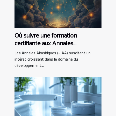
Où suivre une formation
certifiante aux Annales
Akashiques ?
Les Annales Akashiques (= AA) suscitent un
intérêt croissant dans le domaine du
développement...