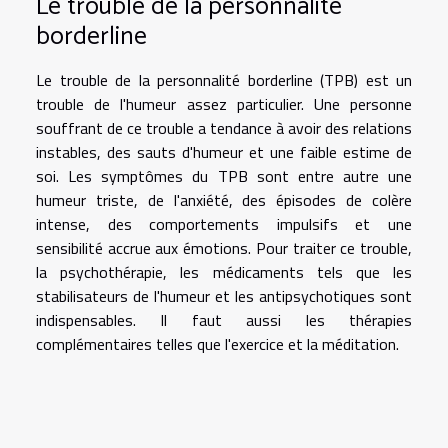
Le trouble de la personnalité
borderline
Le trouble de la personnalité borderline (TPB) est un
trouble de l'humeur assez particulier. Une personne
souffrant de ce trouble a tendance à avoir des relations
instables, des sauts d'humeur et une faible estime de
soi. Les symptômes du TPB sont entre autre une
humeur triste, de l'anxiété, des épisodes de colère
intense, des comportements impulsifs et une
sensibilité accrue aux émotions. Pour traiter ce trouble,
la psychothérapie, les médicaments tels que les
stabilisateurs de l'humeur et les antipsychotiques sont
indispensables. Il faut aussi les thérapies
complémentaires telles que l'exercice et la méditation.