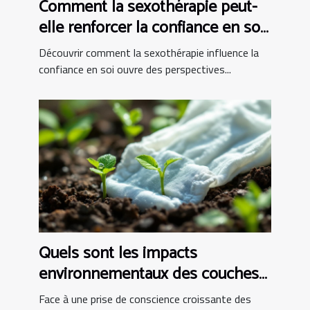
Comment la sexothérapie peut-
elle renforcer la confiance en soi
?
Découvrir comment la sexothérapie influence la
confiance en soi ouvre des perspectives...
Quels sont les impacts
environnementaux des couches
bio ?
Face à une prise de conscience croissante des