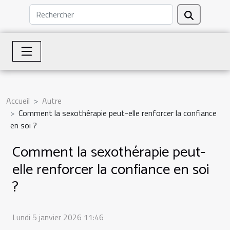
Accueil
Autre
Comment la sexothérapie peut-elle renforcer la confiance
en soi ?
Comment la sexothérapie peut-
elle renforcer la confiance en soi
?
Lundi 5 janvier 2026 11:46