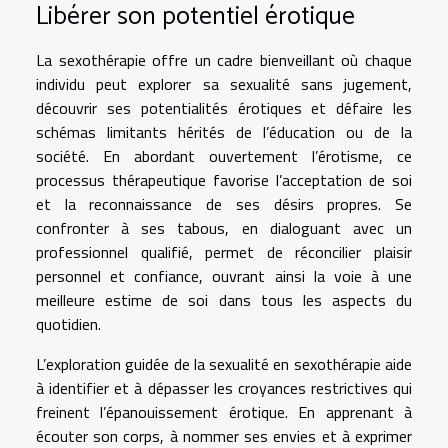
Libérer son potentiel érotique
La sexothérapie offre un cadre bienveillant où chaque
individu peut explorer sa sexualité sans jugement,
découvrir ses potentialités érotiques et défaire les
schémas limitants hérités de l’éducation ou de la
société. En abordant ouvertement l’érotisme, ce
processus thérapeutique favorise l’acceptation de soi
et la reconnaissance de ses désirs propres. Se
confronter à ses tabous, en dialoguant avec un
professionnel qualifié, permet de réconcilier plaisir
personnel et confiance, ouvrant ainsi la voie à une
meilleure estime de soi dans tous les aspects du
quotidien.
L’exploration guidée de la sexualité en sexothérapie aide
à identifier et à dépasser les croyances restrictives qui
freinent l’épanouissement érotique. En apprenant à
écouter son corps, à nommer ses envies et à exprimer