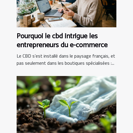
Pourquoi le cbd intrigue les
entrepreneurs du e-commerce
Le CBD s’est installé dans le paysage français, et
pas seulement dans les boutiques spécialisées :...