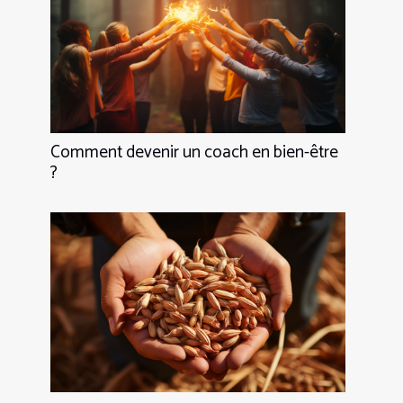
Comment devenir un coach en bien-être
?