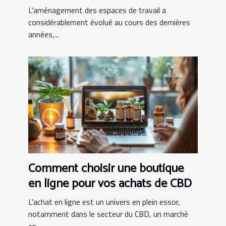
modernes
L'aménagement des espaces de travail a
considérablement évolué au cours des dernières
années,...
Comment choisir une boutique
en ligne pour vos achats de CBD
L'achat en ligne est un univers en plein essor,
notamment dans le secteur du CBD, un marché