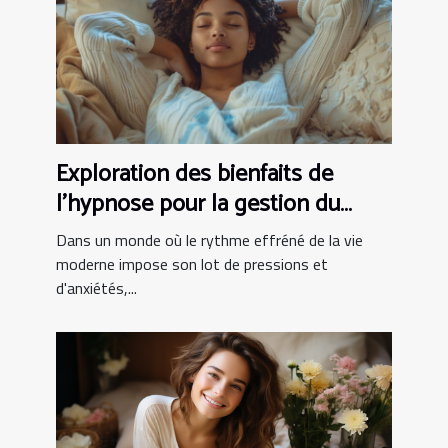
Exploration des bienfaits de
l'hypnose pour la gestion du
stress
Dans un monde où le rythme effréné de la vie
moderne impose son lot de pressions et
d'anxiétés,...