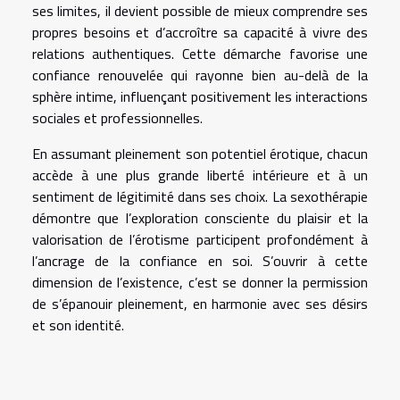
ses limites, il devient possible de mieux comprendre ses
propres besoins et d’accroître sa capacité à vivre des
relations authentiques. Cette démarche favorise une
confiance renouvelée qui rayonne bien au-delà de la
sphère intime, influençant positivement les interactions
sociales et professionnelles.
En assumant pleinement son potentiel érotique, chacun
accède à une plus grande liberté intérieure et à un
sentiment de légitimité dans ses choix. La sexothérapie
démontre que l’exploration consciente du plaisir et la
valorisation de l’érotisme participent profondément à
l’ancrage de la confiance en soi. S’ouvrir à cette
dimension de l’existence, c’est se donner la permission
de s’épanouir pleinement, en harmonie avec ses désirs
et son identité.