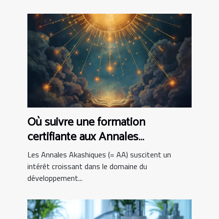
Où suivre une formation
certifiante aux Annales
Akashiques ?
Les Annales Akashiques (= AA) suscitent un
intérêt croissant dans le domaine du
développement...