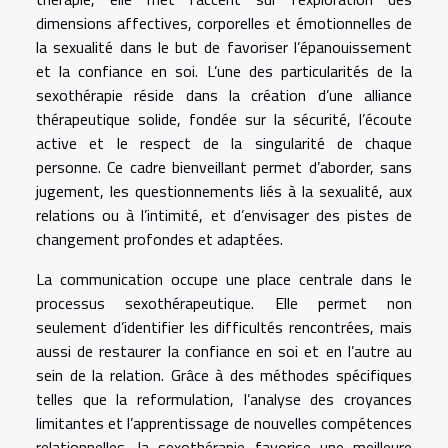
dimensions affectives, corporelles et émotionnelles de
la sexualité dans le but de favoriser l’épanouissement
et la confiance en soi. L’une des particularités de la
sexothérapie réside dans la création d’une alliance
thérapeutique solide, fondée sur la sécurité, l’écoute
active et le respect de la singularité de chaque
personne. Ce cadre bienveillant permet d’aborder, sans
jugement, les questionnements liés à la sexualité, aux
relations ou à l’intimité, et d’envisager des pistes de
changement profondes et adaptées.
La communication occupe une place centrale dans le
processus sexothérapeutique. Elle permet non
seulement d’identifier les difficultés rencontrées, mais
aussi de restaurer la confiance en soi et en l’autre au
sein de la relation. Grâce à des méthodes spécifiques
telles que la reformulation, l’analyse des croyances
limitantes et l’apprentissage de nouvelles compétences
relationnelles, la sexothérapie favorise une meilleure