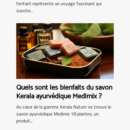
l'enfant représente un voyage fascinant qui
suscite...
Quels sont les bienfaits du savon
Kerala ayurvédique Medimix ?
Au cœur de la gamme Kerala Nature se trouve le
savon ayurvédique Medimix 18 plantes, un
produit...