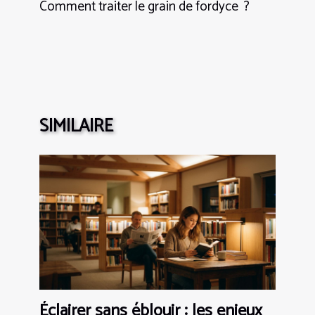
Comment traiter le grain de fordyce ?
SIMILAIRE
Éclairer sans éblouir : les enjeux