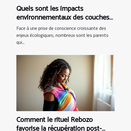
Quels sont les impacts
environnementaux des couches
bio ?
Face à une prise de conscience croissante des
enjeux écologiques, nombreux sont les parents
qui...
Comment le rituel Rebozo
favorise la récupération post-