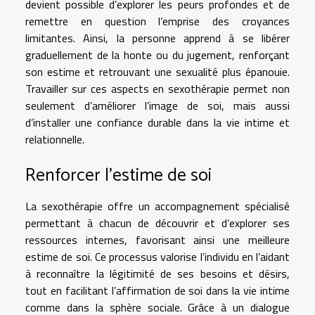
devient possible d’explorer les peurs profondes et de
remettre en question l’emprise des croyances
limitantes. Ainsi, la personne apprend à se libérer
graduellement de la honte ou du jugement, renforçant
son estime et retrouvant une sexualité plus épanouie.
Travailler sur ces aspects en sexothérapie permet non
seulement d’améliorer l’image de soi, mais aussi
d’installer une confiance durable dans la vie intime et
relationnelle.
Renforcer l’estime de soi
La sexothérapie offre un accompagnement spécialisé
permettant à chacun de découvrir et d’explorer ses
ressources internes, favorisant ainsi une meilleure
estime de soi. Ce processus valorise l’individu en l’aidant
à reconnaître la légitimité de ses besoins et désirs,
tout en facilitant l’affirmation de soi dans la vie intime
comme dans la sphère sociale. Grâce à un dialogue