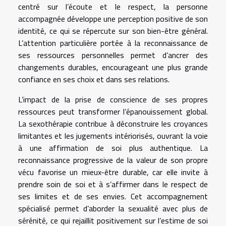
centré sur l’écoute et le respect, la personne
accompagnée développe une perception positive de son
identité, ce qui se répercute sur son bien-être général.
L’attention particulière portée à la reconnaissance de
ses ressources personnelles permet d’ancrer des
changements durables, encourageant une plus grande
confiance en ses choix et dans ses relations.
L’impact de la prise de conscience de ses propres
ressources peut transformer l’épanouissement global.
La sexothérapie contribue à déconstruire les croyances
limitantes et les jugements intériorisés, ouvrant la voie
à une affirmation de soi plus authentique. La
reconnaissance progressive de la valeur de son propre
vécu favorise un mieux-être durable, car elle invite à
prendre soin de soi et à s’affirmer dans le respect de
ses limites et de ses envies. Cet accompagnement
spécialisé permet d’aborder la sexualité avec plus de
sérénité, ce qui rejaillit positivement sur l’estime de soi