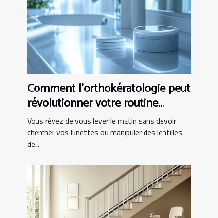
Comment l'orthokératologie peut
révolutionner votre routine
matinale ?
Vous rêvez de vous lever le matin sans devoir
chercher vos lunettes ou manipuler des lentilles
de...