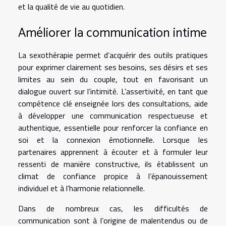
et la qualité de vie au quotidien.
Améliorer la communication intime
La sexothérapie permet d’acquérir des outils pratiques
pour exprimer clairement ses besoins, ses désirs et ses
limites au sein du couple, tout en favorisant un
dialogue ouvert sur l’intimité. L’assertivité, en tant que
compétence clé enseignée lors des consultations, aide
à développer une communication respectueuse et
authentique, essentielle pour renforcer la confiance en
soi et la connexion émotionnelle. Lorsque les
partenaires apprennent à écouter et à formuler leur
ressenti de manière constructive, ils établissent un
climat de confiance propice à l’épanouissement
individuel et à l’harmonie relationnelle.
Dans de nombreux cas, les difficultés de
communication sont à l’origine de malentendus ou de