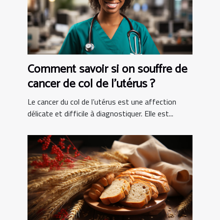
Comment savoir si on souffre de
cancer de col de l’utérus ?
Le cancer du col de l’utérus est une affection
délicate et difficile à diagnostiquer. Elle est...