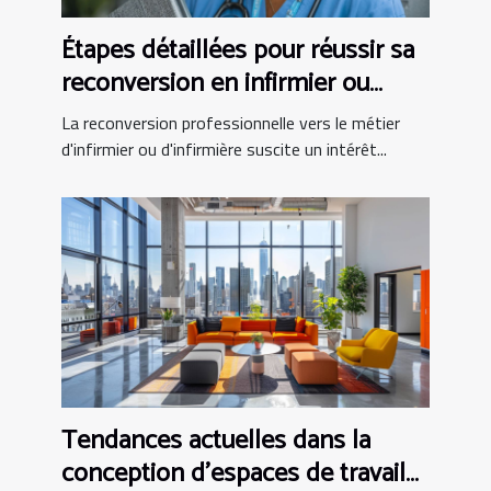
Étapes détaillées pour réussir sa
reconversion en infirmier ou
infirmière
La reconversion professionnelle vers le métier
d'infirmier ou d'infirmière suscite un intérêt...
Tendances actuelles dans la
conception d'espaces de travail