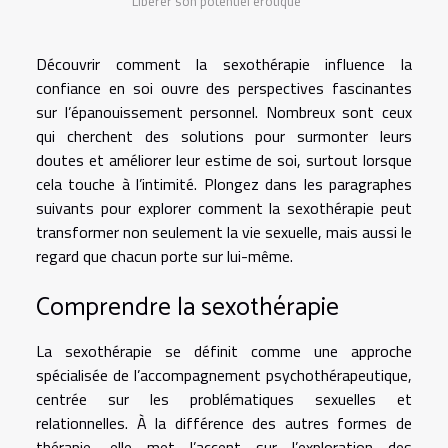
Libérer son potentiel érotique
Découvrir comment la sexothérapie influence la
confiance en soi ouvre des perspectives fascinantes
sur l’épanouissement personnel. Nombreux sont ceux
qui cherchent des solutions pour surmonter leurs
doutes et améliorer leur estime de soi, surtout lorsque
cela touche à l’intimité. Plongez dans les paragraphes
suivants pour explorer comment la sexothérapie peut
transformer non seulement la vie sexuelle, mais aussi le
regard que chacun porte sur lui-même.
Comprendre la sexothérapie
La sexothérapie se définit comme une approche
spécialisée de l’accompagnement psychothérapeutique,
centrée sur les problématiques sexuelles et
relationnelles. À la différence des autres formes de
thérapie, elle met l’accent sur l’exploration des