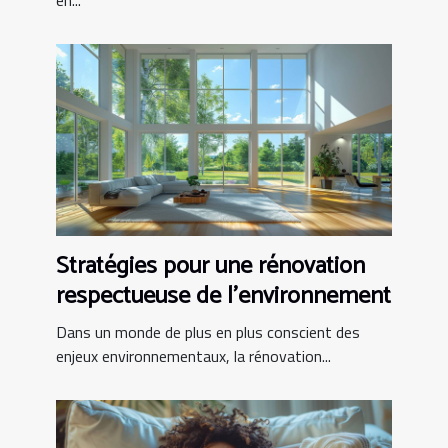
en...
Stratégies pour une rénovation
respectueuse de l'environnement
Dans un monde de plus en plus conscient des
enjeux environnementaux, la rénovation...