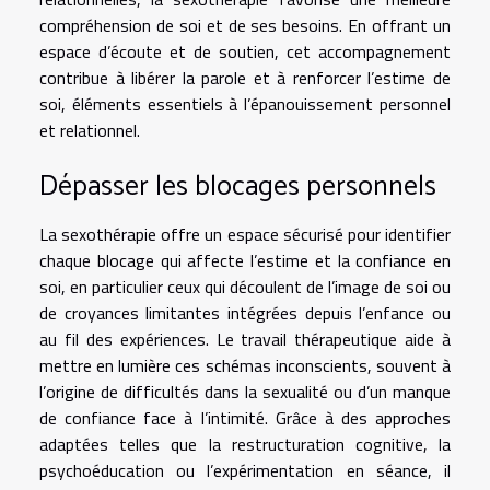
compréhension de soi et de ses besoins. En offrant un
espace d’écoute et de soutien, cet accompagnement
contribue à libérer la parole et à renforcer l’estime de
soi, éléments essentiels à l’épanouissement personnel
et relationnel.
Dépasser les blocages personnels
La sexothérapie offre un espace sécurisé pour identifier
chaque blocage qui affecte l’estime et la confiance en
soi, en particulier ceux qui découlent de l’image de soi ou
de croyances limitantes intégrées depuis l’enfance ou
au fil des expériences. Le travail thérapeutique aide à
mettre en lumière ces schémas inconscients, souvent à
l’origine de difficultés dans la sexualité ou d’un manque
de confiance face à l’intimité. Grâce à des approches
adaptées telles que la restructuration cognitive, la
psychoéducation ou l’expérimentation en séance, il