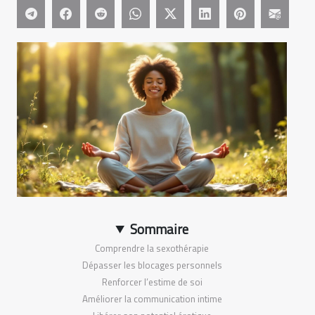
Sommaire
Comprendre la sexothérapie
Dépasser les blocages personnels
Renforcer l’estime de soi
Améliorer la communication intime