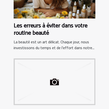
Les erreurs à éviter dans votre
routine beauté
La beauté est un art délicat. Chaque jour, nous
investissons du temps et de l'effort dans notre...