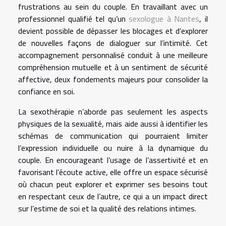
frustrations au sein du couple. En travaillant avec un
professionnel qualifié tel qu’un
sexologue à Nantes
, il
devient possible de dépasser les blocages et d’explorer
de nouvelles façons de dialoguer sur l’intimité. Cet
accompagnement personnalisé conduit à une meilleure
compréhension mutuelle et à un sentiment de sécurité
affective, deux fondements majeurs pour consolider la
confiance en soi.
La sexothérapie n’aborde pas seulement les aspects
physiques de la sexualité, mais aide aussi à identifier les
schémas de communication qui pourraient limiter
l’expression individuelle ou nuire à la dynamique du
couple. En encourageant l’usage de l’assertivité et en
favorisant l’écoute active, elle offre un espace sécurisé
où chacun peut explorer et exprimer ses besoins tout
en respectant ceux de l’autre, ce qui a un impact direct
sur l’estime de soi et la qualité des relations intimes.