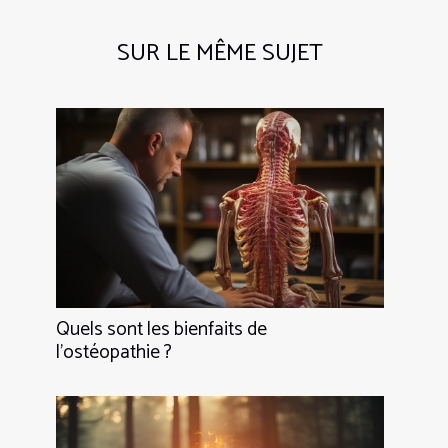
SUR LE MÊME SUJET
Quels sont les bienfaits de
l’ostéopathie ?