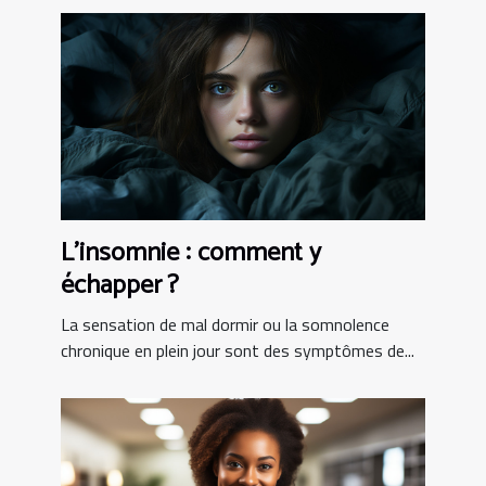
L’insomnie : comment y
échapper ?
La sensation de mal dormir ou la somnolence
chronique en plein jour sont des symptômes de...