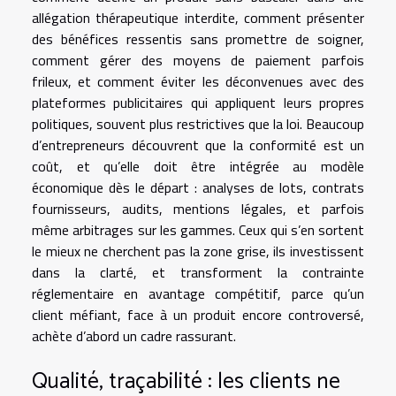
allégation thérapeutique interdite, comment présenter
des bénéfices ressentis sans promettre de soigner,
comment gérer des moyens de paiement parfois
frileux, et comment éviter les déconvenues avec des
plateformes publicitaires qui appliquent leurs propres
politiques, souvent plus restrictives que la loi. Beaucoup
d’entrepreneurs découvrent que la conformité est un
coût, et qu’elle doit être intégrée au modèle
économique dès le départ : analyses de lots, contrats
fournisseurs, audits, mentions légales, et parfois
même arbitrages sur les gammes. Ceux qui s’en sortent
le mieux ne cherchent pas la zone grise, ils investissent
dans la clarté, et transforment la contrainte
réglementaire en avantage compétitif, parce qu’un
client méfiant, face à un produit encore controversé,
achète d’abord un cadre rassurant.
Qualité, traçabilité : les clients ne