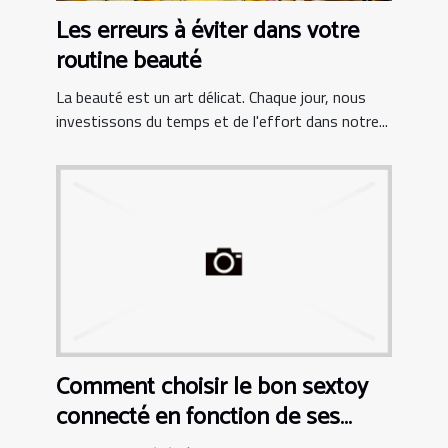
Les erreurs à éviter dans votre
routine beauté
La beauté est un art délicat. Chaque jour, nous
investissons du temps et de l'effort dans notre...
Comment choisir le bon sextoy
connecté en fonction de ses
besoins personnels