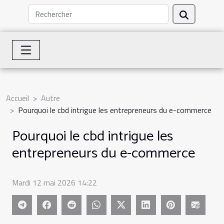
Accueil
Autre
Pourquoi le cbd intrigue les entrepreneurs du e-commerce
Pourquoi le cbd intrigue les
entrepreneurs du e-commerce
Mardi 12 mai 2026 14:22