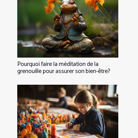
Pourquoi faire la méditation de la
grenouille pour assurer son bien-être?