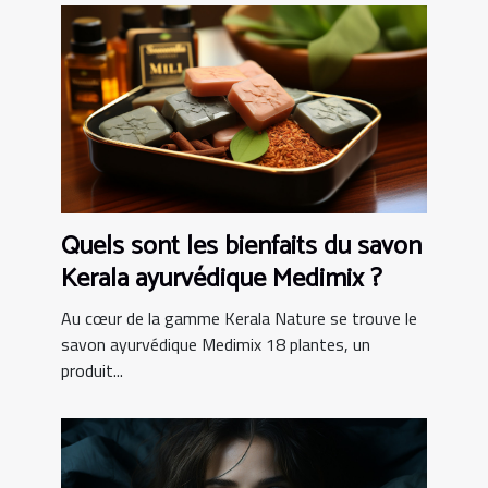
Quels sont les bienfaits du savon
Kerala ayurvédique Medimix ?
Au cœur de la gamme Kerala Nature se trouve le
savon ayurvédique Medimix 18 plantes, un
produit...