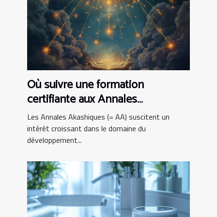
Où suivre une formation
certifiante aux Annales
Akashiques ?
Les Annales Akashiques (= AA) suscitent un
intérêt croissant dans le domaine du
développement...