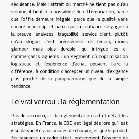
séduisante. Mais l’attrait du marché ne tient pas qu’au
volume, il tient à la possibilité de différenciation, parce
que l’offre demeure inégale, parce que la qualité varie
encore beaucoup, et parce que la confiance se gagne à
la preuve, analyses, traçabilité, service client, plutôt
qu’au slogan. C’est précisément ce terrain, moins
glamour mais plus durable, qui intrigue les e-
commerçants aguerris : un segment où l’optimisation
logistique et l’expérience d’achat peuvent faire la
différence, à condition d’accepter un niveau d’exigence
plus proche de la parapharmacie que de la simple
tendance.
Le vrai verrou : la réglementation
Pas de raccourci, ici : la réglementation fait et défait les
stratégies. En France, le CBD est légal dès lors qu’il est
issu de variétés autorisées de chanvre, et que le produit
fini respecte un cadre strict, notamment l’absence de