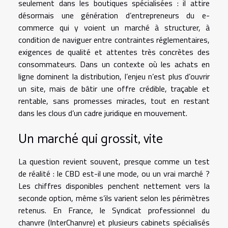
seulement dans les boutiques spécialisées : il attire
désormais une génération d’entrepreneurs du e-
commerce qui y voient un marché à structurer, à
condition de naviguer entre contraintes réglementaires,
exigences de qualité et attentes très concrètes des
consommateurs. Dans un contexte où les achats en
ligne dominent la distribution, l’enjeu n’est plus d’ouvrir
un site, mais de bâtir une offre crédible, traçable et
rentable, sans promesses miracles, tout en restant
dans les clous d’un cadre juridique en mouvement.
Un marché qui grossit, vite
La question revient souvent, presque comme un test
de réalité : le CBD est-il une mode, ou un vrai marché ?
Les chiffres disponibles penchent nettement vers la
seconde option, même s’ils varient selon les périmètres
retenus. En France, le Syndicat professionnel du
chanvre (InterChanvre) et plusieurs cabinets spécialisés