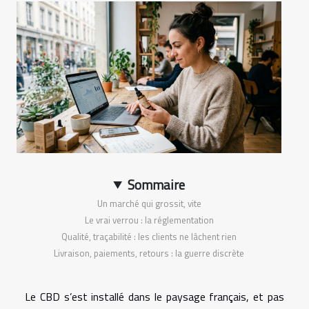
Sommaire
Un marché qui grossit, vite
Le vrai verrou : la réglementation
Qualité, traçabilité : les clients ne lâchent rien
Livraison, paiements, retours : la guerre discrète
Le CBD s’est installé dans le paysage français, et pas