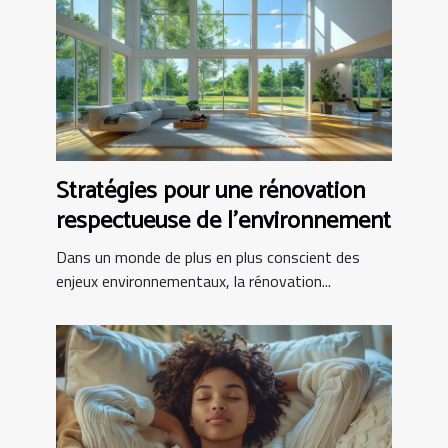
Stratégies pour une rénovation
respectueuse de l'environnement
Dans un monde de plus en plus conscient des
enjeux environnementaux, la rénovation...