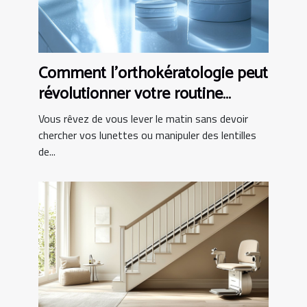
Comment l'orthokératologie peut
révolutionner votre routine
matinale ?
Vous rêvez de vous lever le matin sans devoir
chercher vos lunettes ou manipuler des lentilles
de...