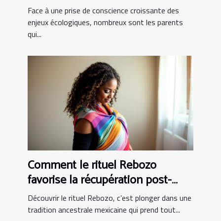
bio ?
Face à une prise de conscience croissante des
enjeux écologiques, nombreux sont les parents
qui...
Comment le rituel Rebozo
favorise la récupération post-
partum ?
Découvrir le rituel Rebozo, c’est plonger dans une
tradition ancestrale mexicaine qui prend tout...