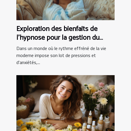
Exploration des bienfaits de
l'hypnose pour la gestion du
stress
Dans un monde où le rythme effréné de la vie
moderne impose son lot de pressions et
d'anxiétés,...