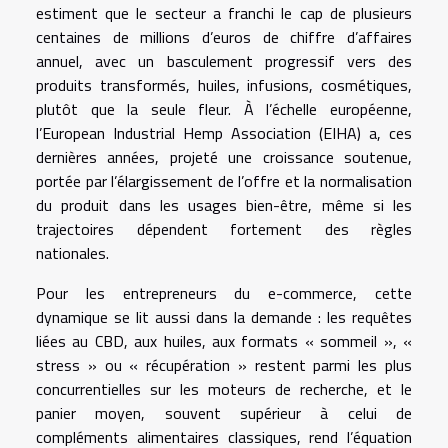
estiment que le secteur a franchi le cap de plusieurs
centaines de millions d’euros de chiffre d’affaires
annuel, avec un basculement progressif vers des
produits transformés, huiles, infusions, cosmétiques,
plutôt que la seule fleur. À l’échelle européenne,
l’European Industrial Hemp Association (EIHA) a, ces
dernières années, projeté une croissance soutenue,
portée par l’élargissement de l’offre et la normalisation
du produit dans les usages bien-être, même si les
trajectoires dépendent fortement des règles
nationales.
Pour les entrepreneurs du e-commerce, cette
dynamique se lit aussi dans la demande : les requêtes
liées au CBD, aux huiles, aux formats « sommeil », «
stress » ou « récupération » restent parmi les plus
concurrentielles sur les moteurs de recherche, et le
panier moyen, souvent supérieur à celui de
compléments alimentaires classiques, rend l’équation