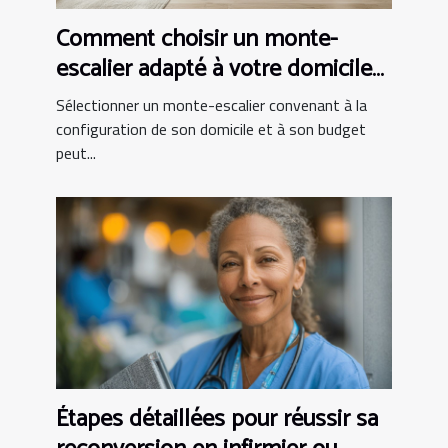
Comment choisir un monte-
escalier adapté à votre domicile
et budget
Sélectionner un monte-escalier convenant à la
configuration de son domicile et à son budget
peut...
Étapes détaillées pour réussir sa