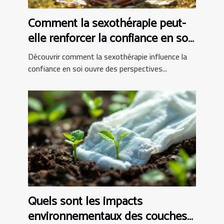
Comment la sexothérapie peut-
elle renforcer la confiance en soi
?
Découvrir comment la sexothérapie influence la
confiance en soi ouvre des perspectives...
Quels sont les impacts
environnementaux des couches