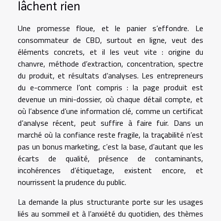
lâchent rien
Une promesse floue, et le panier s’effondre. Le
consommateur de CBD, surtout en ligne, veut des
éléments concrets, et il les veut vite : origine du
chanvre, méthode d’extraction, concentration, spectre
du produit, et résultats d’analyses. Les entrepreneurs
du e-commerce l’ont compris : la page produit est
devenue un mini-dossier, où chaque détail compte, et
où l’absence d’une information clé, comme un certificat
d’analyse récent, peut suffire à faire fuir. Dans un
marché où la confiance reste fragile, la traçabilité n’est
pas un bonus marketing, c’est la base, d’autant que les
écarts de qualité, présence de contaminants,
incohérences d’étiquetage, existent encore, et
nourrissent la prudence du public.
La demande la plus structurante porte sur les usages
liés au sommeil et à l’anxiété du quotidien, des thèmes