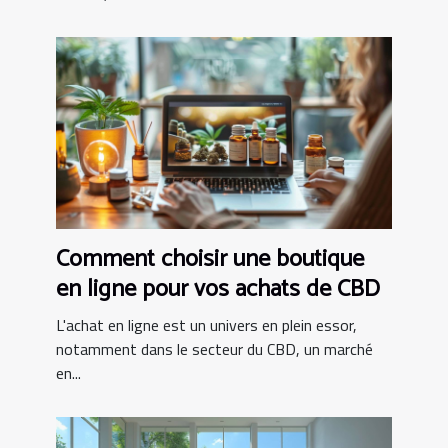
Comment choisir une boutique
en ligne pour vos achats de CBD
L'achat en ligne est un univers en plein essor,
notamment dans le secteur du CBD, un marché
en...