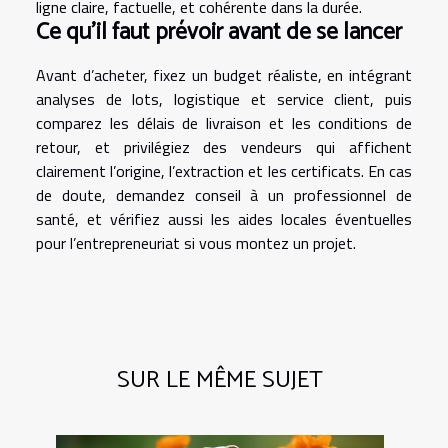
ligne claire, factuelle, et cohérente dans la durée.
Ce qu’il faut prévoir avant de se lancer
Avant d’acheter, fixez un budget réaliste, en intégrant
analyses de lots, logistique et service client, puis
comparez les délais de livraison et les conditions de
retour, et privilégiez des vendeurs qui affichent
clairement l’origine, l’extraction et les certificats. En cas
de doute, demandez conseil à un professionnel de
santé, et vérifiez aussi les aides locales éventuelles
pour l’entrepreneuriat si vous montez un projet.
SUR LE MÊME SUJET