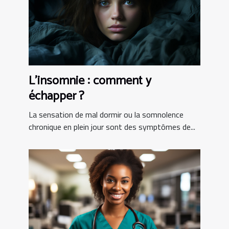
L’insomnie : comment y
échapper ?
La sensation de mal dormir ou la somnolence
chronique en plein jour sont des symptômes de...