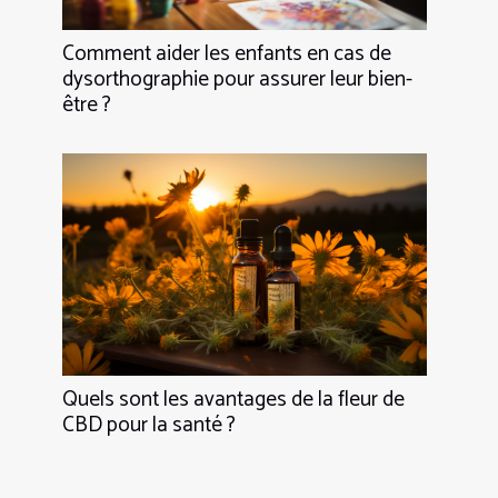
Comment aider les enfants en cas de
dysorthographie pour assurer leur bien-
être ?
Quels sont les avantages de la fleur de
CBD pour la santé ?