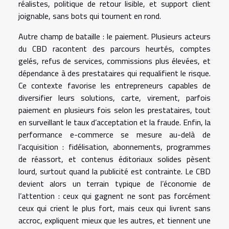
réalistes, politique de retour lisible, et support client
joignable, sans bots qui tournent en rond.
Autre champ de bataille : le paiement. Plusieurs acteurs
du CBD racontent des parcours heurtés, comptes
gelés, refus de services, commissions plus élevées, et
dépendance à des prestataires qui requalifient le risque.
Ce contexte favorise les entrepreneurs capables de
diversifier leurs solutions, carte, virement, parfois
paiement en plusieurs fois selon les prestataires, tout
en surveillant le taux d’acceptation et la fraude. Enfin, la
performance e-commerce se mesure au-delà de
l’acquisition : fidélisation, abonnements, programmes
de réassort, et contenus éditoriaux solides pèsent
lourd, surtout quand la publicité est contrainte. Le CBD
devient alors un terrain typique de l’économie de
l’attention : ceux qui gagnent ne sont pas forcément
ceux qui crient le plus fort, mais ceux qui livrent sans
accroc, expliquent mieux que les autres, et tiennent une