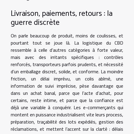
Livraison, paiements, retours : la
guerre discrète
On parle beaucoup de produit, moins de coulisses, et
pourtant tout se joue là. La logistique du CBD
ressemble à celle d’autres catégories à forte valeur,
mais avec des irritants spécifiques : contrôles
renforcés, transporteurs parfois prudents, et nécessité
d’un emballage discret, solide, et conforme. La moindre
friction, un délai imprévu, un colis abîmé, une
information de suivi imprécise, pèse davantage que
dans un achat banal, parce que l’acte d’achat, pour
certains, reste intime, et parce que la confiance est
déjà une variable à conquérir. Les e-commerçants qui
montent en puissance industrialisent vite leurs process,
préparation, traçabilité des lots expédiés, gestion des
réclamations, et mettent l’accent sur la clarté : délais