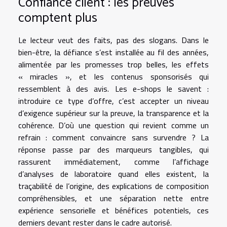
Confiance client : les preuves
comptent plus
Le lecteur veut des faits, pas des slogans. Dans le
bien-être, la défiance s’est installée au fil des années,
alimentée par les promesses trop belles, les effets
« miracles », et les contenus sponsorisés qui
ressemblent à des avis. Les e-shops le savent :
introduire ce type d’offre, c’est accepter un niveau
d’exigence supérieur sur la preuve, la transparence et la
cohérence. D’où une question qui revient comme un
refrain : comment convaincre sans survendre ? La
réponse passe par des marqueurs tangibles, qui
rassurent immédiatement, comme l’affichage
d’analyses de laboratoire quand elles existent, la
traçabilité de l’origine, des explications de composition
compréhensibles, et une séparation nette entre
expérience sensorielle et bénéfices potentiels, ces
derniers devant rester dans le cadre autorisé.