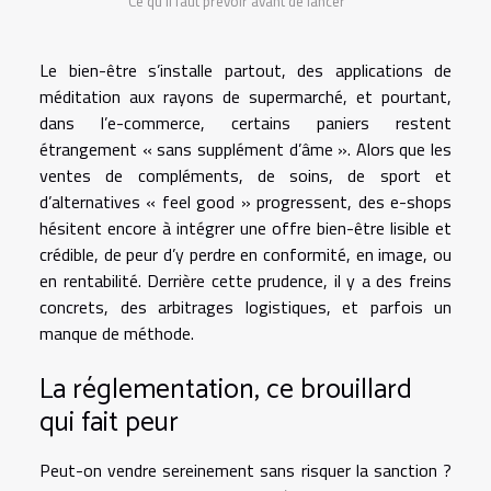
Ce qu’il faut prévoir avant de lancer
Le bien-être s’installe partout, des applications de
méditation aux rayons de supermarché, et pourtant,
dans l’e-commerce, certains paniers restent
étrangement « sans supplément d’âme ». Alors que les
ventes de compléments, de soins, de sport et
d’alternatives « feel good » progressent, des e-shops
hésitent encore à intégrer une offre bien-être lisible et
crédible, de peur d’y perdre en conformité, en image, ou
en rentabilité. Derrière cette prudence, il y a des freins
concrets, des arbitrages logistiques, et parfois un
manque de méthode.
La réglementation, ce brouillard
qui fait peur
Peut-on vendre sereinement sans risquer la sanction ?