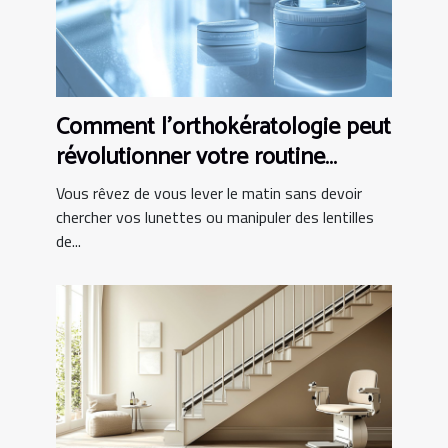
Comment l'orthokératologie peut
révolutionner votre routine
matinale ?
Vous rêvez de vous lever le matin sans devoir
chercher vos lunettes ou manipuler des lentilles
de...