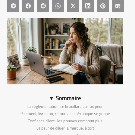
Sommaire
La réglementation, ce brouillard qui fait peur
Paiement, livraison, retours : la mécanique se grippe
Confiance client : les preuves comptent plus
La peur de diluer la marque, à tort