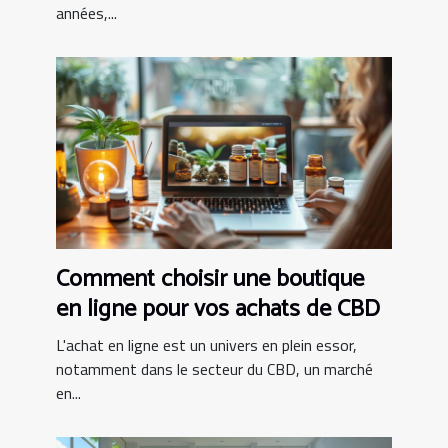
années,...
Comment choisir une boutique
en ligne pour vos achats de CBD
L'achat en ligne est un univers en plein essor,
notamment dans le secteur du CBD, un marché
en...