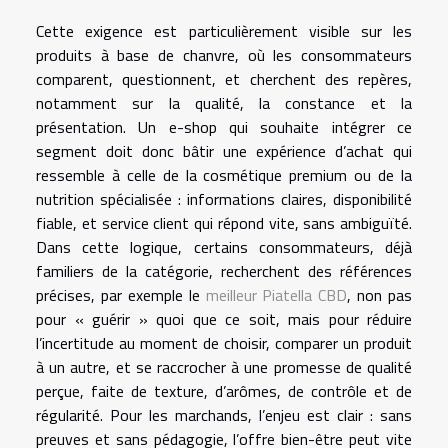
Cette exigence est particulièrement visible sur les
produits à base de chanvre, où les consommateurs
comparent, questionnent, et cherchent des repères,
notamment sur la qualité, la constance et la
présentation. Un e-shop qui souhaite intégrer ce
segment doit donc bâtir une expérience d’achat qui
ressemble à celle de la cosmétique premium ou de la
nutrition spécialisée : informations claires, disponibilité
fiable, et service client qui répond vite, sans ambiguïté.
Dans cette logique, certains consommateurs, déjà
familiers de la catégorie, recherchent des références
précises, par exemple le
meilleur Piatella CBD
, non pas
pour « guérir » quoi que ce soit, mais pour réduire
l’incertitude au moment de choisir, comparer un produit
à un autre, et se raccrocher à une promesse de qualité
perçue, faite de texture, d’arômes, de contrôle et de
régularité. Pour les marchands, l’enjeu est clair : sans
preuves et sans pédagogie, l’offre bien-être peut vite