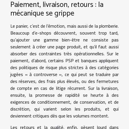
Paiement, livraison, retours : la
mécanique se grippe
Le panier, c’est de l’émotion, mais aussi de la plomberie.
Beaucoup d’e-shops découvrent, souvent trop tard,
qu’ajouter une gamme bien-être ne consiste pas
seulement à créer une page produit, et qu’il faut aussi
absorber des contraintes très opérationnelles. Sur le
paiement, d’abord, certains PSP et banques appliquent
des politiques de risque plus strictes à des catégories
jugées « à controverse », ce qui peut se traduire par
des réserves, des frais plus élevés, ou des fermetures
de compte en cas de litige récurrent. Sur la livraison,
ensuite, la promesse de rapidité se heurte à des
exigences de conditionnement, de conservation, et de
discrétion, qui varient selon les produits, et qui
deviennent critiques dès que les volumes montent.
Les retours et la qualité, enfin, pèsent lourd dans