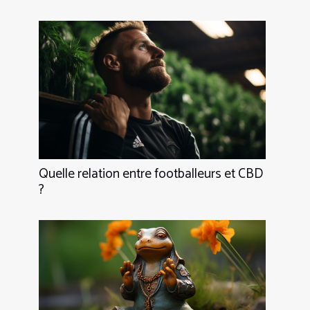
Quelle relation entre footballeurs et CBD
?