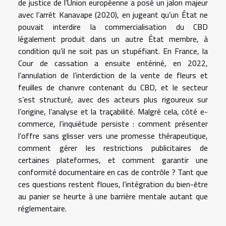
de justice de l’Union européenne a posé un jalon majeur
avec l’arrêt Kanavape (2020), en jugeant qu’un État ne
pouvait interdire la commercialisation du CBD
légalement produit dans un autre État membre, à
condition qu’il ne soit pas un stupéfiant. En France, la
Cour de cassation a ensuite entériné, en 2022,
l’annulation de l’interdiction de la vente de fleurs et
feuilles de chanvre contenant du CBD, et le secteur
s’est structuré, avec des acteurs plus rigoureux sur
l’origine, l’analyse et la traçabilité. Malgré cela, côté e-
commerce, l’inquiétude persiste : comment présenter
l’offre sans glisser vers une promesse thérapeutique,
comment gérer les restrictions publicitaires de
certaines plateformes, et comment garantir une
conformité documentaire en cas de contrôle ? Tant que
ces questions restent floues, l’intégration du bien-être
au panier se heurte à une barrière mentale autant que
réglementaire.