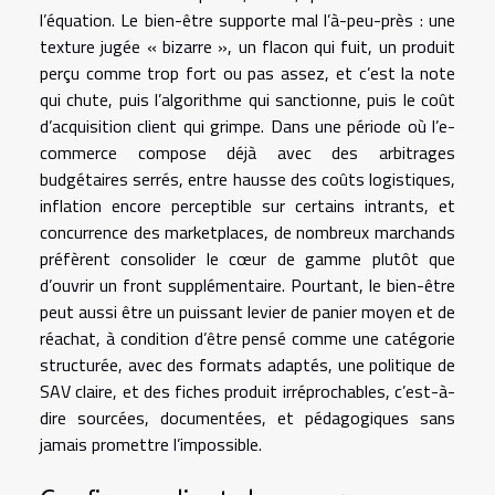
l’équation. Le bien-être supporte mal l’à-peu-près : une
texture jugée « bizarre », un flacon qui fuit, un produit
perçu comme trop fort ou pas assez, et c’est la note
qui chute, puis l’algorithme qui sanctionne, puis le coût
d’acquisition client qui grimpe. Dans une période où l’e-
commerce compose déjà avec des arbitrages
budgétaires serrés, entre hausse des coûts logistiques,
inflation encore perceptible sur certains intrants, et
concurrence des marketplaces, de nombreux marchands
préfèrent consolider le cœur de gamme plutôt que
d’ouvrir un front supplémentaire. Pourtant, le bien-être
peut aussi être un puissant levier de panier moyen et de
réachat, à condition d’être pensé comme une catégorie
structurée, avec des formats adaptés, une politique de
SAV claire, et des fiches produit irréprochables, c’est-à-
dire sourcées, documentées, et pédagogiques sans
jamais promettre l’impossible.