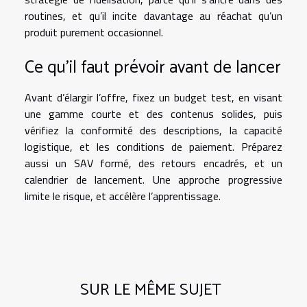
routines, et qu’il incite davantage au réachat qu’un
produit purement occasionnel.
Ce qu’il faut prévoir avant de lancer
Avant d’élargir l’offre, fixez un budget test, en visant
une gamme courte et des contenus solides, puis
vérifiez la conformité des descriptions, la capacité
logistique, et les conditions de paiement. Préparez
aussi un SAV formé, des retours encadrés, et un
calendrier de lancement. Une approche progressive
limite le risque, et accélère l’apprentissage.
SUR LE MÊME SUJET