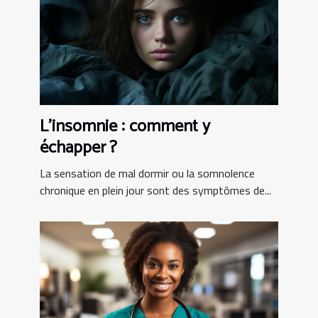
L’insomnie : comment y
échapper ?
La sensation de mal dormir ou la somnolence
chronique en plein jour sont des symptômes de...