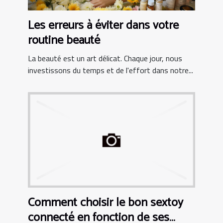
Les erreurs à éviter dans votre
routine beauté
La beauté est un art délicat. Chaque jour, nous
investissons du temps et de l'effort dans notre...
Comment choisir le bon sextoy
connecté en fonction de ses