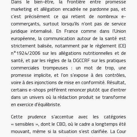
Dans le bien-être, la frontière entre promesse
marketing et allégation encadrée ne pardonne pas, et
c’est précisément ce qui retient de nombreux e-
commerçants, surtout lorsqu’ils n’ont pas de service
juridique internalisé. En France comme dans l’Union
européenne, la communication autour de la santé est
strictement balisée, notamment par le règlement (CE)
n°1924/2006 sur les allégations nutritionnelles et de
santé, et par les règles de la DGCCRF sur les pratiques
commerciales trompeuses : un mot de trop, une
promesse implicite, et l’on s’expose à des contrôles,
voire à des injonctions de mise en conformité. Résultat,
certains e-shops préfèrent renoncer plutôt que d’entrer
dans un univers où la rédaction produit se transforme
en exercice d’équilibriste.
Cette prudence s’accentue avec les catégories
« sensibles », dont le CBD, où le cadre a longtemps été
mouvant, même si la situation s’est clarifiée. La Cour