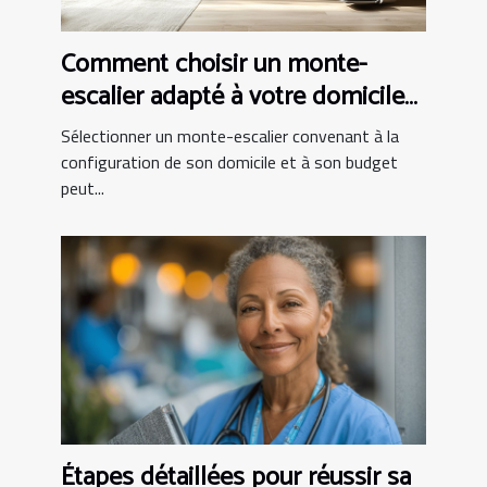
Comment choisir un monte-
escalier adapté à votre domicile
et budget
Sélectionner un monte-escalier convenant à la
configuration de son domicile et à son budget
peut...
Étapes détaillées pour réussir sa