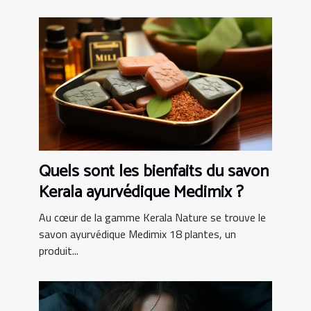
Quels sont les bienfaits du savon
Kerala ayurvédique Medimix ?
Au cœur de la gamme Kerala Nature se trouve le
savon ayurvédique Medimix 18 plantes, un
produit...