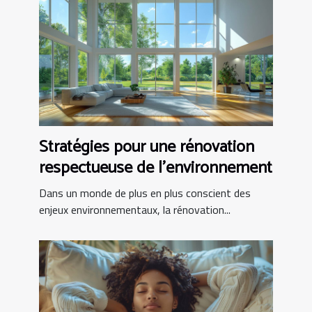
Stratégies pour une rénovation
respectueuse de l'environnement
Dans un monde de plus en plus conscient des
enjeux environnementaux, la rénovation...