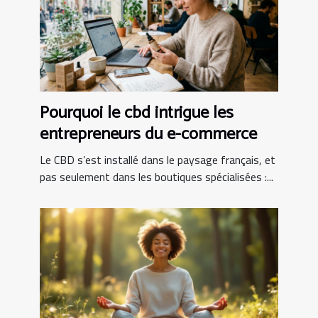
Pourquoi le cbd intrigue les
entrepreneurs du e-commerce
Le CBD s’est installé dans le paysage français, et
pas seulement dans les boutiques spécialisées :...