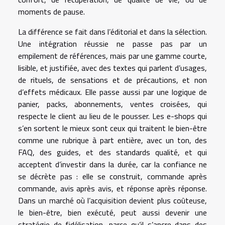
moments de pause.
La différence se fait dans l’éditorial et dans la sélection.
Une intégration réussie ne passe pas par un
empilement de références, mais par une gamme courte,
lisible, et justifiée, avec des textes qui parlent d’usages,
de rituels, de sensations et de précautions, et non
d’effets médicaux. Elle passe aussi par une logique de
panier, packs, abonnements, ventes croisées, qui
respecte le client au lieu de le pousser. Les e-shops qui
s’en sortent le mieux sont ceux qui traitent le bien-être
comme une rubrique à part entière, avec un ton, des
FAQ, des guides, et des standards qualité, et qui
acceptent d’investir dans la durée, car la confiance ne
se décrète pas : elle se construit, commande après
commande, avis après avis, et réponse après réponse.
Dans un marché où l’acquisition devient plus coûteuse,
le bien-être, bien exécuté, peut aussi devenir une
stratégie de fidélisation, parce qu’il s’ancre dans des