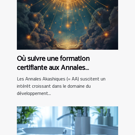
Où suivre une formation
certifiante aux Annales
Akashiques ?
Les Annales Akashiques (= AA) suscitent un
intérêt croissant dans le domaine du
développement...