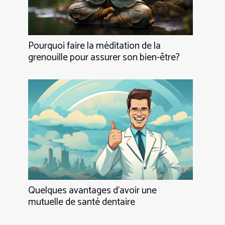
Pourquoi faire la méditation de la
grenouille pour assurer son bien-être?
Quelques avantages d’avoir une
mutuelle de santé dentaire