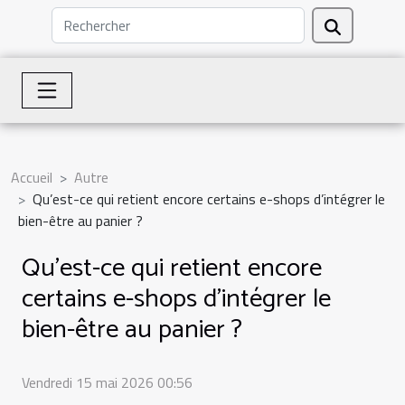
Accueil
Autre
Qu’est-ce qui retient encore certains e-shops d’intégrer le
bien-être au panier ?
Qu’est-ce qui retient encore
certains e-shops d’intégrer le
bien-être au panier ?
Vendredi 15 mai 2026 00:56