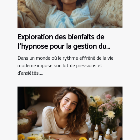
Exploration des bienfaits de
l'hypnose pour la gestion du
stress
Dans un monde où le rythme effréné de la vie
moderne impose son lot de pressions et
d'anxiétés,...