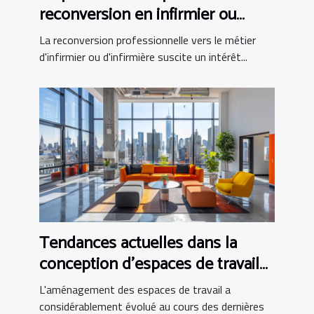
reconversion en infirmier ou
infirmière
La reconversion professionnelle vers le métier
d'infirmier ou d'infirmière suscite un intérêt...
Tendances actuelles dans la
conception d'espaces de travail
modernes
L'aménagement des espaces de travail a
considérablement évolué au cours des dernières