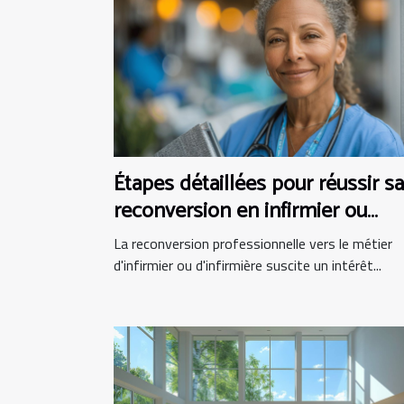
Étapes détaillées pour réussir sa
reconversion en infirmier ou
infirmière
La reconversion professionnelle vers le métier
d'infirmier ou d'infirmière suscite un intérêt...