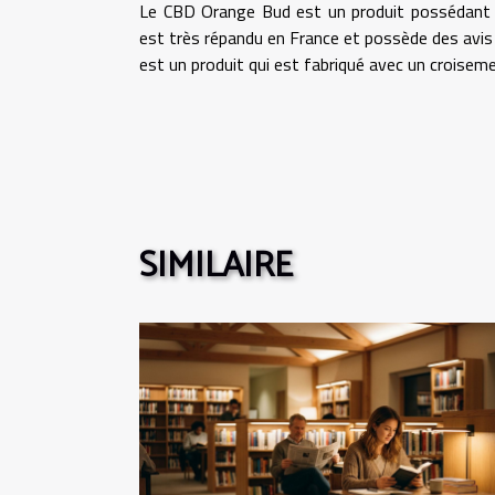
Le CBD Orange Bud est un produit possédant un
est très répandu en France et possède des avis bi
est un produit qui est fabriqué avec un croiseme
SIMILAIRE