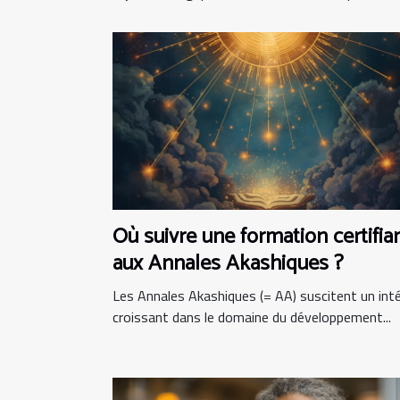
Où suivre une formation certifia
aux Annales Akashiques ?
Les Annales Akashiques (= AA) suscitent un int
croissant dans le domaine du développement...