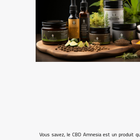
Vous savez, le CBD Amnesia est un produit qui