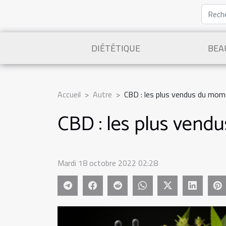
DIÉTÉTIQUE
BEA
Accueil
Autre
CBD : les plus vendus du mo
CBD : les plus ven
Mardi 18 octobre 2022 02:28