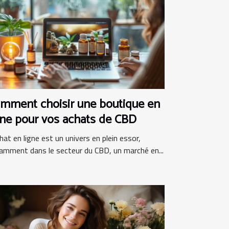
mment choisir une boutique en
gne pour vos achats de CBD
hat en ligne est un univers en plein essor,
amment dans le secteur du CBD, un marché en...