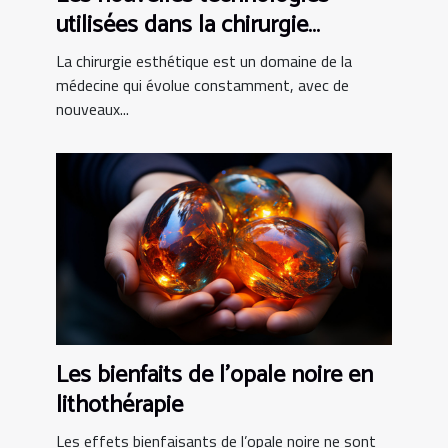
utilisées dans la chirurgie
esthétique tunisienne
La chirurgie esthétique est un domaine de la
médecine qui évolue constamment, avec de
nouveaux...
Les bienfaits de l’opale noire en
lithothérapie
Les effets bienfaisants de l’opale noire ne sont