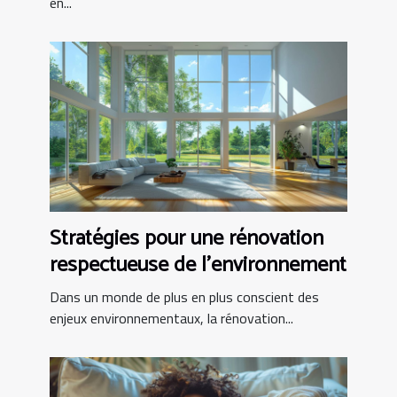
en...
Stratégies pour une rénovation
respectueuse de l'environnement
Dans un monde de plus en plus conscient des
enjeux environnementaux, la rénovation...