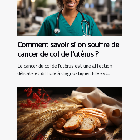
Comment savoir si on souffre de
cancer de col de l’utérus ?
Le cancer du col de l’utérus est une affection
délicate et difficile à diagnostiquer. Elle est...