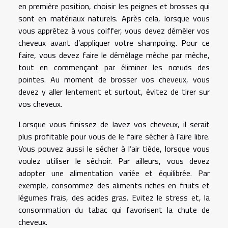
en première position, choisir les peignes et brosses qui
sont en matériaux naturels. Après cela, lorsque vous
vous apprêtez à vous coiffer, vous devez démêler vos
cheveux avant d’appliquer votre shampoing. Pour ce
faire, vous devez faire le démêlage mèche par mèche,
tout en commençant par éliminer les nœuds des
pointes. Au moment de brosser vos cheveux, vous
devez y aller lentement et surtout, évitez de tirer sur
vos cheveux.
Lorsque vous finissez de lavez vos cheveux, il serait
plus profitable pour vous de le faire sécher à l’aire libre.
Vous pouvez aussi le sécher à l’air tiède, lorsque vous
voulez utiliser le séchoir. Par ailleurs, vous devez
adopter une alimentation variée et équilibrée. Par
exemple, consommez des aliments riches en fruits et
légumes frais, des acides gras. Evitez le stress et, la
consommation du tabac qui favorisent la chute de
cheveux.