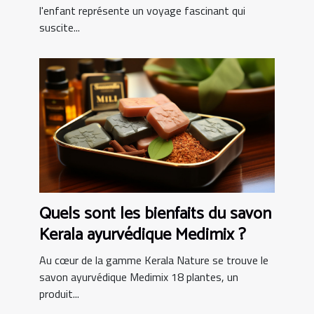
l'enfant représente un voyage fascinant qui
suscite...
Quels sont les bienfaits du savon
Kerala ayurvédique Medimix ?
Au cœur de la gamme Kerala Nature se trouve le
savon ayurvédique Medimix 18 plantes, un
produit...