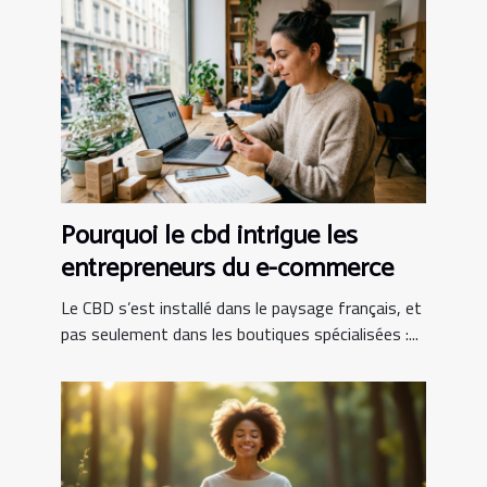
Pourquoi le cbd intrigue les
entrepreneurs du e-commerce
Le CBD s’est installé dans le paysage français, et
pas seulement dans les boutiques spécialisées :...