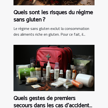
Quels sont les risques du régime
sans gluten ?
Le régime sans gluten exclut la consommation
des aliments riche en gluten. Pour ce fait, il...
Quels gestes de premiers
secours dans les cas d’accident