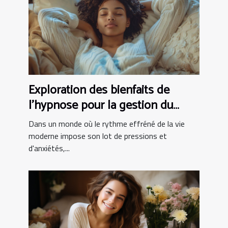
Exploration des bienfaits de
l'hypnose pour la gestion du
stress
Dans un monde où le rythme effréné de la vie
moderne impose son lot de pressions et
d'anxiétés,...