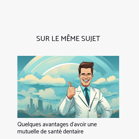
SUR LE MÊME SUJET
Quelques avantages d’avoir une
mutuelle de santé dentaire