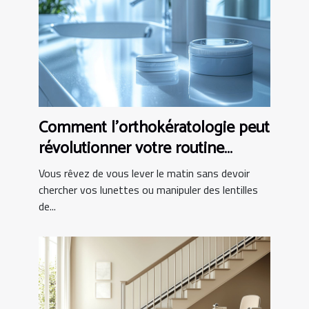
Comment l'orthokératologie peut
révolutionner votre routine
matinale ?
Vous rêvez de vous lever le matin sans devoir
chercher vos lunettes ou manipuler des lentilles
de...