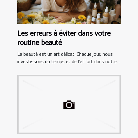
Les erreurs à éviter dans votre
routine beauté
La beauté est un art délicat. Chaque jour, nous
investissons du temps et de l'effort dans notre...