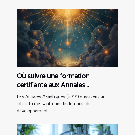
Où suivre une formation
certifiante aux Annales
Akashiques ?
Les Annales Akashiques (= AA) suscitent un
intérêt croissant dans le domaine du
développement...