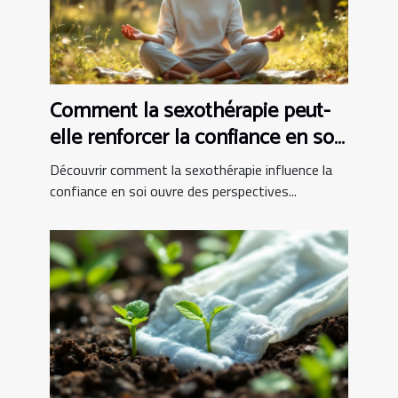
Comment la sexothérapie peut-
elle renforcer la confiance en soi
?
Découvrir comment la sexothérapie influence la
confiance en soi ouvre des perspectives...