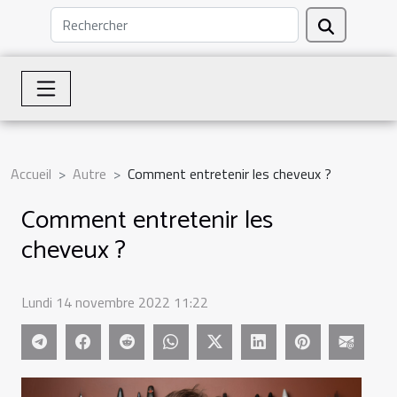
Accueil
Autre
Comment entretenir les cheveux ?
Comment entretenir les
cheveux ?
Lundi 14 novembre 2022 11:22