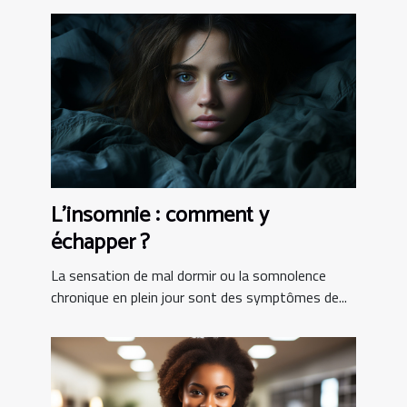
L’insomnie : comment y
échapper ?
La sensation de mal dormir ou la somnolence
chronique en plein jour sont des symptômes de...