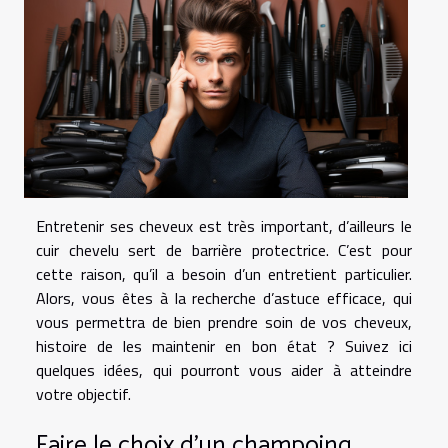
Entretenir ses cheveux est très important, d’ailleurs le
cuir chevelu sert de barrière protectrice. C’est pour
cette raison, qu’il a besoin d’un entretient particulier.
Alors, vous êtes à la recherche d’astuce efficace, qui
vous permettra de bien prendre soin de vos cheveux,
histoire de les maintenir en bon état ? Suivez ici
quelques idées, qui pourront vous aider à atteindre
votre objectif.
Faire le choix d’un champoing