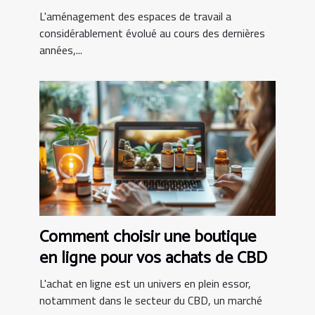
modernes
L'aménagement des espaces de travail a
considérablement évolué au cours des dernières
années,...
Comment choisir une boutique
en ligne pour vos achats de CBD
L'achat en ligne est un univers en plein essor,
notamment dans le secteur du CBD, un marché