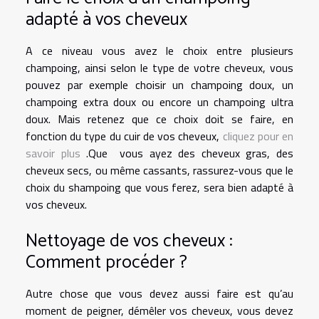
adapté à vos cheveux
A ce niveau vous avez le choix entre plusieurs
champoing, ainsi selon le type de votre cheveux, vous
pouvez par exemple choisir un champoing doux, un
champoing extra doux ou encore un champoing ultra
doux. Mais retenez que ce choix doit se faire, en
fonction du type du cuir de vos cheveux,
cliquez pour en
savoir plus
.Que vous ayez des cheveux gras, des
cheveux secs, ou même cassants, rassurez-vous que le
choix du shampoing que vous ferez, sera bien adapté à
vos cheveux.
Nettoyage de vos cheveux :
Comment procéder ?
Autre chose que vous devez aussi faire est qu’au
moment de peigner, démêler vos cheveux, vous devez