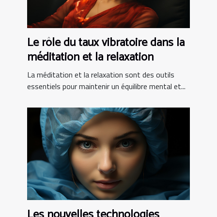
Le rôle du taux vibratoire dans la
méditation et la relaxation
La méditation et la relaxation sont des outils
essentiels pour maintenir un équilibre mental et...
Les nouvelles technologies