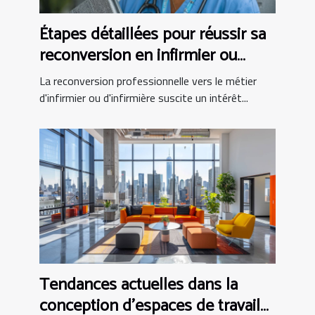
Étapes détaillées pour réussir sa
reconversion en infirmier ou
infirmière
La reconversion professionnelle vers le métier
d'infirmier ou d'infirmière suscite un intérêt...
Tendances actuelles dans la
conception d'espaces de travail