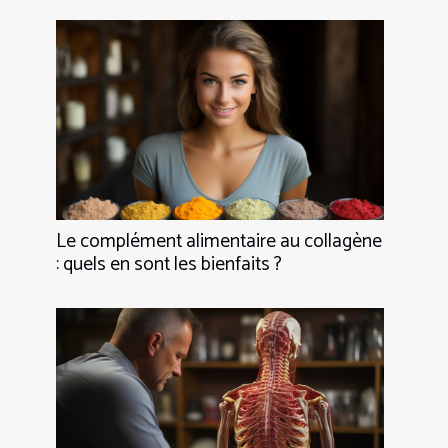
Le complément alimentaire au collagène
: quels en sont les bienfaits ?