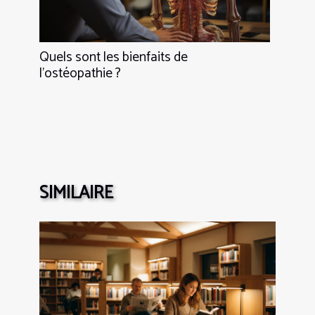
Quels sont les bienfaits de
l’ostéopathie ?
SIMILAIRE