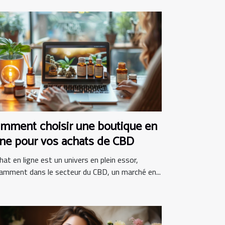
mment choisir une boutique en
gne pour vos achats de CBD
hat en ligne est un univers en plein essor,
amment dans le secteur du CBD, un marché en...