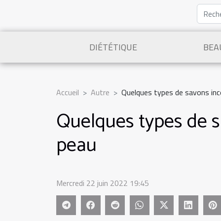
DIÉTÉTIQUE
BEA
Accueil
Autre
Quelques types de savons inco
Quelques types de s
peau
Mercredi 22 juin 2022 19:45