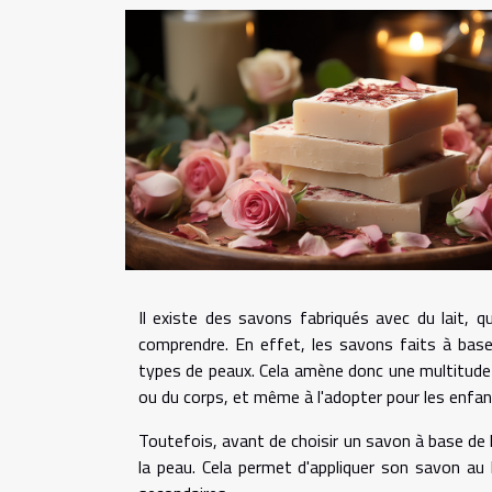
Il existe des savons fabriqués avec du lait, qu
comprendre. En effet, les savons faits à base
types de peaux. Cela amène donc une multitude 
ou du corps, et même à l'adopter pour les enfan
Toutefois, avant de choisir un savon à base de l
la peau. Cela permet d'appliquer son savon au l