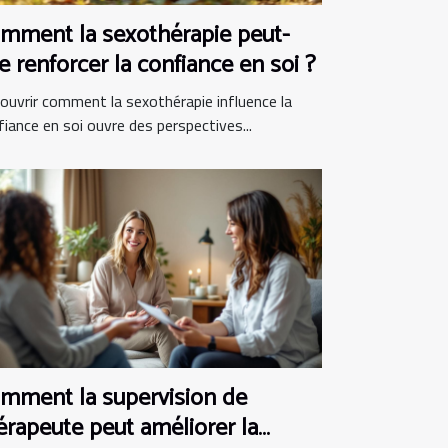
mment la sexothérapie peut-
le renforcer la confiance en soi ?
ouvrir comment la sexothérapie influence la
fiance en soi ouvre des perspectives...
mment la supervision de
érapeute peut améliorer la