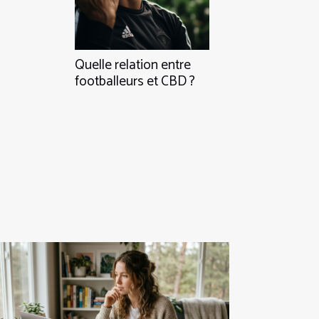
Quelle relation entre
footballeurs et CBD ?