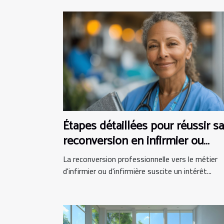
Étapes détaillées pour réussir sa
reconversion en infirmier ou
infirmière
La reconversion professionnelle vers le métier
d'infirmier ou d'infirmière suscite un intérêt...