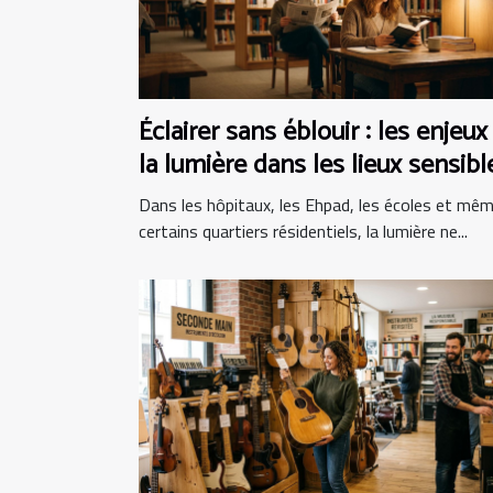
Éclairer sans éblouir : les enjeux
la lumière dans les lieux sensibl
Dans les hôpitaux, les Ehpad, les écoles et mê
certains quartiers résidentiels, la lumière ne...