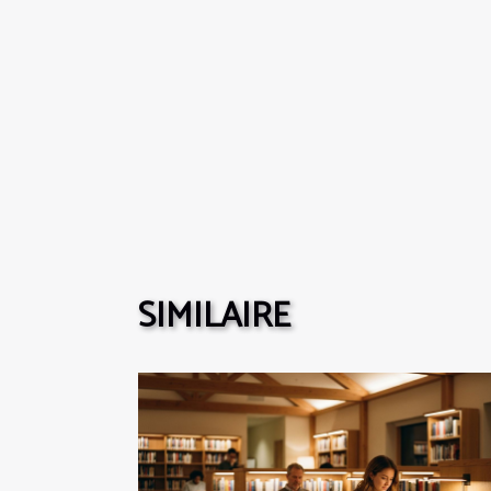
SIMILAIRE