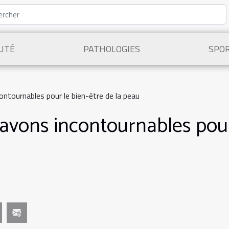
UTÉ
PATHOLOGIES
SPO
ntournables pour le bien-être de la peau
avons incontournables pour 