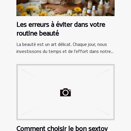
Les erreurs à éviter dans votre
routine beauté
La beauté est un art délicat. Chaque jour, nous
investissons du temps et de l'effort dans notre...
Comment choisir le bon sextoy