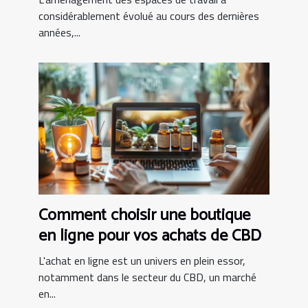
considérablement évolué au cours des dernières
années,...
Comment choisir une boutique
en ligne pour vos achats de CBD
L'achat en ligne est un univers en plein essor,
notamment dans le secteur du CBD, un marché
en...