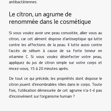
antibactériennes
Le citron, un agrume de
renommée dans le cosmétique
Si vous voulez avoir une peau convoitée, allier vous au
citron, car cet aliment dispose d’antiseptique qui lutte
contre les affections de la peau. Il lutte aussi contre
l’accès de sébum à cause de sa forte teneur en
vitamine C. Si vous voulez désinfecter votre peau,
appliquez du jus de citron simple sur votre corps et
rincez-vous, 15 à 20 minutes après.
De tout ce qui précède, les propriétés dont dispose le
citron jouent d’innombrables rôles dans le corps. Toute
fois, l’utilisation démesurée de cet agrume n’a-t-il pas
d’inconvénient sur l’organisme humain ?