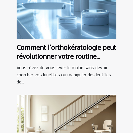
Comment l'orthokératologie peut
révolutionner votre routine
matinale ?
Vous rêvez de vous lever le matin sans devoir
chercher vos lunettes ou manipuler des lentilles
de...