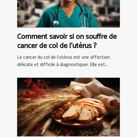
Comment savoir si on souffre de
cancer de col de l’utérus ?
Le cancer du col de l’utérus est une affection
délicate et difficile à diagnostiquer. Elle est...