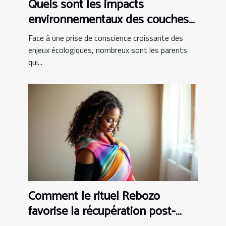
Quels sont les impacts
environnementaux des couches
bio ?
Face à une prise de conscience croissante des
enjeux écologiques, nombreux sont les parents
qui...
Comment le rituel Rebozo
favorise la récupération post-