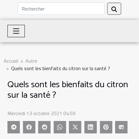
Accueil
Autre
Quels sont les bienfaits du citron sur la santé ?
Quels sont les bienfaits du citron
sur la santé ?
Mercredi 13 octobre 2021 04:59