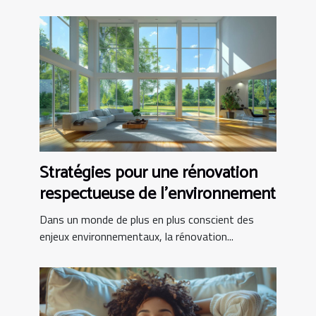
Stratégies pour une rénovation
respectueuse de l'environnement
Dans un monde de plus en plus conscient des
enjeux environnementaux, la rénovation...