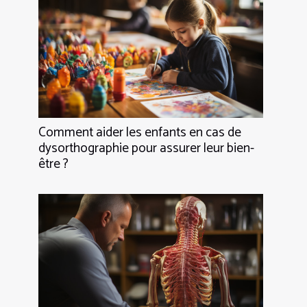
Comment aider les enfants en cas de
dysorthographie pour assurer leur bien-
être ?