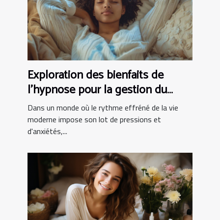
Exploration des bienfaits de
l'hypnose pour la gestion du
stress
Dans un monde où le rythme effréné de la vie
moderne impose son lot de pressions et
d'anxiétés,...