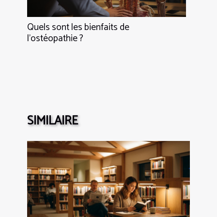
Quels sont les bienfaits de
l’ostéopathie ?
SIMILAIRE