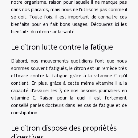
notre organisme, raison pour laquelle il ne manque pas
dans nos placards, mais nous ne l’utilisons pas comme il
se doit. Toute fois, il est important de connaitre ces
bienfaits pour en fait bons usages. Découvrez ici les
bienfaits du citron sur la santé.
Le citron lutte contre la fatigue
D’abord, nos mouvements quotidiens font que nous
sommes souvent fatigués, le citron est un remède très
efficace contre la fatigue grâce à la vitamine C qu’il
contient. En plus, grâce à cette même vitamine il a la
capacité d’assurer les ½ de nos besoins journaliers en
vitamine C. Raison pour la quel il est fortement
conseillé par les docteurs dans les cas de fatigue et de
constipation.
Le citron dispose des propriétés
digestives