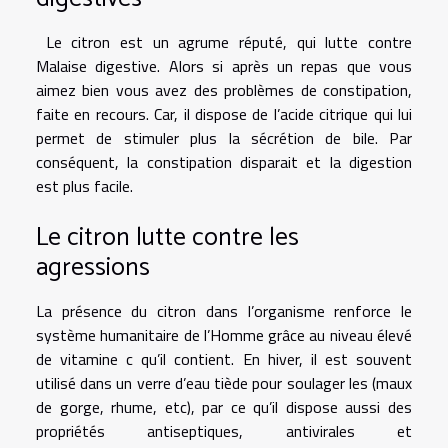
Le citron est un agrume réputé, qui lutte contre
Malaise digestive. Alors si après un repas que vous
aimez bien vous avez des problèmes de constipation,
faite en recours. Car, il dispose de l’acide citrique qui lui
permet de stimuler plus la sécrétion de bile. Par
conséquent, la constipation disparait et la digestion
est plus facile.
Le citron lutte contre les
agressions
La présence du citron dans l’organisme renforce le
système humanitaire de l’Homme grâce au niveau élevé
de vitamine c qu’il contient. En hiver, il est souvent
utilisé dans un verre d’eau tiède pour soulager les (maux
de gorge, rhume, etc), par ce qu’il dispose aussi des
propriétés antiseptiques, antivirales et