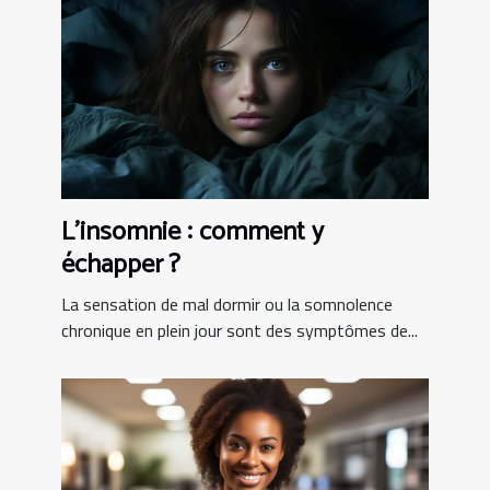
L’insomnie : comment y
échapper ?
La sensation de mal dormir ou la somnolence
chronique en plein jour sont des symptômes de...