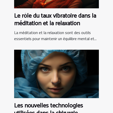
Le rôle du taux vibratoire dans la
méditation et la relaxation
La méditation et la relaxation sont des outils
essentiels pour maintenir un équilibre mental et...
Les nouvelles technologies