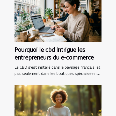
Pourquoi le cbd intrigue les
entrepreneurs du e-commerce
Le CBD s’est installé dans le paysage français, et
pas seulement dans les boutiques spécialisées :...