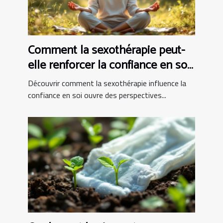
Comment la sexothérapie peut-
elle renforcer la confiance en soi
?
Découvrir comment la sexothérapie influence la
confiance en soi ouvre des perspectives...