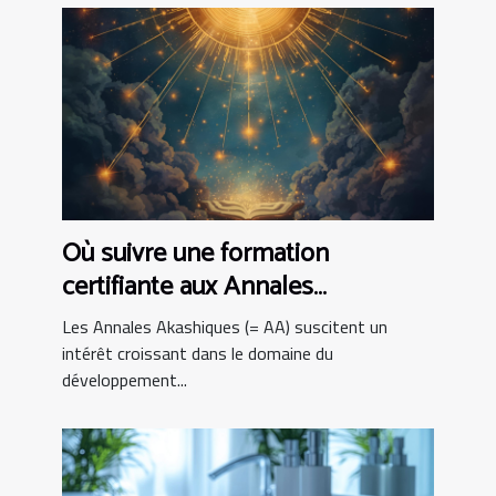
Où suivre une formation
certifiante aux Annales
Akashiques ?
Les Annales Akashiques (= AA) suscitent un
intérêt croissant dans le domaine du
développement...