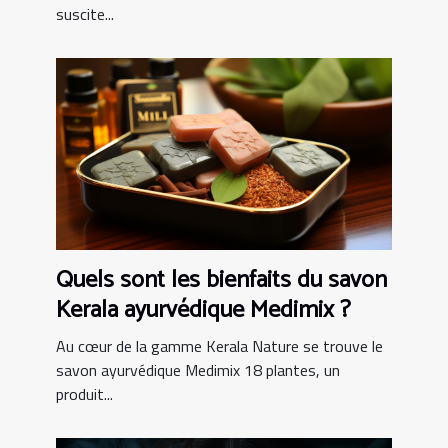
suscite...
Quels sont les bienfaits du savon
Kerala ayurvédique Medimix ?
Au cœur de la gamme Kerala Nature se trouve le
savon ayurvédique Medimix 18 plantes, un
produit...